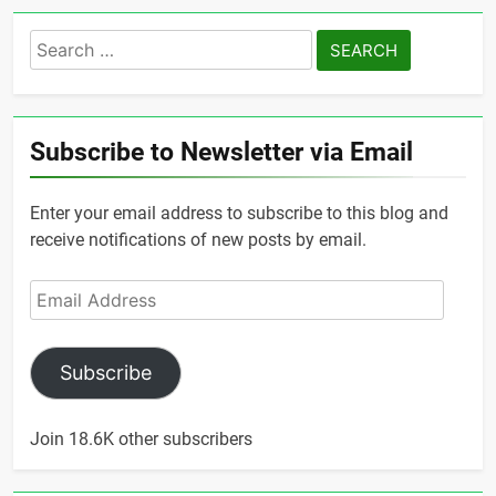
Search
for:
Subscribe to Newsletter via Email
Enter your email address to subscribe to this blog and
receive notifications of new posts by email.
Email
Address
Subscribe
Join 18.6K other subscribers