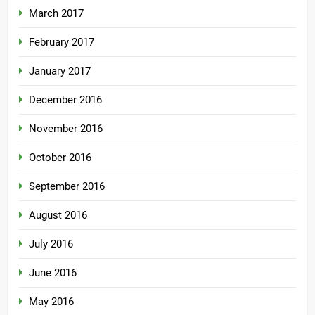
March 2017
February 2017
January 2017
December 2016
November 2016
October 2016
September 2016
August 2016
July 2016
June 2016
May 2016