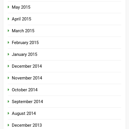
May 2015
April 2015
March 2015
February 2015
January 2015
December 2014
November 2014
October 2014
September 2014
August 2014
December 2013