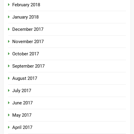
February 2018
January 2018
December 2017
November 2017
October 2017
September 2017
August 2017
July 2017
June 2017
May 2017
April 2017