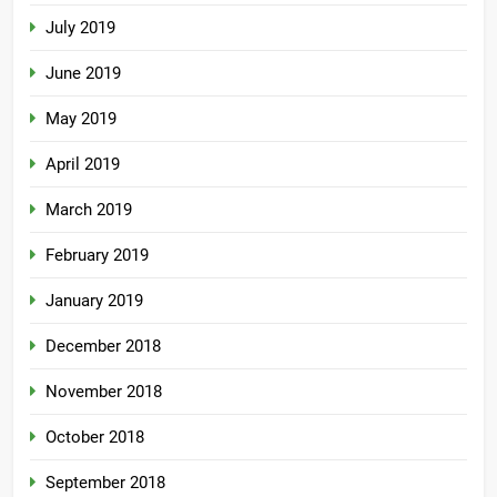
July 2019
June 2019
May 2019
April 2019
March 2019
February 2019
January 2019
December 2018
November 2018
October 2018
September 2018