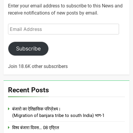
Enter your email address to subscribe to this News and
receive notifications of new posts by email.
Email
Address
Subscribe
Join 18.6K other subscribers
Recent Posts
बंजारो का ऐतिहासिक परिप्रेक्ष्य।
(Migration of banjara tribe to south India) भाग-1
विश्व बंजारा दिवस… 08 एप्रिल