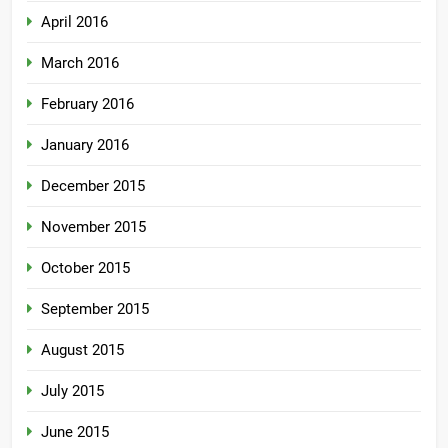
April 2016
March 2016
February 2016
January 2016
December 2015
November 2015
October 2015
September 2015
August 2015
July 2015
June 2015