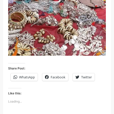
Share Post:
WhatsApp
Facebook
Twitter
Like this:
Loading...