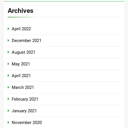
Archives
April 2022
December 2021
August 2021
May 2021
April 2021
March 2021
February 2021
January 2021
November 2020