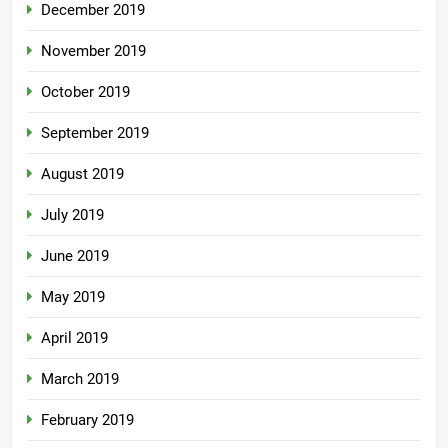
December 2019
November 2019
October 2019
September 2019
August 2019
July 2019
June 2019
May 2019
April 2019
March 2019
February 2019