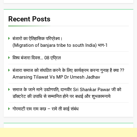
Recent Posts
बंजारो का ऐतिहासिक परिप्रेक्ष्य।
(Migration of banjara tribe to south India) भाग-1
विश्व बंजारा दिवस… 08 एप्रिल
बंजारा समाज को संघठित करने के लिए कार्यक्रम करना गुनाह है क्या ??
Amarsing Tilawat Vs MP Dr Umesh Jadhav
समाज के जाने माने उद्योगपति, दानवीर Sri Shankar Pawar जी को
डॉक्टरेट की उपाधि से सम्मानित होने पर बधाई और शुभकामनाये
गोरमाटी राम राम कछ – रामे ती काई संबंध