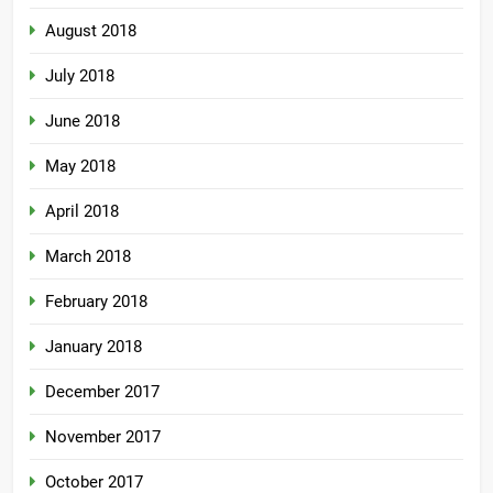
August 2018
July 2018
June 2018
May 2018
April 2018
March 2018
February 2018
January 2018
December 2017
November 2017
October 2017