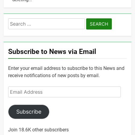
Search
for:
Subscribe to News via Email
Enter your email address to subscribe to this News and
receive notifications of new posts by email.
Email
Address
Subscribe
Join 18.6K other subscribers