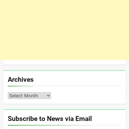
Archives
Archives
Subscribe to News via Email