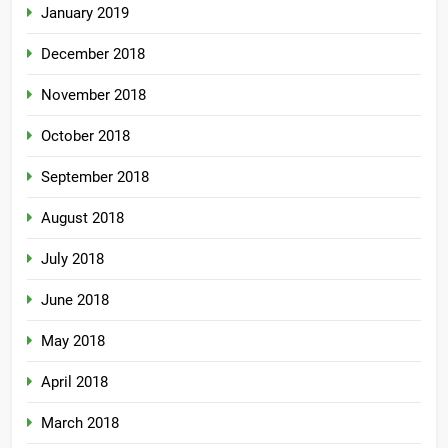
January 2019
December 2018
November 2018
October 2018
September 2018
August 2018
July 2018
June 2018
May 2018
April 2018
March 2018