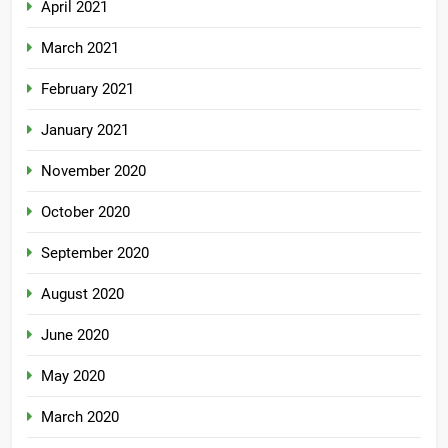
April 2021
March 2021
February 2021
January 2021
November 2020
October 2020
September 2020
August 2020
June 2020
May 2020
March 2020