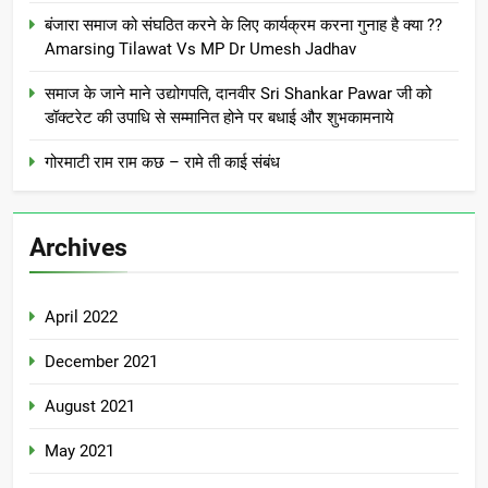
बंजारा समाज को संघठित करने के लिए कार्यक्रम करना गुनाह है क्या ??
Amarsing Tilawat Vs MP Dr Umesh Jadhav
समाज के जाने माने उद्योगपति, दानवीर Sri Shankar Pawar जी को
डॉक्टरेट की उपाधि से सम्मानित होने पर बधाई और शुभकामनाये
गोरमाटी राम राम कछ – रामे ती काई संबंध
Archives
April 2022
December 2021
August 2021
May 2021