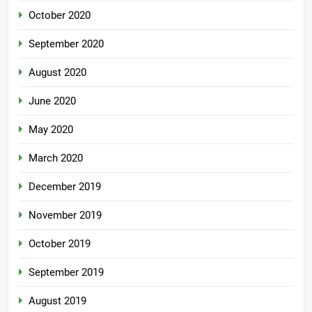
October 2020
September 2020
August 2020
June 2020
May 2020
March 2020
December 2019
November 2019
October 2019
September 2019
August 2019