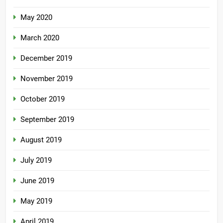
May 2020
March 2020
December 2019
November 2019
October 2019
September 2019
August 2019
July 2019
June 2019
May 2019
April 2019