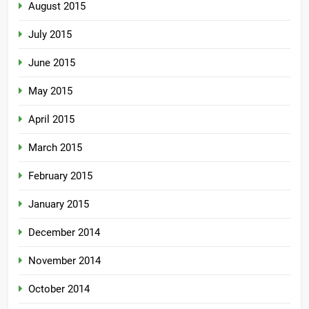
August 2015
July 2015
June 2015
May 2015
April 2015
March 2015
February 2015
January 2015
December 2014
November 2014
October 2014