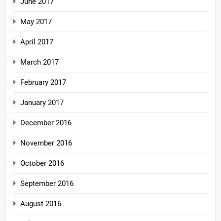
June 2017
May 2017
April 2017
March 2017
February 2017
January 2017
December 2016
November 2016
October 2016
September 2016
August 2016