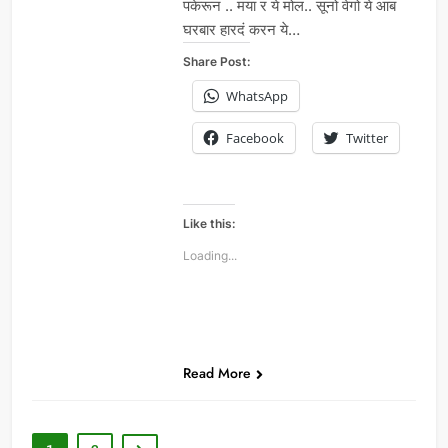
पकेरून .. मया र ये मोल.. सूनो वेगो ये आब
घरबार हारदं करन ये…
Share Post:
WhatsApp
Facebook
Twitter
Like this:
Loading...
Read More