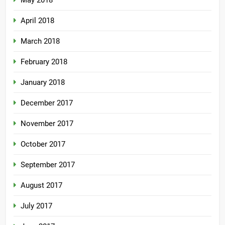
May 2018
April 2018
March 2018
February 2018
January 2018
December 2017
November 2017
October 2017
September 2017
August 2017
July 2017