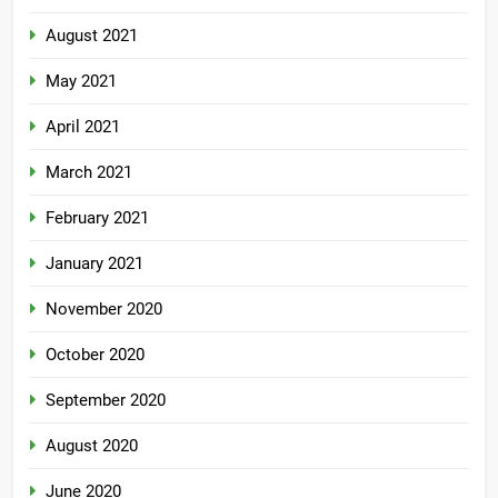
August 2021
May 2021
April 2021
March 2021
February 2021
January 2021
November 2020
October 2020
September 2020
August 2020
June 2020