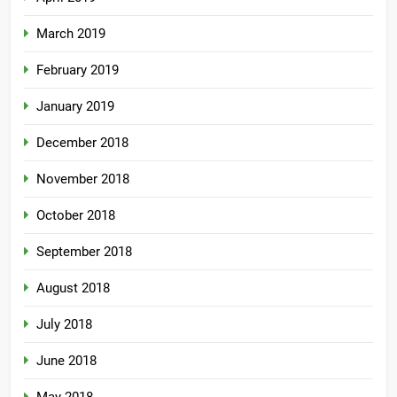
March 2019
February 2019
January 2019
December 2018
November 2018
October 2018
September 2018
August 2018
July 2018
June 2018