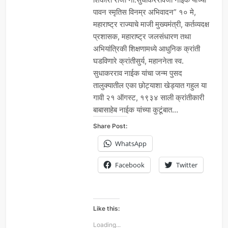
पावन स्मृतिस विनम्र अभिवादन” १० मे,
महाराष्ट्र राज्याचे माजी मुख्यमंत्री, कर्तव्यदक्ष
प्रशासक, महाराष्ट्र जलसंधारण तथा
अभियांत्रिकी शिक्षणामध्ये आधुनिक क्रांती
घडविणारे क्रांतीसुर्य, महाननेता स्व.
सुधाकरराव नाईक यांचा जन्म पुसद
तालुक्यातील एका छोट्याशा खेड्यात गहुल या
गावी २१ ऑगस्ट, १९३४ साली क्रांतीकारी
बाबासाहेब नाईक यांच्या कुटूंबात…
Share Post:
WhatsApp
Facebook
Twitter
Like this:
Loading...