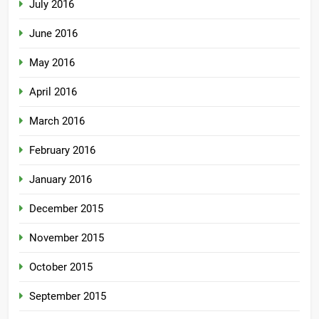
July 2016
June 2016
May 2016
April 2016
March 2016
February 2016
January 2016
December 2015
November 2015
October 2015
September 2015