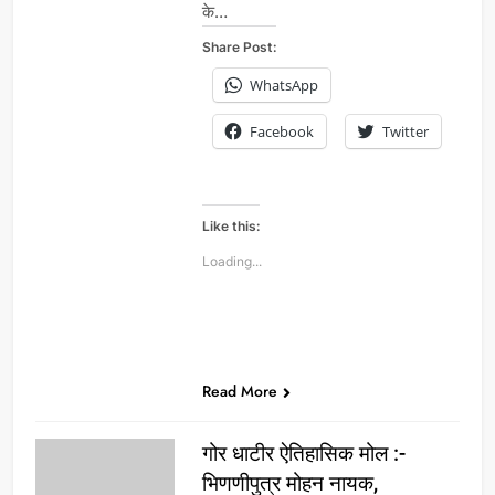
के…
Share Post:
WhatsApp
Facebook
Twitter
Like this:
Loading...
Read More
गोर धाटीर ऐतिहासिक मोल :-
भिणणीपुत्र मोहन नायक,