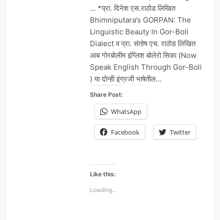
… *प्रा. दिनेश एस.राठोड लिखित
Bhimniputara’s GORPAN: The
Linguistic Beauty In Gor-Boli
Dialect व प्रा. संतोष एच. राठोड लिखित
आब गोरबोलीम इंग्लिश बोलेरो सिका (Now
Speak English Through Gor-Boli
) या दोन्ही इंग्रजी भाषेतील…
Share Post:
WhatsApp
Facebook
Twitter
Like this:
Loading...