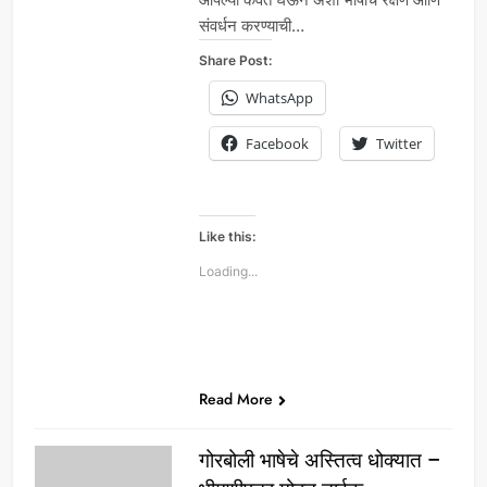
संवर्धन करण्याची…
Share Post:
WhatsApp
Facebook
Twitter
Like this:
Loading...
Read More
गोरबोली भाषेचे अस्तित्व धोक्यात –