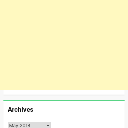
Archives
Archives