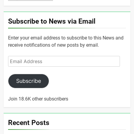
Subscribe to News via Email
Enter your email address to subscribe to this News and
receive notifications of new posts by email.
Email
Address
Subscribe
Join 18.6K other subscribers
Recent Posts