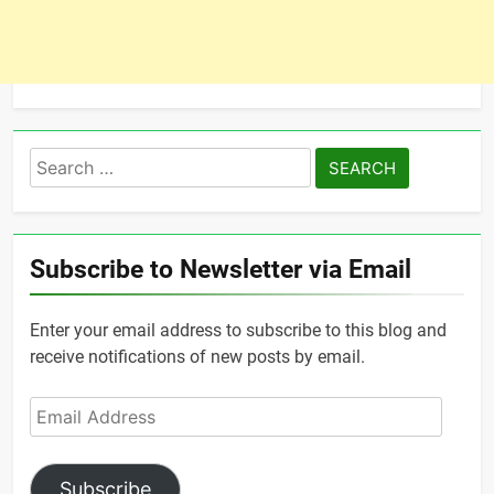
Search
for:
Subscribe to Newsletter via Email
Enter your email address to subscribe to this blog and
receive notifications of new posts by email.
Email
Address
Subscribe