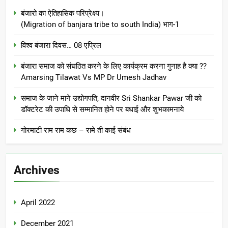
बंजारो का ऐतिहासिक परिप्रेक्ष्य।
(Migration of banjara tribe to south India) भाग-1
विश्व बंजारा दिवस… 08 एप्रिल
बंजारा समाज को संघठित करने के लिए कार्यक्रम करना गुनाह है क्या ??
Amarsing Tilawat Vs MP Dr Umesh Jadhav
समाज के जाने माने उद्योगपति, दानवीर Sri Shankar Pawar जी को
डॉक्टरेट की उपाधि से सम्मानित होने पर बधाई और शुभकामनाये
गोरमाटी राम राम कछ – रामे ती काई संबंध
Archives
April 2022
December 2021