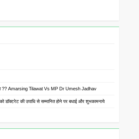
 है क्या ?? Amarsing Tilawat Vs MP Dr Umesh Jadhav
ो डॉक्टरेट की उपाधि से सम्मानित होने पर बधाई और शुभकामनाये