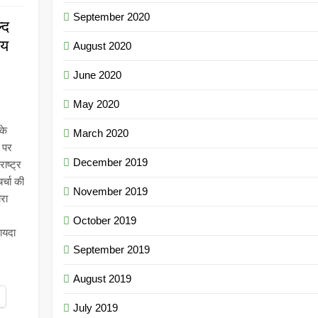
September 2020
्द
जय
August 2020
June 2020
May 2020
के
March 2020
े पर
December 2019
ाष्ट्र
्चा की
November 2019
रा
October 2019
ायदा
September 2019
August 2019
July 2019