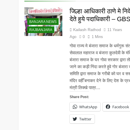
5 Years Ago
जिल्हा आधिकारी ठाणे मे नि
देते हुये पदाधिकारी – GB
BANJARA NEWS
Kailash Rathod
11 Years
RAJBANJARA
Ago
0
1 Mins
गोवा राज्य मे बंजारा समाज के धर्मगुरू सं
सेवालाल महाराज व बंजारा कुलदेवी के मं
बंजारा समाज के घर गोवा सरकार द्वारा तो
जाने का कड़ी निंदा करते हुवे गोर बंजारा स
समिति द्वारा समाज के गरीबो को घर व सस
मंदिर वहीँ बनाकर देने के लिए देश के प्र
मंत्री लिक्खे पात्र…
Share Post:
WhatsApp
Facebook
Twitter