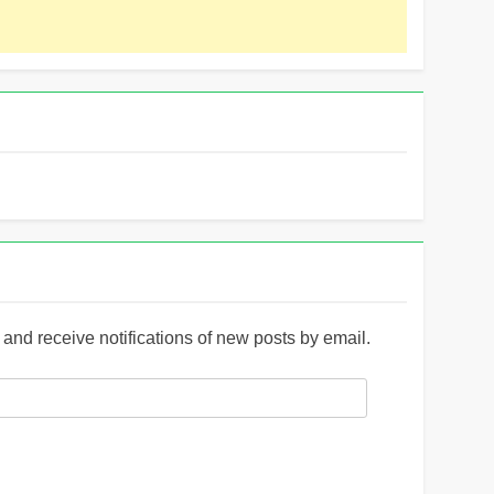
and receive notifications of new posts by email.