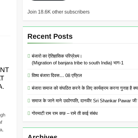
Join 18.6K other subscribers
Recent Posts
बंजारो का ऐतिहासिक परिप्रेक्ष्य।
(Migration of banjara tribe to south India) भाग-1
ANT
विश्व बंजारा दिवस… 08 एप्रिल
T
A.
बंजारा समाज को संघठित करने के लिए कार्यक्रम करना गुनाह
समाज के जाने माने उद्योगपति, दानवीर Sri Shankar Pawar जी क
गोरमाटी राम राम कछ – रामे ती काई संबंध
ngh
f
a,
Archives