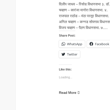
दिलीप जाधव – रिसोड विधानसभा ३. डॉ.
चव्हाण – कारंजा मानोरा विधानसभा. ४.
राजपाल राठोड – मंठा परतूर विधानसभा.
अनिल चव्हाण – कन्नड सोयगाव विधानस
विजय चव्हाण – पैठण विधानसभा. ७….
Share Post:
WhatsApp
Facebook
Twitter
Like this:
Loading...
Read More