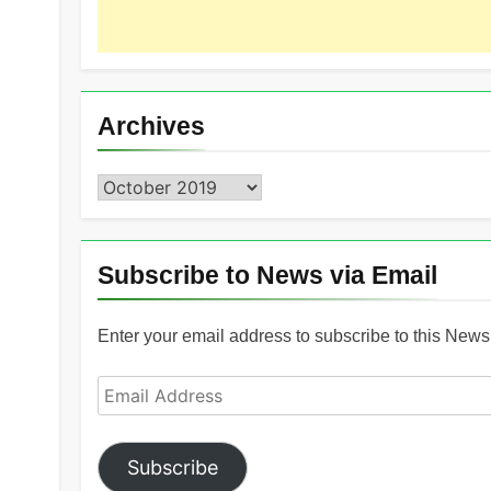
Archives
Archives
Subscribe to News via Email
Enter your email address to subscribe to this News 
Email
Address
Subscribe