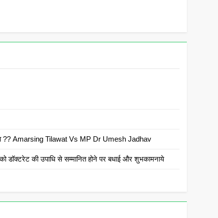
 है क्या ?? Amarsing Tilawat Vs MP Dr Umesh Jadhav
ो डॉक्टरेट की उपाधि से सम्मानित होने पर बधाई और शुभकामनाये