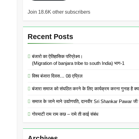
Join 18.6K other subscribers
Recent Posts
बंजारो का ऐतिहासिक परिप्रेक्ष्य।
(Migration of banjara tribe to south India) भाग-1
विश्व बंजारा दिवस… 08 एप्रिल
बंजारा समाज को संघठित करने के लिए कार्यक्रम करना गुनाह
समाज के जाने माने उद्योगपति, दानवीर Sri Shankar Pawar जी क
गोरमाटी राम राम कछ – रामे ती काई संबंध
Archives