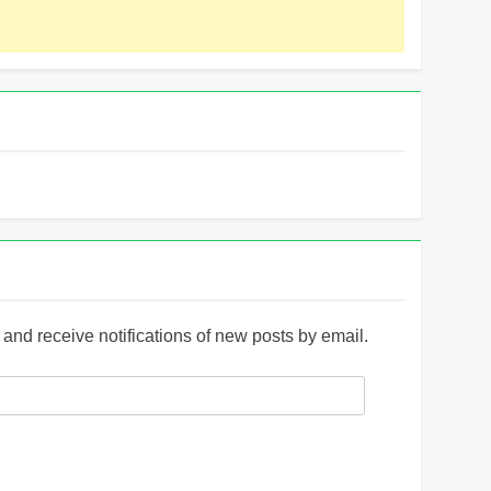
and receive notifications of new posts by email.