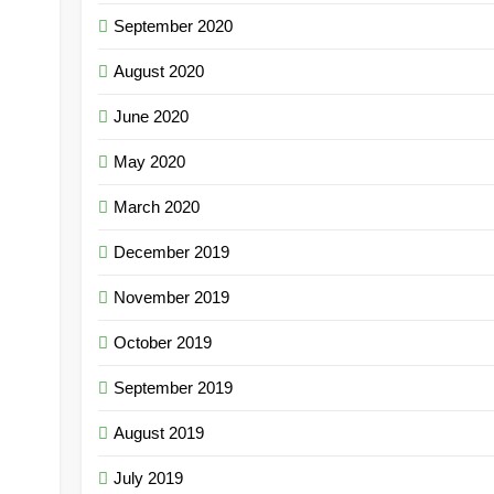
September 2020
August 2020
June 2020
May 2020
March 2020
December 2019
November 2019
October 2019
September 2019
August 2019
July 2019