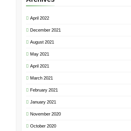
April 2022
December 2021
August 2021
May 2021
April 2021
March 2021
February 2021
January 2021
November 2020
October 2020