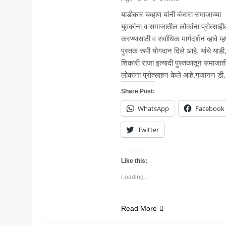
याडीकार चव्हाण यांनी बंजारा समाजाच्या
युवकांना व समाजातील लोकांना प्रोत्साही
करण्यासाठी व सर्वाधिक मार्गदर्शन व्हावे म्
पुस्तक रूपी योगदान दिले आहे. यांचे याडी
शिकारी राजा इत्यादी पुस्तकातून समाजा
लोकांना प्रोत्साहन केले आहे.गजानन डी.
Share Post:
WhatsApp
Facebook
Twitter
Like this:
Loading...
Read More