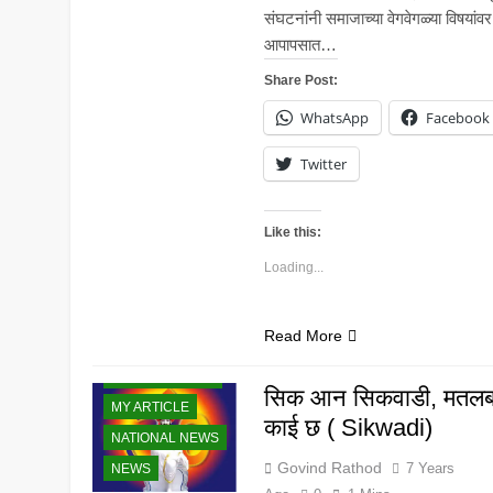
संघटनांनी समाजाच्या वेगवेगळ्या विषयांवर
आपापसात…
Share Post:
WhatsApp
Facebook
Twitter
Like this:
Loading...
Read More
BANJARA NEWS
सिक आन सिकवाडी, मतल
MY ARTICLE
काई छ ( Sikwadi)
NATIONAL NEWS
Govind Rathod
7 Years
NEWS