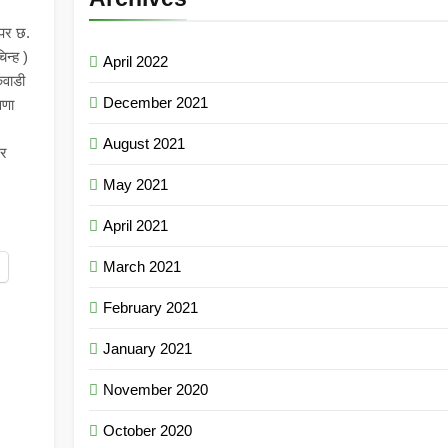
ेपर छ.
िन्ह )
April 2022
वाडी
December 2021
वणा
August 2021
ेर
May 2021
April 2021
March 2021
February 2021
January 2021
November 2020
October 2020