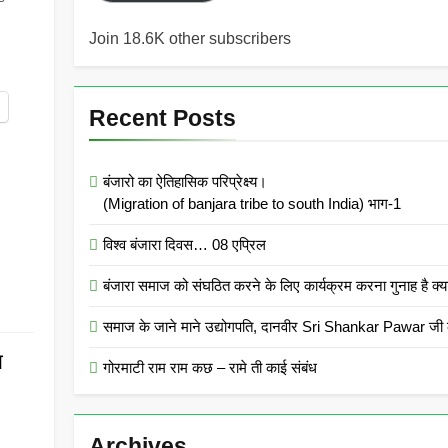
Join 18.6K other subscribers
Recent Posts
बंजारो का ऐतिहासिक परिप्रेक्ष्य।
(Migration of banjara tribe to south India) भाग-1
विश्व बंजारा दिवस… 08 एप्रिल
बंजारा समाज को संघठित करने के लिए कार्यक्रम करना गुनाह
समाज के जाने माने उद्योगपति, दानवीर Sri Shankar Pawar जी क
ब
गोरमाटी राम राम कछ – रामे ती काई संबंध
Archives