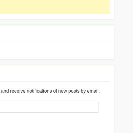
and receive notifications of new posts by email.