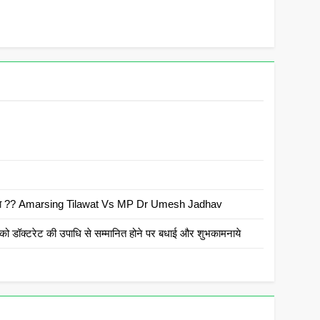
 है क्या ?? Amarsing Tilawat Vs MP Dr Umesh Jadhav
ो डॉक्टरेट की उपाधि से सम्मानित होने पर बधाई और शुभकामनाये