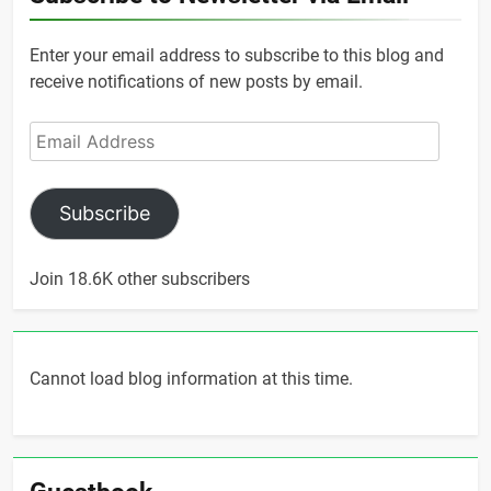
Enter your email address to subscribe to this blog and
receive notifications of new posts by email.
Email
Address
Subscribe
Join 18.6K other subscribers
Cannot load blog information at this time.