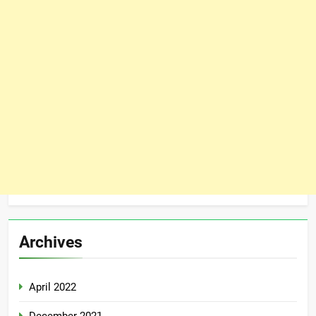
Archives
April 2022