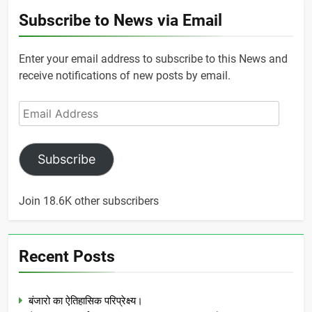
Subscribe to News via Email
Enter your email address to subscribe to this News and
receive notifications of new posts by email.
Email
Address
Subscribe
Join 18.6K other subscribers
Recent Posts
बंजारो का ऐतिहासिक परिप्रेक्ष्य।