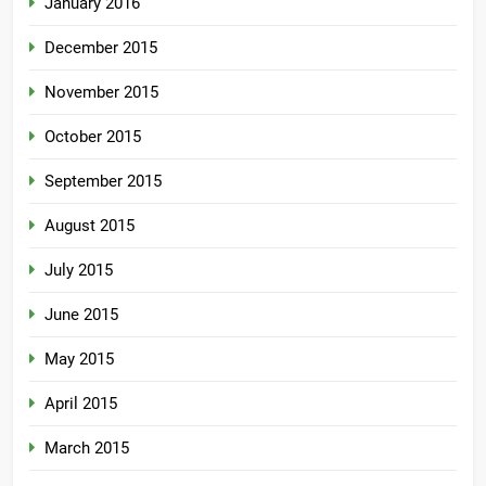
January 2016
December 2015
November 2015
October 2015
September 2015
August 2015
July 2015
June 2015
May 2015
April 2015
March 2015