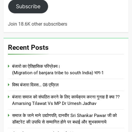
Subscribe
Join 18.6K other subscribers
Recent Posts
बंजारो का ऐतिहासिक परिप्रेक्ष्य।
(Migration of banjara tribe to south India) भाग-1
विश्व बंजारा दिवस… 08 एप्रिल
बंजारा समाज को संघठित करने के लिए कार्यक्रम करना गुनाह है क्या ??
Amarsing Tilawat Vs MP Dr Umesh Jadhav
समाज के जाने माने उद्योगपति, दानवीर Sri Shankar Pawar जी को
डॉक्टरेट की उपाधि से सम्मानित होने पर बधाई और शुभकामनाये