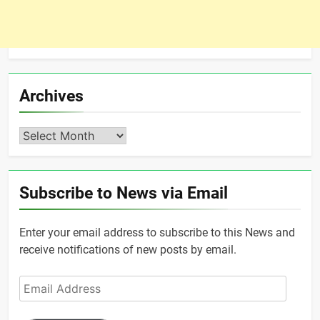
Archives
Archives
Subscribe to News via Email
Enter your email address to subscribe to this News and
receive notifications of new posts by email.
Email
Address