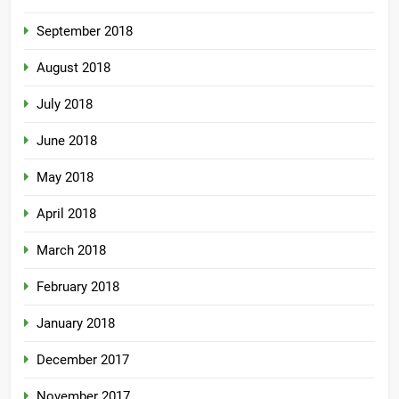
September 2018
August 2018
July 2018
June 2018
May 2018
April 2018
March 2018
February 2018
January 2018
December 2017
November 2017