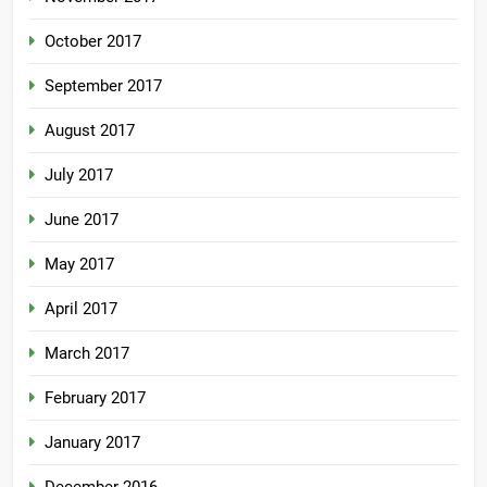
October 2017
September 2017
August 2017
July 2017
June 2017
May 2017
April 2017
March 2017
February 2017
January 2017