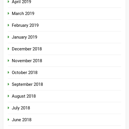
April 2019
March 2019
February 2019
January 2019
December 2018
November 2018
October 2018
September 2018
August 2018
July 2018
June 2018