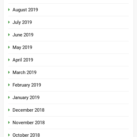
August 2019
July 2019
June 2019
May 2019
April 2019
March 2019
February 2019
January 2019
December 2018
November 2018
October 2018