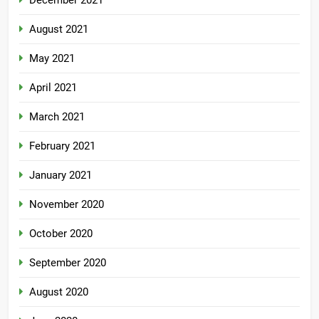
December 2021
August 2021
May 2021
April 2021
March 2021
February 2021
January 2021
November 2020
October 2020
September 2020
August 2020