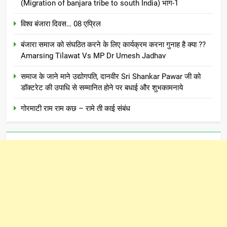
(Migration of banjara tribe to south India) भाग-1
विश्व बंजारा दिवस… 08 एप्रिल
बंजारा समाज को संघठित करने के लिए कार्यक्रम करना गुनाह है क्या ??
Amarsing Tilawat Vs MP Dr Umesh Jadhav
समाज के जाने माने उद्योगपति, दानवीर Sri Shankar Pawar जी को
डॉक्टरेट की उपाधि से सम्मानित होने पर बधाई और शुभकामनाये
गोरमाटी राम राम कछ – रामे ती काई संबंध