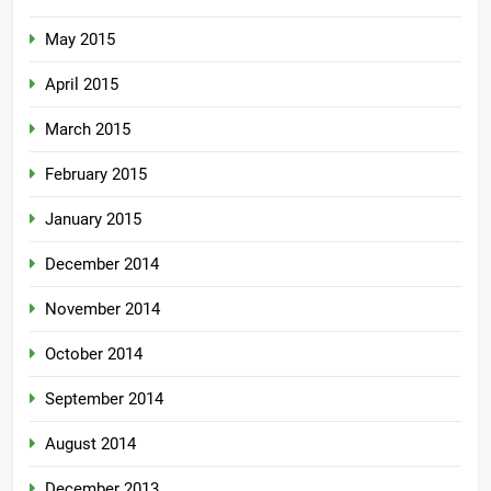
May 2015
April 2015
March 2015
February 2015
January 2015
December 2014
November 2014
October 2014
September 2014
August 2014
December 2013