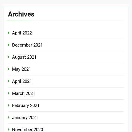
Archives
April 2022
December 2021
August 2021
May 2021
April 2021
March 2021
February 2021
January 2021
November 2020