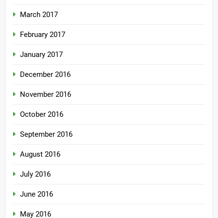
March 2017
February 2017
January 2017
December 2016
November 2016
October 2016
September 2016
August 2016
July 2016
June 2016
May 2016