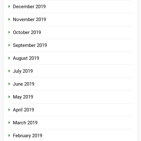
December 2019
November 2019
October 2019
September 2019
August 2019
July 2019
June 2019
May 2019
April 2019
March 2019
February 2019