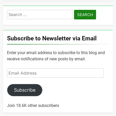
Search
for:
Subscribe to Newsletter via Email
Enter your email address to subscribe to this blog and
receive notifications of new posts by email.
Email
Address
Subscribe
Join 18.6K other subscribers