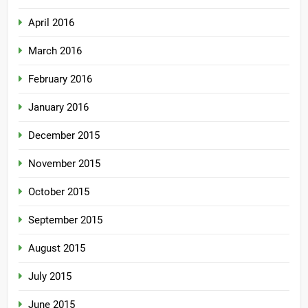
April 2016
March 2016
February 2016
January 2016
December 2015
November 2015
October 2015
September 2015
August 2015
July 2015
June 2015