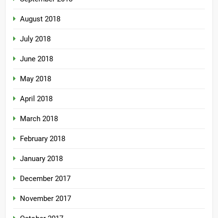
August 2018
July 2018
June 2018
May 2018
April 2018
March 2018
February 2018
January 2018
December 2017
November 2017