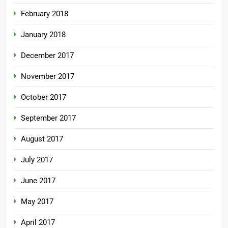
February 2018
January 2018
December 2017
November 2017
October 2017
September 2017
August 2017
July 2017
June 2017
May 2017
April 2017