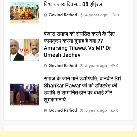
विश्व बंजारा दिवस… 08 एप्रिल
Govind Rathod
4 years ago
0
बंजारा समाज को संघठित करने के लिए
कार्यक्रम करना गुनाह है क्या ??
Amarsing Tilawat Vs MP Dr
Umesh Jadhav
Govind Rathod
5 years ago
0
समाज के जाने माने उद्योगपति, दानवीर Sri
Shankar Pawar जी को डॉक्टरेट की
उपाधि से सम्मानित होने पर बधाई और
शुभकामनाये
Govind Rathod
5 years ago
0