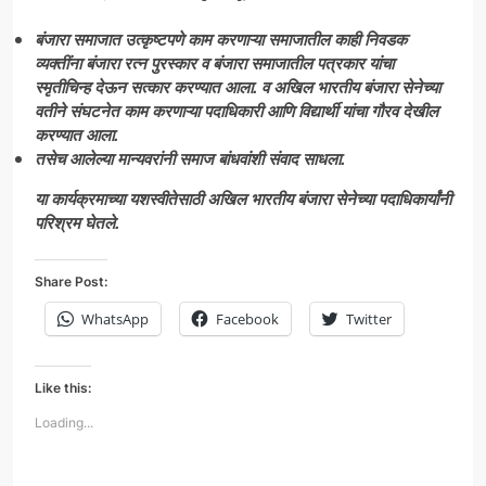
बंजारा समाजात उत्कृष्टपणे काम करणाऱ्या समाजातील काही निवडक
व्यक्तींना बंजारा रत्न पुरस्कार व बंजारा समाजातील पत्रकार यांचा
स्मृतीचिन्ह देऊन सत्कार करण्यात आला. व अखिल भारतीय बंजारा सेनेच्या
वतीने संघटनेत काम करणाऱ्या पदाधिकारी आणि विद्यार्थी यांचा गौरव देखील
करण्यात आला.
तसेच आलेल्या मान्यवरांनी समाज बांधवांशी संवाद साधला.
या कार्यक्रमाच्या यशस्वीतेसाठी अखिल भारतीय बंजारा सेनेच्या पदाधिकार्यांनी
परिश्रम घेतले.
Share Post:
WhatsApp
Facebook
Twitter
Like this:
Loading...