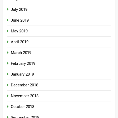
July 2019
June 2019
May 2019
April 2019
March 2019
February 2019
January 2019
December 2018
November 2018
October 2018
September 2018