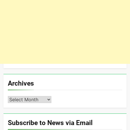
Archives
Archives
Subscribe to News via Email