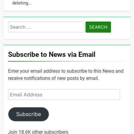
deleting...
Search
for:
Subscribe to News via Email
Enter your email address to subscribe to this News and
receive notifications of new posts by email.
Email
Address
Subscribe
Join 18.6K other subscribers