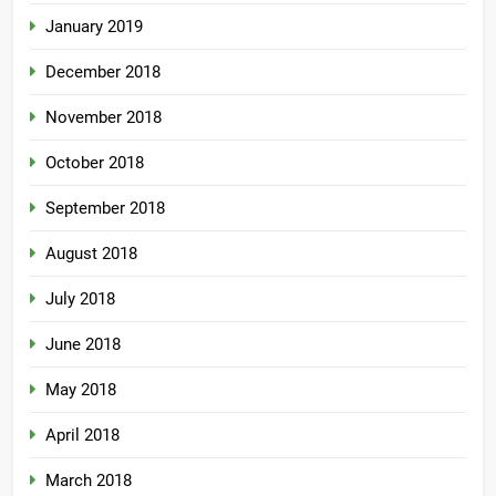
January 2019
December 2018
November 2018
October 2018
September 2018
August 2018
July 2018
June 2018
May 2018
April 2018
March 2018