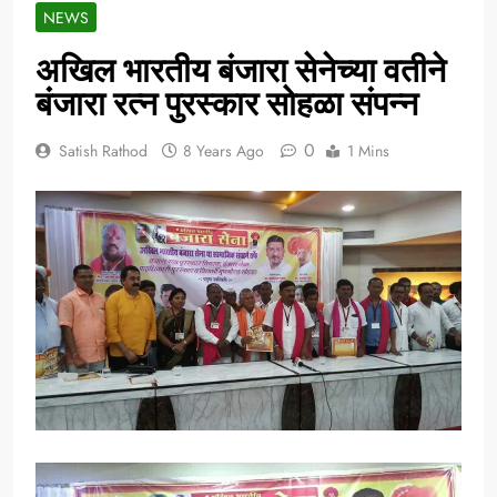
NEWS
अखिल भारतीय बंजारा सेनेच्या वतीने
बंजारा रत्न पुरस्कार सोहळा संपन्न
0
Satish Rathod
8 Years Ago
1 Mins