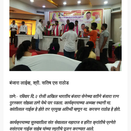
बंजारा लाईव्ह, श्री. सतिष एस राठोड
ठाणे
:-
रविवार दि.२ रोजी अखिल भारतीय बंजारा सेनेच्या वतीने बंजारा रत्न
पुरस्कार सोहळा ठाणे येथे पार पडला. कार्यक्रमाच्या अध्यक्ष स्थानी मा.
कांतीलाल नाईक हे होते तर प्रमुख अतिथी म्हणून मा. करसन राठोड हे होते.
कार्यक्रमाच्या सुरुवातीला संत सेवालाल महाराज व हरित क्रांतीचे प्रणेते
वसंतराव नाईक साहेब यांच्या स्मृतीचे पूजन करण्यात आले.