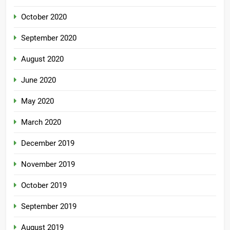
October 2020
September 2020
August 2020
June 2020
May 2020
March 2020
December 2019
November 2019
October 2019
September 2019
August 2019