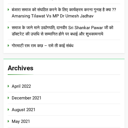
बंजारा समाज को संघठित करने के लिए कार्यक्रम करना गुनाह है क्या ??
Amarsing Tilawat Vs MP Dr Umesh Jadhav
समाज के जाने माने उद्योगपति, दानवीर Sri Shankar Pawar जी को
डॉक्टरेट की उपाधि से सम्मानित होने पर बधाई और शुभकामनाये
गोरमाटी राम राम कछ – रामे ती काई संबंध
Archives
April 2022
December 2021
August 2021
May 2021