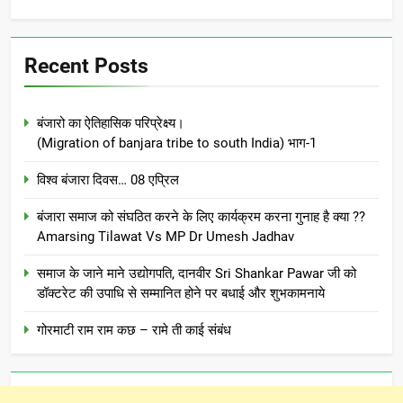
Recent Posts
बंजारो का ऐतिहासिक परिप्रेक्ष्य।
(Migration of banjara tribe to south India) भाग-1
विश्व बंजारा दिवस… 08 एप्रिल
बंजारा समाज को संघठित करने के लिए कार्यक्रम करना गुनाह है क्या ??
Amarsing Tilawat Vs MP Dr Umesh Jadhav
समाज के जाने माने उद्योगपति, दानवीर Sri Shankar Pawar जी को
डॉक्टरेट की उपाधि से सम्मानित होने पर बधाई और शुभकामनाये
गोरमाटी राम राम कछ – रामे ती काई संबंध