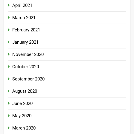
April 2021
March 2021
February 2021
January 2021
November 2020
October 2020
September 2020
August 2020
June 2020
May 2020
March 2020