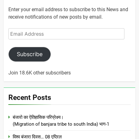
Enter your email address to subscribe to this News and
receive notifications of new posts by email.
Email
Address
Subscribe
Join 18.6K other subscribers
Recent Posts
बंजारो का ऐतिहासिक परिप्रेक्ष्य।
(Migration of banjara tribe to south India) भाग-1
विश्व बंजारा दिवस… 08 एप्रिल