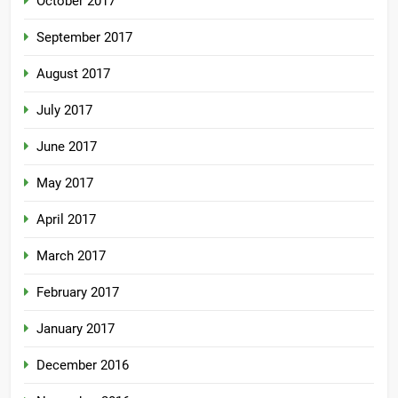
October 2017
September 2017
August 2017
July 2017
June 2017
May 2017
April 2017
March 2017
February 2017
January 2017
December 2016