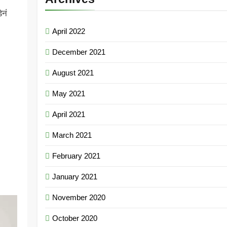
ेनं
April 2022
December 2021
August 2021
May 2021
April 2021
March 2021
February 2021
January 2021
November 2020
October 2020