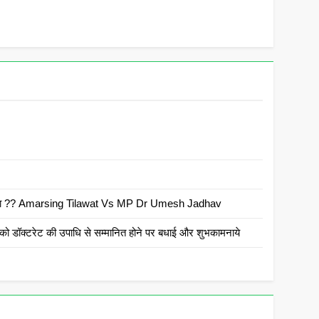
 है क्या ?? Amarsing Tilawat Vs MP Dr Umesh Jadhav
ो डॉक्टरेट की उपाधि से सम्मानित होने पर बधाई और शुभकामनाये