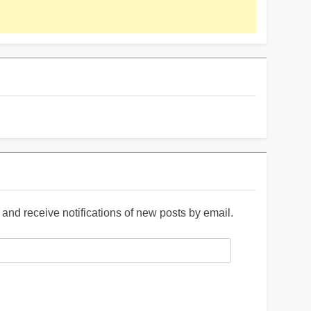
and receive notifications of new posts by email.