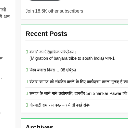
वाली
Join 18.6K other subscribers
री अन
Recent Posts
बंजारो का ऐतिहासिक परिप्रेक्ष्य।
(Migration of banjara tribe to south India) भाग-1
ळन
विश्व बंजारा दिवस… 08 एप्रिल
 ‘
बंजारा समाज को संघठित करने के लिए कार्यक्रम करना गुनाह
समाज के जाने माने उद्योगपति, दानवीर Sri Shankar Pawar जी क
गोरमाटी राम राम कछ – रामे ती काई संबंध
”
Archives