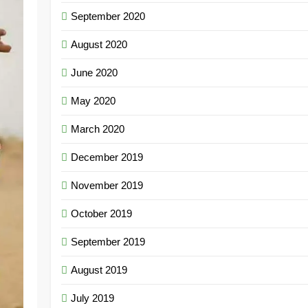
September 2020
August 2020
June 2020
May 2020
March 2020
December 2019
November 2019
October 2019
September 2019
August 2019
July 2019