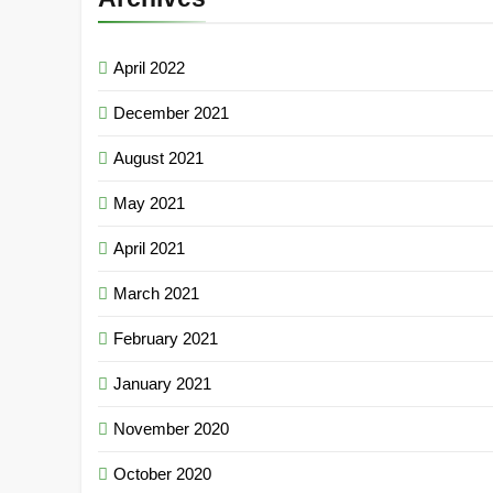
April 2022
December 2021
August 2021
May 2021
April 2021
March 2021
February 2021
January 2021
November 2020
October 2020