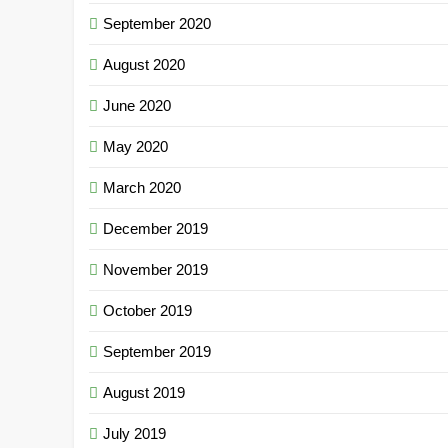
September 2020
August 2020
June 2020
May 2020
March 2020
December 2019
November 2019
October 2019
September 2019
August 2019
July 2019