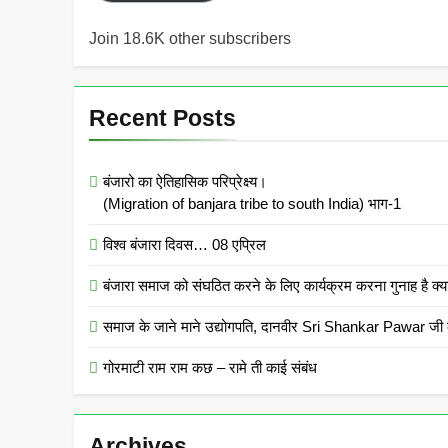
Join 18.6K other subscribers
Recent Posts
बंजारो का ऐतिहासिक परिप्रेक्ष्य।
(Migration of banjara tribe to south India) भाग-1
विश्व बंजारा दिवस… 08 एप्रिल
बंजारा समाज को संघठित करने के लिए कार्यक्रम करना गुनाह
समाज के जाने माने उद्योगपति, दानवीर Sri Shankar Pawar जी क
गोरमाटी राम राम कछ – रामे ती काई संबंध
Archives