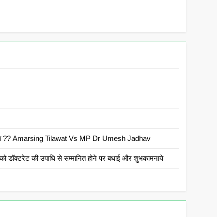
 है क्या ?? Amarsing Tilawat Vs MP Dr Umesh Jadhav
ो डॉक्टरेट की उपाधि से सम्मानित होने पर बधाई और शुभकामनाये