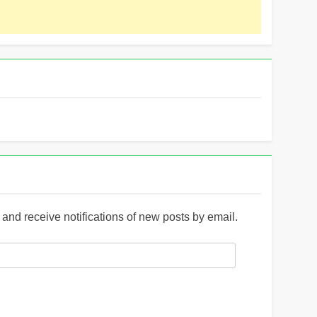
and receive notifications of new posts by email.