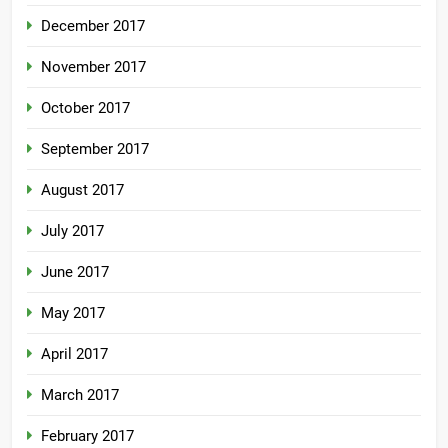
December 2017
November 2017
October 2017
September 2017
August 2017
July 2017
June 2017
May 2017
April 2017
March 2017
February 2017