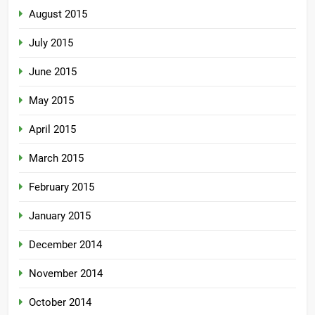
August 2015
July 2015
June 2015
May 2015
April 2015
March 2015
February 2015
January 2015
December 2014
November 2014
October 2014