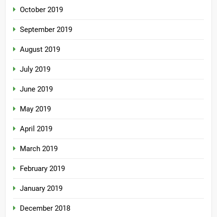
October 2019
September 2019
August 2019
July 2019
June 2019
May 2019
April 2019
March 2019
February 2019
January 2019
December 2018