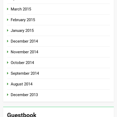
March 2015
February 2015
January 2015
December 2014
November 2014
October 2014
September 2014
August 2014
December 2013
Guestbook