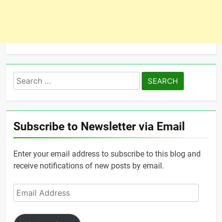
Search
for:
Subscribe to Newsletter via Email
Enter your email address to subscribe to this blog and
receive notifications of new posts by email.
Email
Address