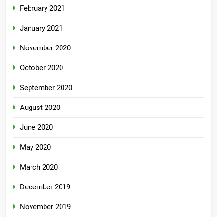
February 2021
January 2021
November 2020
October 2020
September 2020
August 2020
June 2020
May 2020
March 2020
December 2019
November 2019