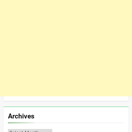
Archives