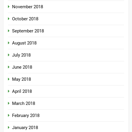
November 2018
October 2018
September 2018
August 2018
July 2018
June 2018
May 2018
April 2018
March 2018
February 2018
January 2018