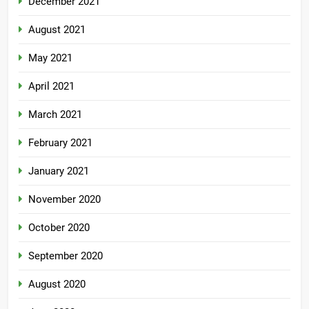
December 2021
August 2021
May 2021
April 2021
March 2021
February 2021
January 2021
November 2020
October 2020
September 2020
August 2020