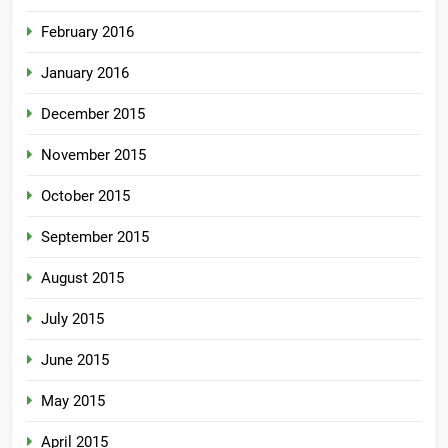
February 2016
January 2016
December 2015
November 2015
October 2015
September 2015
August 2015
July 2015
June 2015
May 2015
April 2015