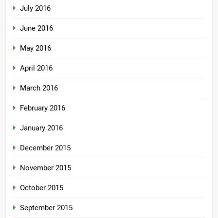
July 2016
June 2016
May 2016
April 2016
March 2016
February 2016
January 2016
December 2015
November 2015
October 2015
September 2015