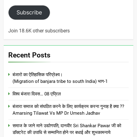
Subscribe
Join 18.6K other subscribers
Recent Posts
बंजारो का ऐतिहासिक परिप्रेक्ष्य।
(Migration of banjara tribe to south India) भाग-1
विश्व बंजारा दिवस… 08 एप्रिल
बंजारा समाज को संघठित करने के लिए कार्यक्रम करना गुनाह है क्या ??
Amarsing Tilawat Vs MP Dr Umesh Jadhav
समाज के जाने माने उद्योगपति, दानवीर Sri Shankar Pawar जी को
डॉक्टरेट की उपाधि से सम्मानित होने पर बधाई और शुभकामनाये