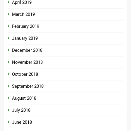
April 2019
March 2019
February 2019
January 2019
December 2018
November 2018
October 2018
September 2018
August 2018
July 2018
June 2018