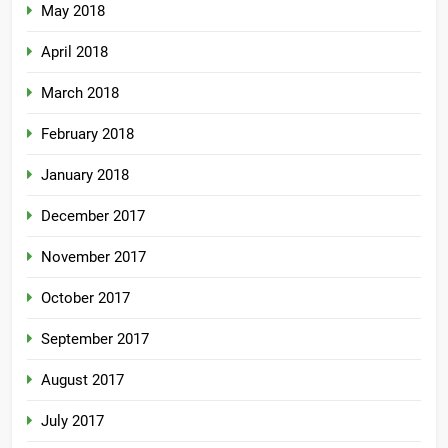
May 2018
April 2018
March 2018
February 2018
January 2018
December 2017
November 2017
October 2017
September 2017
August 2017
July 2017