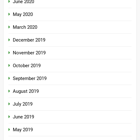
June 2020
May 2020
March 2020
December 2019
November 2019
October 2019
September 2019
August 2019
July 2019
June 2019
May 2019