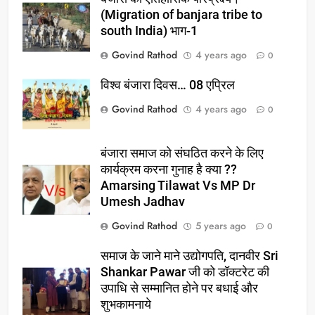
(Migration of banjara tribe to
south India) भाग-1
Govind Rathod
4 years ago
0
विश्व बंजारा दिवस… 08 एप्रिल
Govind Rathod
4 years ago
0
बंजारा समाज को संघठित करने के लिए
कार्यक्रम करना गुनाह है क्या ??
Amarsing Tilawat Vs MP Dr
Umesh Jadhav
Govind Rathod
5 years ago
0
समाज के जाने माने उद्योगपति, दानवीर Sri
Shankar Pawar जी को डॉक्टरेट की
उपाधि से सम्मानित होने पर बधाई और
शुभकामनाये