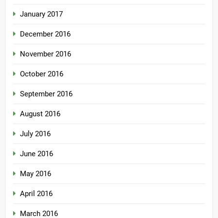
January 2017
December 2016
November 2016
October 2016
September 2016
August 2016
July 2016
June 2016
May 2016
April 2016
March 2016