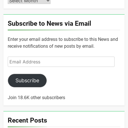
Archives
Subscribe to News via Email
Enter your email address to subscribe to this News and
receive notifications of new posts by email.
Email
Address
Subscribe
Join 18.6K other subscribers
Recent Posts