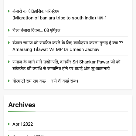
बंजारो का ऐतिहासिक परिप्रेक्ष्य।
(Migration of banjara tribe to south India) भाग-1
विश्व बंजारा दिवस… 08 एप्रिल
बंजारा समाज को संघठित करने के लिए कार्यक्रम करना गुनाह है क्या ??
Amarsing Tilawat Vs MP Dr Umesh Jadhav
समाज के जाने माने उद्योगपति, दानवीर Sri Shankar Pawar जी को
डॉक्टरेट की उपाधि से सम्मानित होने पर बधाई और शुभकामनाये
गोरमाटी राम राम कछ – रामे ती काई संबंध
Archives
April 2022