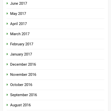
June 2017
May 2017
April 2017
March 2017
February 2017
January 2017
December 2016
November 2016
October 2016
September 2016
August 2016