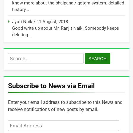
know more about the bhaipana / gotgra system. detailed
history...
Jyoti Naik
/
11 August, 2018
Good write up about Mr. Ranjit Naik. Somebody keeps
deleting...
Search
for:
Subscribe to News via Email
Enter your email address to subscribe to this News and
receive notifications of new posts by email.
Email
Address