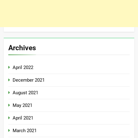
Archives
April 2022
December 2021
August 2021
May 2021
April 2021
March 2021