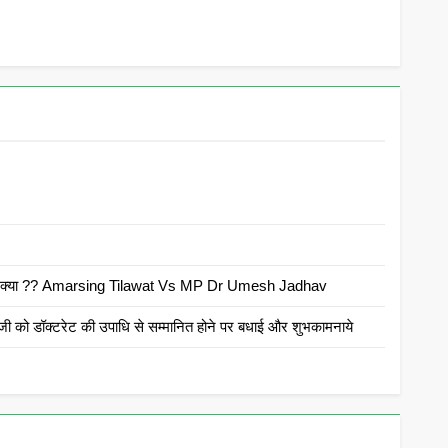
ाह है क्या ?? Amarsing Tilawat Vs MP Dr Umesh Jadhav
ी को डॉक्टरेट की उपाधि से सम्मानित होने पर बधाई और शुभकामनाये