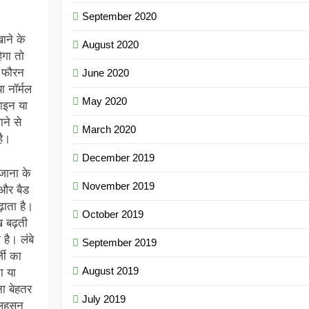
September 2020
ाने के
August 2020
ेगा तो
ा फौरन
June 2020
ा नॉर्मल
May 2020
वाइन या
ने से
March 2020
है।
December 2019
जाना के
November 2019
 और बैड
़ाता है।
October 2019
ख बढ़ती
है। लंबे
September 2019
जी का
August 2019
ा या
ा बेहतर
July 2019
 लहसुन