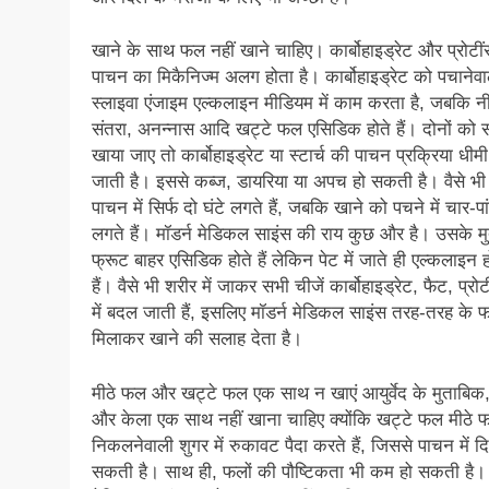
खाने के साथ फल नहीं खाने चाहिए। कार्बोहाइड्रेट और प्रोटीं
पाचन का मिकैनिज्म अलग होता है। कार्बोहाइड्रेट को पचानेवा
स्लाइवा एंजाइम एल्कलाइन मीडियम में काम करता है, जबकि नी
संतरा, अनन्नास आदि खट्टे फल एसिडिक होते हैं। दोनों को 
खाया जाए तो कार्बोहाइड्रेट या स्टार्च की पाचन प्रक्रिया धीमी
जाती है। इससे कब्ज, डायरिया या अपच हो सकती है। वैसे भी
पाचन में सिर्फ दो घंटे लगते हैं, जबकि खाने को पचने में चार-पा
लगते हैं। मॉडर्न मेडिकल साइंस की राय कुछ और है। उसके म
फ्रूट बाहर एसिडिक होते हैं लेकिन पेट में जाते ही एल्कलाइन ह
हैं। वैसे भी शरीर में जाकर सभी चीजें कार्बोहाइड्रेट, फैट, प्
में बदल जाती हैं, इसलिए मॉडर्न मेडिकल साइंस तरह-तरह के फ
मिलाकर खाने की सलाह देता है।
मीठे फल और खट्टे फल एक साथ न खाएं आयुर्वेद के मुताबिक,
और केला एक साथ नहीं खाना चाहिए क्योंकि खट्टे फल मीठे फल
निकलनेवाली शुगर में रुकावट पैदा करते हैं, जिससे पाचन में द
सकती है। साथ ही, फलों की पौष्टिकता भी कम हो सकती है। 