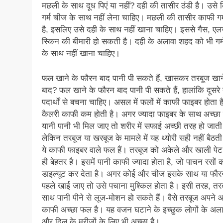
मछली के साथ दूध पिएं या नहीं? दही की तासीर ठंडी है। उसे 
गर्म चीज के साथ नहीं लेना चाहिए। मछली की तासीर काफी गर्
है, इसलिए उसे दही के साथ नहीं खाना चाहिए। इससे गैस, एल
स्किन की बीमारी हो सकती है। दही के अलावा शहद को भी गर्म
के साथ नहीं खाना चाहिए।
फल खाने के फौरन बाद पानी पी सकते हैं, खासकर तरबूज खान
बाद? फल खाने के फौरन बाद पानी पी सकते हैं, हालांकि दूसर
पदार्थों से बचना चाहिए। असल में फलों में काफी फाइबर होता 
कैलरी काफी कम होती है। अगर ज्यादा फाइबर के साथ अच्छा 
यानी पानी भी मिल जाए तो शरीर में सफाई अच्छी तरह हो जाती
लेकिन तरबूज या खरबूज के मामले में यह थ्योरी सही नहीं बैठती 
ये काफी फाइबर वाले फल हैं। तरबूज को अकेले और खाली पे
ही बेहतर है। इसमें पानी काफी ज्यादा होता है, जो पाचन रसों 
डाइल्यूट कर देता है। अगर कोई और चीज इसके साथ या फौर
पहले खाई जाए तो उसे पचाना मुश्किल होता है। इसी तरह, तर
साथ पानी पीने से लूज-मोशन हो सकते हैं। वैसे तरबूज अपने आ
काफी अच्छा फल है। यह वजन घटाने के इच्छुक लोगों के अला
और दिल के मरीजों के लिए भी अच्छा है।