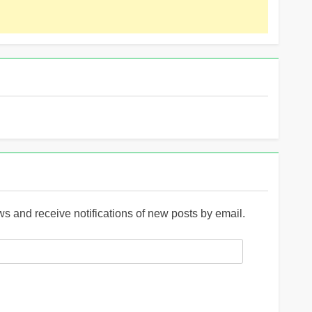
ws and receive notifications of new posts by email.