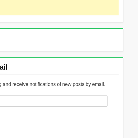
ail
g and receive notifications of new posts by email.