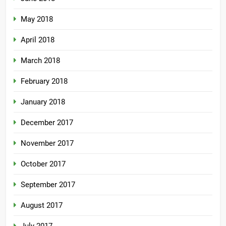
May 2018
April 2018
March 2018
February 2018
January 2018
December 2017
November 2017
October 2017
September 2017
August 2017