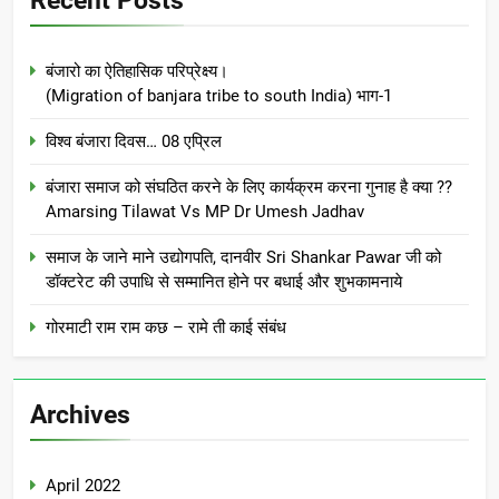
Recent Posts
बंजारो का ऐतिहासिक परिप्रेक्ष्य।
(Migration of banjara tribe to south India) भाग-1
विश्व बंजारा दिवस… 08 एप्रिल
बंजारा समाज को संघठित करने के लिए कार्यक्रम करना गुनाह है क्या ??
Amarsing Tilawat Vs MP Dr Umesh Jadhav
समाज के जाने माने उद्योगपति, दानवीर Sri Shankar Pawar जी को
डॉक्टरेट की उपाधि से सम्मानित होने पर बधाई और शुभकामनाये
गोरमाटी राम राम कछ – रामे ती काई संबंध
Archives
April 2022