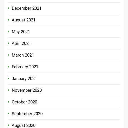
December 2021
August 2021
May 2021
April 2021
March 2021
February 2021
January 2021
November 2020
October 2020
September 2020
August 2020