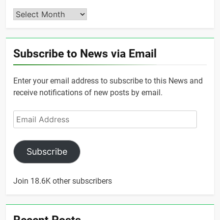
Archives
Subscribe to News via Email
Enter your email address to subscribe to this News and
receive notifications of new posts by email.
Email
Address
Subscribe
Join 18.6K other subscribers