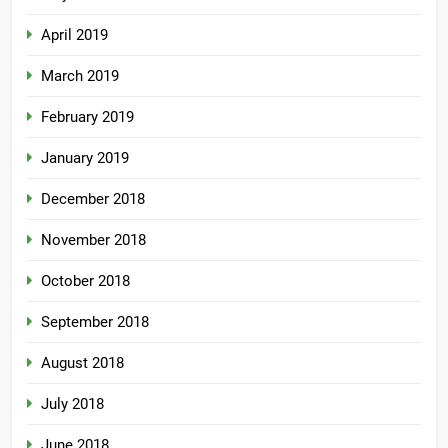
April 2019
March 2019
February 2019
January 2019
December 2018
November 2018
October 2018
September 2018
August 2018
July 2018
June 2018