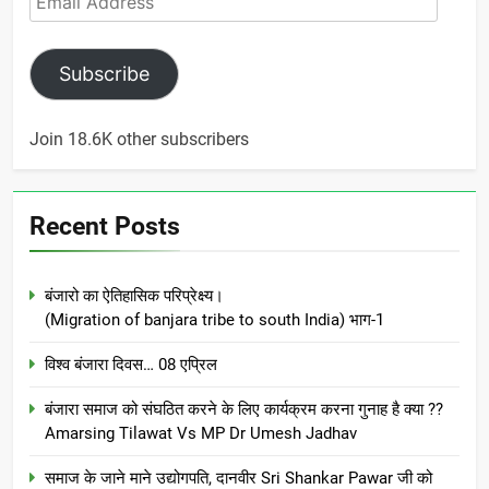
Address
Subscribe
Join 18.6K other subscribers
Recent Posts
बंजारो का ऐतिहासिक परिप्रेक्ष्य।
(Migration of banjara tribe to south India) भाग-1
विश्व बंजारा दिवस… 08 एप्रिल
बंजारा समाज को संघठित करने के लिए कार्यक्रम करना गुनाह है क्या ??
Amarsing Tilawat Vs MP Dr Umesh Jadhav
समाज के जाने माने उद्योगपति, दानवीर Sri Shankar Pawar जी को