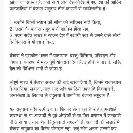
खोजा जा सकता है, जहां से ये लोग देश-विदेश में गए. देश की आदिम
जनजातियों में बंजारा समुदाय तीन कारणों से उल्लेखनीय है-
1. उन्होंने किसी स्थान की सीमा को स्वीकार नहीं किया,
2. उसमें गैर बंजारा समुदाय भी शामिल होता रहा,
3. स्वयं सदैव सफर में रहकर देश में स्थायी रूप से बसने वाले लोगों
के विकास में योगदान दिया.
बंजारों ने प्राचीन भारत में यातायात, वस्तु-विनिमय, परिवहन और
विपणन व्यवस्था में महत्वपूर्ण योगदान दिया है. इन्होंने व्यापार के जरिए
देश को विभिन्न भागों से जोड़ा है.
संपूर्ण भारत में बंजारा समाज की कई उपजातियां है, जिनमें राजस्थान
में बामणिया, लबाना, मारू भाट और गवारियां उपजाति विद्यमान है.
जनसंख्या के लिहाज से बहुलता में बामणिया बंजारा समुदाय है.
यह समुदाय सदैव उत्पीड़न का शिकार होता रहा है चाहे सामंतशाही
व्यवस्था से या आजादी से पूर्व अंग्रेजों से या फिर वर्तमान में सरकारी
नीति से या तथाकथित हिंदुत्ववादी संगठनों से. आजादी की लड़ाई में
बंजारा समुदाय का विशेष योगदान रहा. कई लोग अनाम उत्सर्ग कर