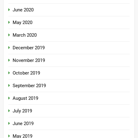
June 2020
May 2020
March 2020
December 2019
November 2019
October 2019
September 2019
August 2019
July 2019
June 2019
May 2019