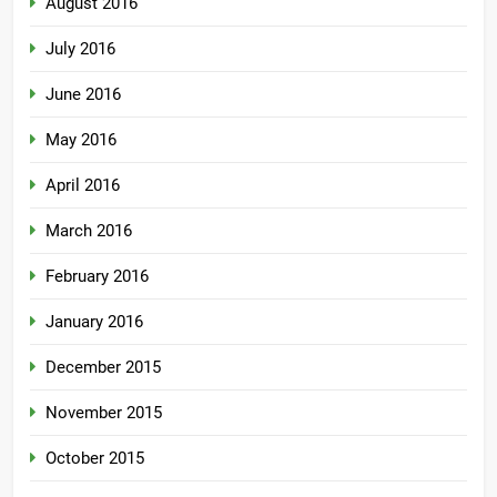
August 2016
July 2016
June 2016
May 2016
April 2016
March 2016
February 2016
January 2016
December 2015
November 2015
October 2015