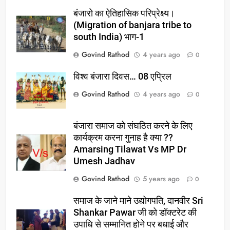
बंजारो का ऐतिहासिक परिप्रेक्ष्य।
(Migration of banjara tribe to
south India) भाग-1
Govind Rathod
4 years ago
0
विश्व बंजारा दिवस… 08 एप्रिल
Govind Rathod
4 years ago
0
बंजारा समाज को संघठित करने के लिए
कार्यक्रम करना गुनाह है क्या ??
Amarsing Tilawat Vs MP Dr
Umesh Jadhav
Govind Rathod
5 years ago
0
समाज के जाने माने उद्योगपति, दानवीर Sri
Shankar Pawar जी को डॉक्टरेट की
उपाधि से सम्मानित होने पर बधाई और