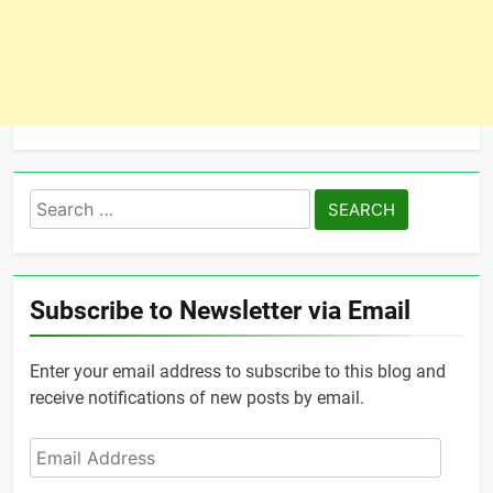
Search
for:
Subscribe to Newsletter via Email
Enter your email address to subscribe to this blog and
receive notifications of new posts by email.
Email
Address