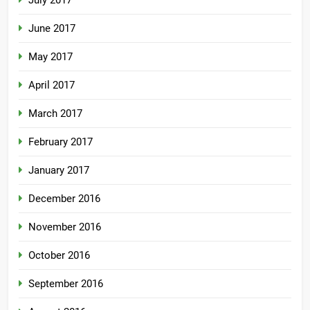
July 2017
June 2017
May 2017
April 2017
March 2017
February 2017
January 2017
December 2016
November 2016
October 2016
September 2016