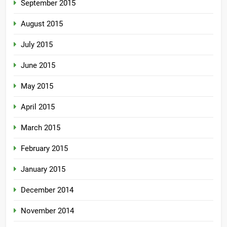
September 2015
August 2015
July 2015
June 2015
May 2015
April 2015
March 2015
February 2015
January 2015
December 2014
November 2014