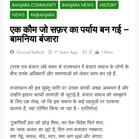
BANJARA COMMUNITY
BANJARA NEWS
HISTORY
NEWS
RAJBANJARA
एक कौम जो सफ़र का पर्याय बन गई –
बामनिया बंजारा
0
Govind Rathod
11 Years Ago
1 Mins
(परश राम बंजारा लंबे समय से राजस्थान में बंजारा समाज के लोगों के
बीच उनके अधिकारों और समस्याओं को लेकर काम कर रहे हैं.
राजस्थान की इस घुमंतु जाति पर उनका काफी अच्छा अध्ययन है और
उन्होंने इसपर काफी सामग्री भी जुटाई है. बंजारा समाज को समझाने
के लिए एक लेख, जो कि इस समाज के कई पहलुओं पर प्रकाश
डालता है, यहां प्रेषित किया जा रहा है.- प्रतिरोध)
‘टुकसिर्यो हवा को छोड़ मिया, मत देस-विदेश फिरे मारा.
का जाक अजल का लूटे है, दिन-रात बजाकर नक्कारा.
क्या गेहूं, चावल, मोठ, मटर, क्या आग धुआं और अंगारा.