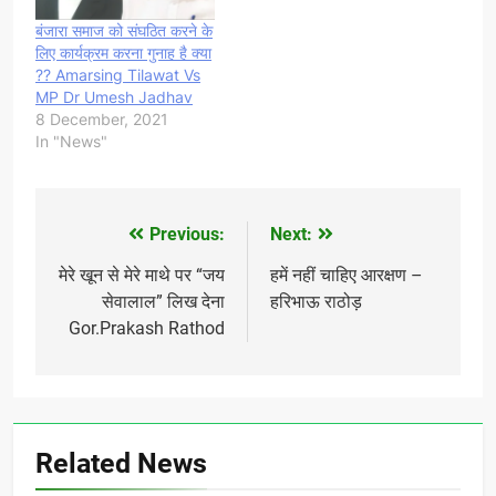
बंजारा समाज को संघठित करने के
लिए कार्यक्रम करना गुनाह है क्या
?? Amarsing Tilawat Vs
MP Dr Umesh Jadhav
8 December, 2021
In "News"
Previous:
Next:
Post
navigation
मेरे खून से मेरे माथे पर “जय
हमें नहीं चाहिए आरक्षण –
सेवालाल” लिख देना
हरिभाऊ राठोड़
Gor.Prakash Rathod
Related News