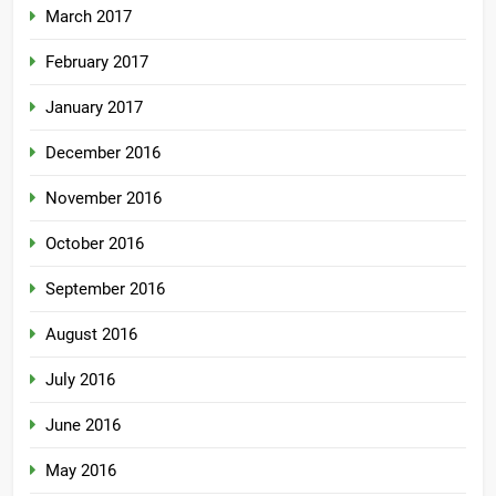
March 2017
February 2017
January 2017
December 2016
November 2016
October 2016
September 2016
August 2016
July 2016
June 2016
May 2016