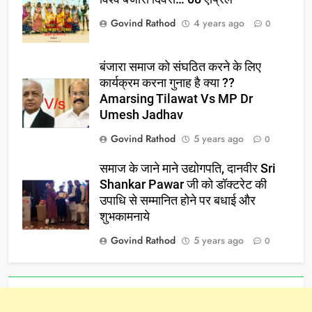
Govind Rathod
4 years ago
0
बंजारा समाज को संघठित करने के लिए
कार्यक्रम करना गुनाह है क्या ??
Amarsing Tilawat Vs MP Dr
Umesh Jadhav
Govind Rathod
5 years ago
0
समाज के जाने माने उद्योगपति, दानवीर Sri
Shankar Pawar जी को डॉक्टरेट की
उपाधि से सम्मानित होने पर बधाई और
शुभकामनाये
Govind Rathod
5 years ago
0