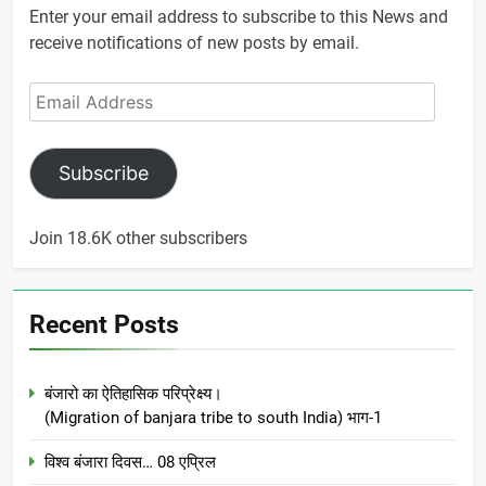
Enter your email address to subscribe to this News and
receive notifications of new posts by email.
Email
Address
Subscribe
Join 18.6K other subscribers
Recent Posts
बंजारो का ऐतिहासिक परिप्रेक्ष्य।
(Migration of banjara tribe to south India) भाग-1
विश्व बंजारा दिवस… 08 एप्रिल