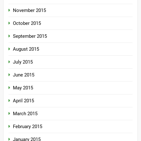
November 2015
October 2015
September 2015
August 2015
July 2015
June 2015
May 2015
April 2015
March 2015
February 2015
January 2015