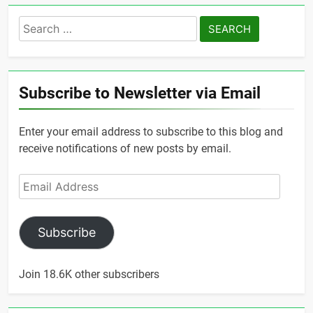
Search
for:
Subscribe to Newsletter via Email
Enter your email address to subscribe to this blog and
receive notifications of new posts by email.
Email
Address
Subscribe
Join 18.6K other subscribers