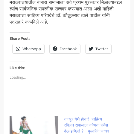
मराठवाडय़ातील बंजारा समाजाला सर्व प्रथम पुरस्कार मिळाल्याबद्दल
त्यांच सार्वजनिक सपत्नीक सत्कार करण्यात आला अशी माहिती
मराठवाडा साहित्य परिषदेचे डॉ. कौतुकराव टाले पाटील यांनी
पत्राद्वारे कळविले आहे.
Share Post:
WhatsApp
Facebook
Twitter
Like this:
Loading...
नागपूर येथे होणारे साहित्य
संमेलन समाजाला कोणता संदेश
देऊ इच्छिते ? – फुलसिंग जाधव