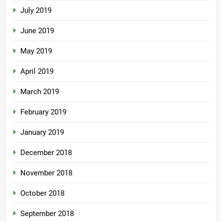
July 2019
June 2019
May 2019
April 2019
March 2019
February 2019
January 2019
December 2018
November 2018
October 2018
September 2018