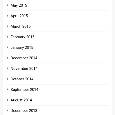
May 2015
April 2015
March 2015
February 2015
January 2015
December 2014
November 2014
October 2014
September 2014
August 2014
December 2013