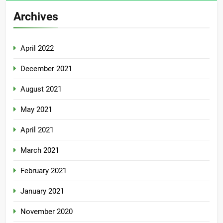
Archives
April 2022
December 2021
August 2021
May 2021
April 2021
March 2021
February 2021
January 2021
November 2020