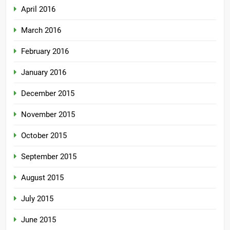
April 2016
March 2016
February 2016
January 2016
December 2015
November 2015
October 2015
September 2015
August 2015
July 2015
June 2015