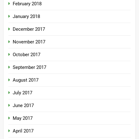
February 2018
January 2018
December 2017
November 2017
October 2017
September 2017
August 2017
July 2017
June 2017
May 2017
April 2017