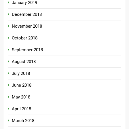
January 2019
December 2018
November 2018
October 2018
September 2018
August 2018
July 2018
June 2018
May 2018
April 2018
March 2018