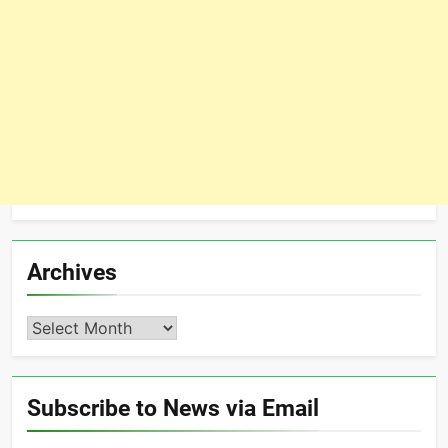
Archives
Archives
Subscribe to News via Email