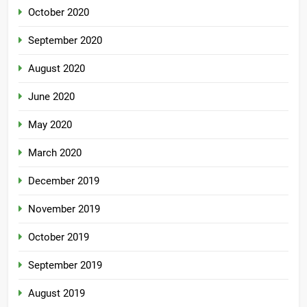
October 2020
September 2020
August 2020
June 2020
May 2020
March 2020
December 2019
November 2019
October 2019
September 2019
August 2019