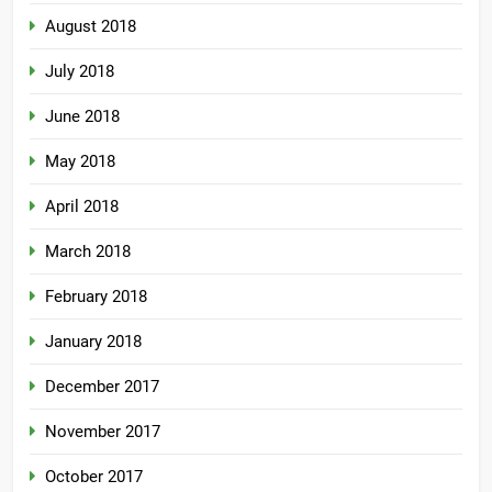
August 2018
July 2018
June 2018
May 2018
April 2018
March 2018
February 2018
January 2018
December 2017
November 2017
October 2017