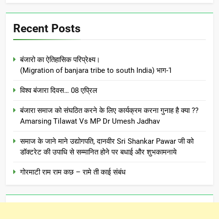
Recent Posts
बंजारो का ऐतिहासिक परिप्रेक्ष्य।
(Migration of banjara tribe to south India) भाग-1
विश्व बंजारा दिवस… 08 एप्रिल
बंजारा समाज को संघठित करने के लिए कार्यक्रम करना गुनाह है क्या ??
Amarsing Tilawat Vs MP Dr Umesh Jadhav
समाज के जाने माने उद्योगपति, दानवीर Sri Shankar Pawar जी को
डॉक्टरेट की उपाधि से सम्मानित होने पर बधाई और शुभकामनाये
गोरमाटी राम राम कछ – रामे ती काई संबंध