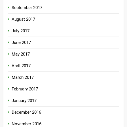
September 2017
August 2017
July 2017
June 2017
May 2017
April 2017
March 2017
February 2017
January 2017
December 2016
November 2016