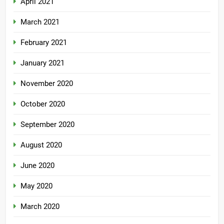
April 2021
March 2021
February 2021
January 2021
November 2020
October 2020
September 2020
August 2020
June 2020
May 2020
March 2020