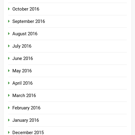
October 2016
September 2016
August 2016
July 2016
June 2016
May 2016
April 2016
March 2016
February 2016
January 2016
December 2015