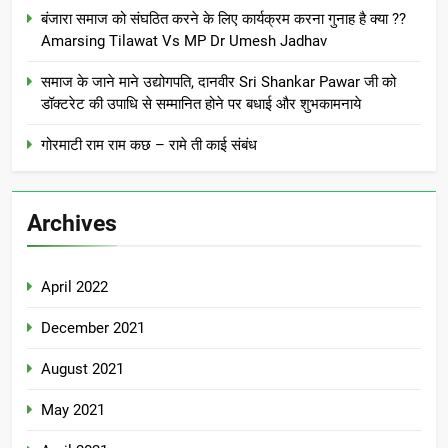
बंजारा समाज को संघठित करने के लिए कार्यक्रम करना गुनाह है क्या ??
Amarsing Tilawat Vs MP Dr Umesh Jadhav
समाज के जाने माने उद्योगपति, दानवीर Sri Shankar Pawar जी को
डॉक्टरेट की उपाधि से सम्मानित होने पर बधाई और शुभकामनाये
गोरमाटी राम राम कछ – रामे ती काई संबंध
Archives
April 2022
December 2021
August 2021
May 2021