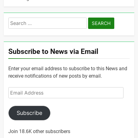
Search
for:
Subscribe to News via Email
Enter your email address to subscribe to this News and
receive notifications of new posts by email.
Email
Address
Subscribe
Join 18.6K other subscribers