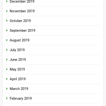
December 2019
November 2019
October 2019
September 2019
August 2019
July 2019
June 2019
May 2019
April 2019
March 2019
February 2019