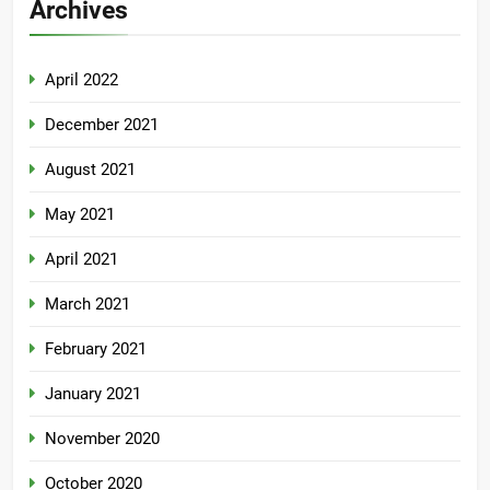
Archives
April 2022
December 2021
August 2021
May 2021
April 2021
March 2021
February 2021
January 2021
November 2020
October 2020