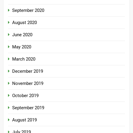
September 2020
August 2020
June 2020
May 2020
March 2020
December 2019
November 2019
October 2019
September 2019
August 2019
July 2019