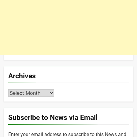
Archives
Archives
Subscribe to News via Email
Enter your email address to subscribe to this News and