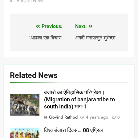
In "Banjara News"
Previous:
Next:
Post
navigation
“आपका एक विचार”
अगदी मनापासुन शुभेच्छा
Related News
बंजारो का ऐतिहासिक परिप्रेक्ष्य।
(Migration of banjara tribe to
south India) भाग-1
Govind Rathod
4 years ago
0
विश्व बंजारा दिवस… 08 एप्रिल