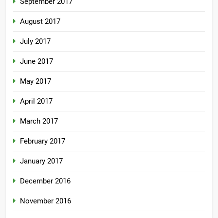
September 2017
August 2017
July 2017
June 2017
May 2017
April 2017
March 2017
February 2017
January 2017
December 2016
November 2016