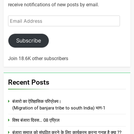
receive notifications of new posts by email.
Email
Address
Subscribe
Join 18.6K other subscribers
Recent Posts
बंजारो का ऐतिहासिक परिप्रेक्ष्य।
(Migration of banjara tribe to south India) भाग-1
विश्व बंजारा दिवस… 08 एप्रिल
बंजारा समाज को संघठित करने के लिए कार्यक्रम करना गुनाह है क्या ??