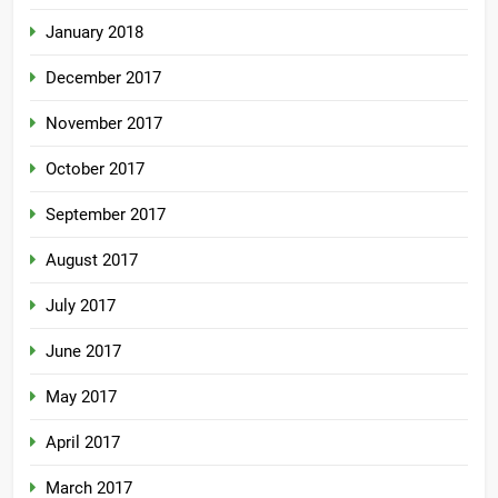
January 2018
December 2017
November 2017
October 2017
September 2017
August 2017
July 2017
June 2017
May 2017
April 2017
March 2017