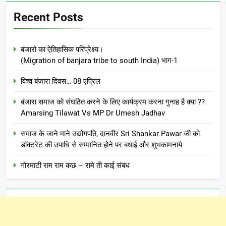
Recent Posts
बंजारो का ऐतिहासिक परिप्रेक्ष्य।
(Migration of banjara tribe to south India) भाग-1
विश्व बंजारा दिवस… 08 एप्रिल
बंजारा समाज को संघठित करने के लिए कार्यक्रम करना गुनाह है क्या ??
Amarsing Tilawat Vs MP Dr Umesh Jadhav
समाज के जाने माने उद्योगपति, दानवीर Sri Shankar Pawar जी को
डॉक्टरेट की उपाधि से सम्मानित होने पर बधाई और शुभकामनाये
गोरमाटी राम राम कछ – रामे ती काई संबंध