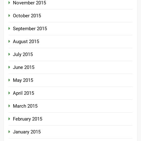
November 2015
October 2015
September 2015
August 2015
July 2015
June 2015
May 2015
April 2015
March 2015
February 2015
January 2015