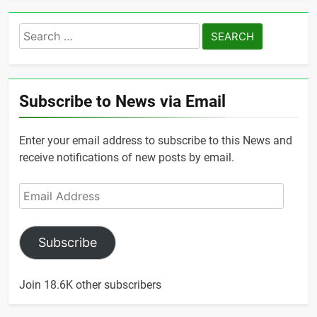
Search
for:
Subscribe to News via Email
Enter your email address to subscribe to this News and
receive notifications of new posts by email.
Email
Address
Subscribe
Join 18.6K other subscribers