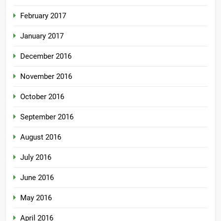
February 2017
January 2017
December 2016
November 2016
October 2016
September 2016
August 2016
July 2016
June 2016
May 2016
April 2016