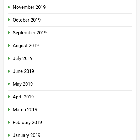
November 2019
October 2019
September 2019
August 2019
July 2019
June 2019
May 2019
April 2019
March 2019
February 2019
January 2019