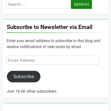
Search
for:
Subscribe to Newsletter via Email
Enter your email address to subscribe to this blog and
receive notifications of new posts by email.
Email
Address
Subscribe
Join 18.6K other subscribers