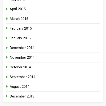
April 2015
March 2015
February 2015
January 2015
December 2014
November 2014
October 2014
September 2014
August 2014
December 2013