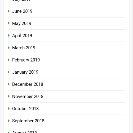
June 2019
May 2019
April 2019
March 2019
February 2019
January 2019
December 2018
November 2018
October 2018
September 2018
August 2018