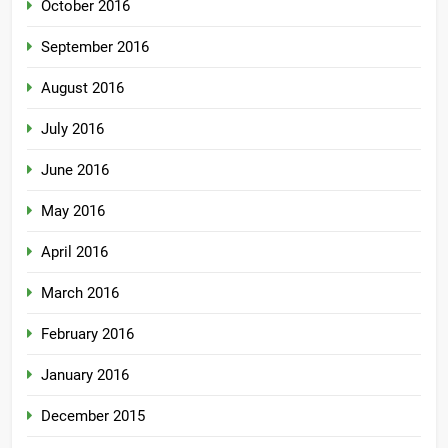
October 2016
September 2016
August 2016
July 2016
June 2016
May 2016
April 2016
March 2016
February 2016
January 2016
December 2015