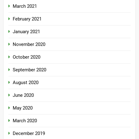
March 2021
February 2021
January 2021
November 2020
October 2020
September 2020
August 2020
June 2020
May 2020
March 2020
December 2019