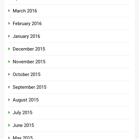
March 2016
February 2016
January 2016
December 2015
November 2015
October 2015
September 2015
August 2015
July 2015
June 2015
May 2015