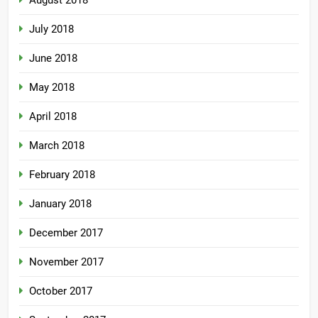
July 2018
June 2018
May 2018
April 2018
March 2018
February 2018
January 2018
December 2017
November 2017
October 2017