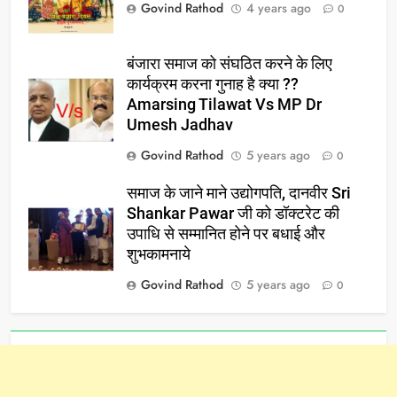
Govind Rathod
4 years ago
0
बंजारा समाज को संघठित करने के लिए
कार्यक्रम करना गुनाह है क्या ??
Amarsing Tilawat Vs MP Dr
Umesh Jadhav
Govind Rathod
5 years ago
0
समाज के जाने माने उद्योगपति, दानवीर Sri
Shankar Pawar जी को डॉक्टरेट की
उपाधि से सम्मानित होने पर बधाई और
शुभकामनाये
Govind Rathod
5 years ago
0