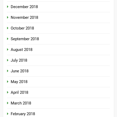
December 2018
November 2018
October 2018
September 2018
August 2018
July 2018
June 2018
May 2018
April 2018
March 2018
February 2018