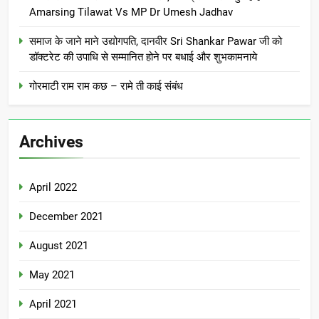
Amarsing Tilawat Vs MP Dr Umesh Jadhav
समाज के जाने माने उद्योगपति, दानवीर Sri Shankar Pawar जी को
डॉक्टरेट की उपाधि से सम्मानित होने पर बधाई और शुभकामनाये
गोरमाटी राम राम कछ – रामे ती काई संबंध
Archives
April 2022
December 2021
August 2021
May 2021
April 2021