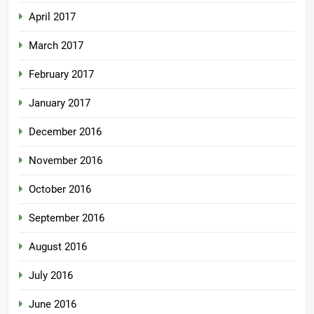
April 2017
March 2017
February 2017
January 2017
December 2016
November 2016
October 2016
September 2016
August 2016
July 2016
June 2016