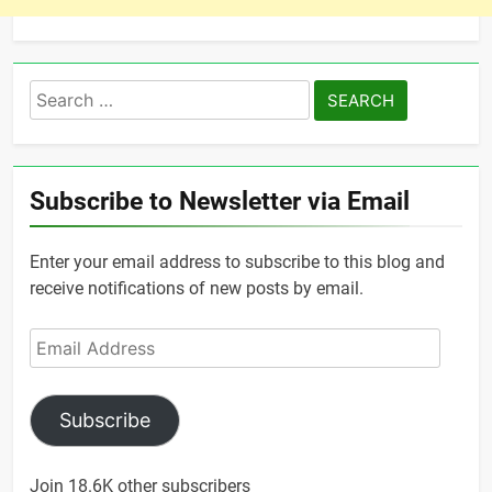
Search
for:
Subscribe to Newsletter via Email
Enter your email address to subscribe to this blog and
receive notifications of new posts by email.
Email
Address
Subscribe
Join 18.6K other subscribers