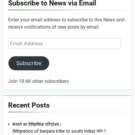
Subscribe to News via Email
Enter your email address to subscribe to this News and
receive notifications of new posts by email.
Email
Address
Subscribe
Join 18.6K other subscribers
Recent Posts
बंजारो का ऐतिहासिक परिप्रेक्ष्य।
(Migration of banjara tribe to south India) भाग-1