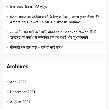
विश्व बंजारा दिवस… 08 एप्रिल
बंजारा समाज को संघठित करने के लिए कार्यक्रम करना गुनाह है क्या ??
Amarsing Tilawat Vs MP Dr Umesh Jadhav
समाज के जाने माने उद्योगपति, दानवीर Sri Shankar Pawar जी को
डॉक्टरेट की उपाधि से सम्मानित होने पर बधाई और शुभकामनाये
गोरमाटी राम राम कछ – रामे ती काई संबंध
Archives
April 2022
December 2021
August 2021