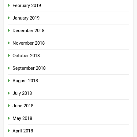
February 2019
January 2019
December 2018
November 2018
October 2018
September 2018
August 2018
July 2018
June 2018
May 2018
April 2018