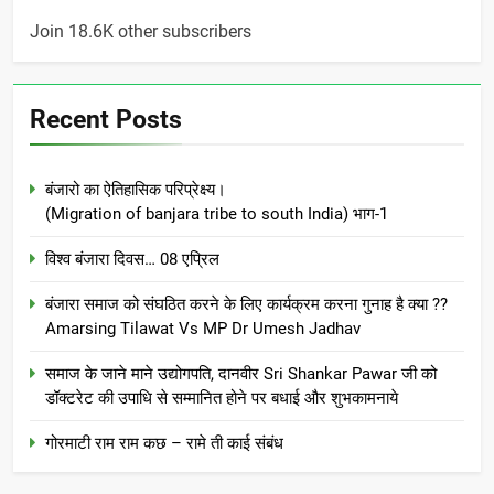
Join 18.6K other subscribers
Recent Posts
बंजारो का ऐतिहासिक परिप्रेक्ष्य।
(Migration of banjara tribe to south India) भाग-1
विश्व बंजारा दिवस… 08 एप्रिल
बंजारा समाज को संघठित करने के लिए कार्यक्रम करना गुनाह है क्या ??
Amarsing Tilawat Vs MP Dr Umesh Jadhav
समाज के जाने माने उद्योगपति, दानवीर Sri Shankar Pawar जी को
डॉक्टरेट की उपाधि से सम्मानित होने पर बधाई और शुभकामनाये
गोरमाटी राम राम कछ – रामे ती काई संबंध