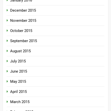
January 2016
December 2015
November 2015
October 2015
September 2015
August 2015
July 2015
June 2015
May 2015
April 2015
March 2015