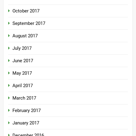
October 2017
September 2017
August 2017
July 2017
June 2017
May 2017
April 2017
March 2017
February 2017
January 2017
December 2016