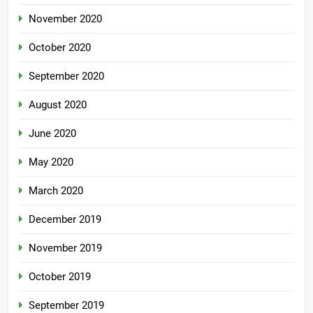
November 2020
October 2020
September 2020
August 2020
June 2020
May 2020
March 2020
December 2019
November 2019
October 2019
September 2019