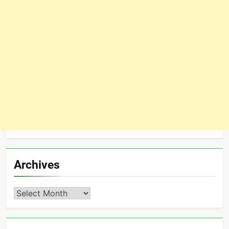
Archives
Archives