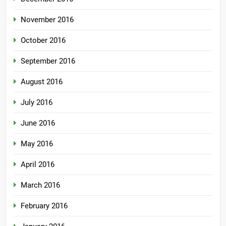
November 2016
October 2016
September 2016
August 2016
July 2016
June 2016
May 2016
April 2016
March 2016
February 2016