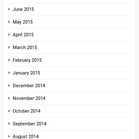
June 2015
May 2015
April 2015
March 2015
February 2015
January 2015
December 2014
November 2014
October 2014
September 2014
August 2014