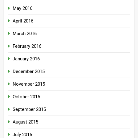
May 2016
April 2016
March 2016
February 2016
January 2016
December 2015
November 2015
October 2015
September 2015
August 2015
July 2015