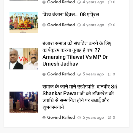
Govind Rathod
4 years ago
0
विश्व बंजारा दिवस… 08 एप्रिल
Govind Rathod
4 years ago
0
बंजारा समाज को संघठित करने के लिए
कार्यक्रम करना गुनाह है क्या ??
Amarsing Tilawat Vs MP Dr
Umesh Jadhav
Govind Rathod
5 years ago
0
समाज के जाने माने उद्योगपति, दानवीर Sri
Shankar Pawar जी को डॉक्टरेट की
उपाधि से सम्मानित होने पर बधाई और
शुभकामनाये
Govind Rathod
5 years ago
0