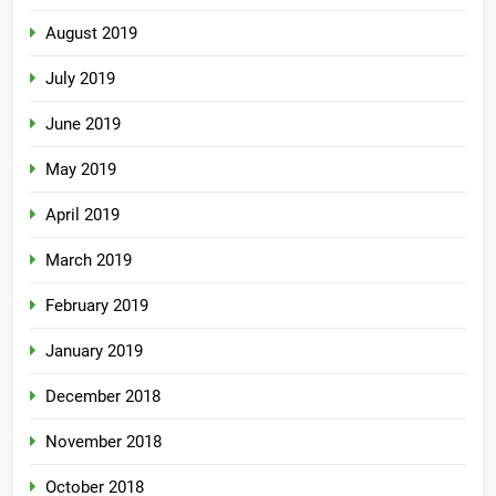
August 2019
July 2019
June 2019
May 2019
April 2019
March 2019
February 2019
January 2019
December 2018
November 2018
October 2018