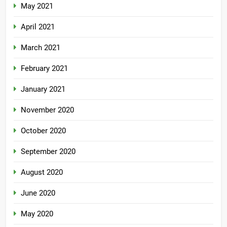
May 2021
April 2021
March 2021
February 2021
January 2021
November 2020
October 2020
September 2020
August 2020
June 2020
May 2020