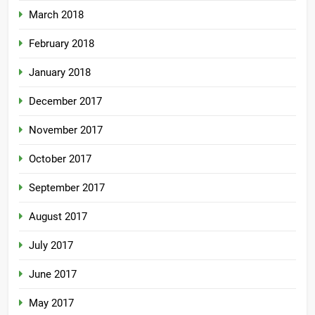
March 2018
February 2018
January 2018
December 2017
November 2017
October 2017
September 2017
August 2017
July 2017
June 2017
May 2017