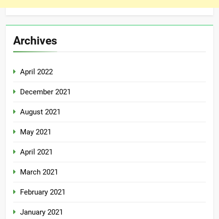
Archives
April 2022
December 2021
August 2021
May 2021
April 2021
March 2021
February 2021
January 2021