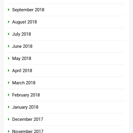
September 2018
August 2018
July 2018
June 2018
May 2018
April 2018
March 2018
February 2018
January 2018
December 2017
November 2017