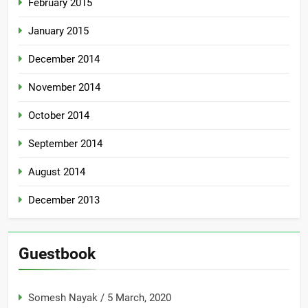
February 2015
January 2015
December 2014
November 2014
October 2014
September 2014
August 2014
December 2013
Guestbook
Somesh Nayak
/
5 March, 2020