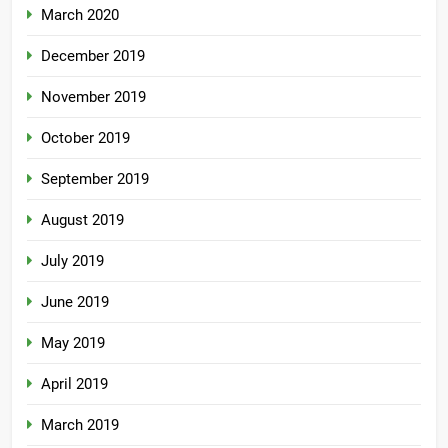
March 2020
December 2019
November 2019
October 2019
September 2019
August 2019
July 2019
June 2019
May 2019
April 2019
March 2019