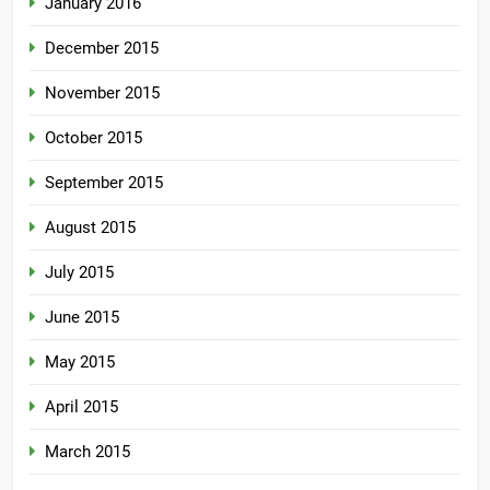
January 2016
December 2015
November 2015
October 2015
September 2015
August 2015
July 2015
June 2015
May 2015
April 2015
March 2015