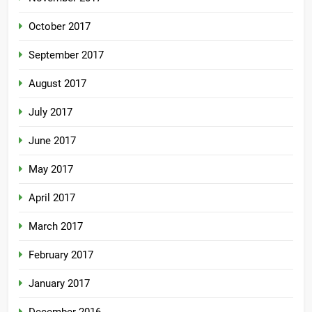
October 2017
September 2017
August 2017
July 2017
June 2017
May 2017
April 2017
March 2017
February 2017
January 2017
December 2016