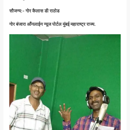
सौजन्य:- गोर कैलास डी राठोड
गोर बंजारा आँनलाईन न्यूज पोर्टल मुंबई महाराष्ट्र राज्य.