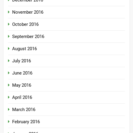
November 2016
October 2016
September 2016
August 2016
July 2016
June 2016
May 2016
April 2016
March 2016
February 2016