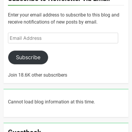
Enter your email address to subscribe to this blog and
receive notifications of new posts by email.
Email
Address
Subscribe
Join 18.6K other subscribers
Cannot load blog information at this time.