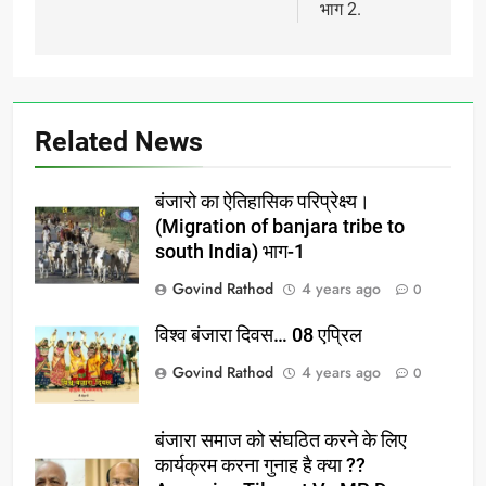
भाग 2.
Related News
बंजारो का ऐतिहासिक परिप्रेक्ष्य।
(Migration of banjara tribe to
south India) भाग-1
Govind Rathod
4 years ago
0
विश्व बंजारा दिवस… 08 एप्रिल
Govind Rathod
4 years ago
0
बंजारा समाज को संघठित करने के लिए
कार्यक्रम करना गुनाह है क्या ??