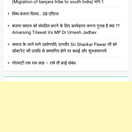
(Migration of banjara tribe to south India) भाग-1
विश्व बंजारा दिवस… 08 एप्रिल
बंजारा समाज को संघठित करने के लिए कार्यक्रम करना गुनाह है क्या ??
Amarsing Tilawat Vs MP Dr Umesh Jadhav
समाज के जाने माने उद्योगपति, दानवीर Sri Shankar Pawar जी को
डॉक्टरेट की उपाधि से सम्मानित होने पर बधाई और शुभकामनाये
गोरमाटी राम राम कछ – रामे ती काई संबंध