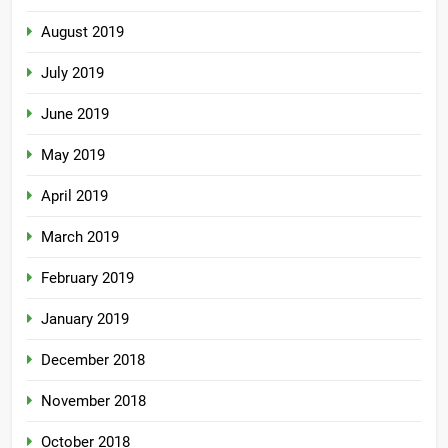
August 2019
July 2019
June 2019
May 2019
April 2019
March 2019
February 2019
January 2019
December 2018
November 2018
October 2018