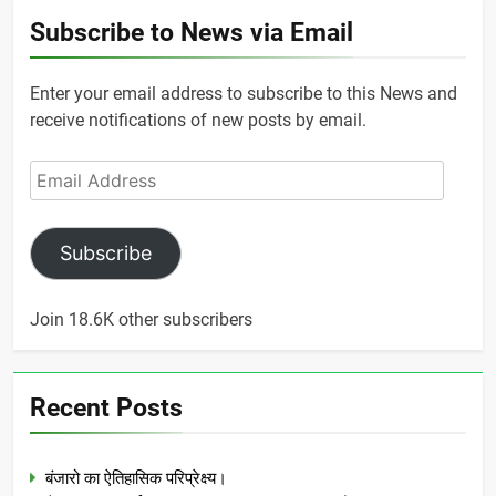
Subscribe to News via Email
Enter your email address to subscribe to this News and
receive notifications of new posts by email.
Email
Address
Subscribe
Join 18.6K other subscribers
Recent Posts
बंजारो का ऐतिहासिक परिप्रेक्ष्य।