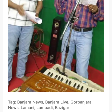
Tag: Banjara News, Banjara Live, Gorbanjara,
News, Lamani, Lambadi, Bazigar