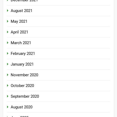
August 2021
May 2021
April 2021
March 2021
February 2021
January 2021
November 2020
October 2020
September 2020
August 2020