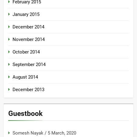
February 2015
January 2015
December 2014
November 2014
October 2014
September 2014
August 2014
December 2013
Guestbook
Somesh Nayak
/
5 March, 2020