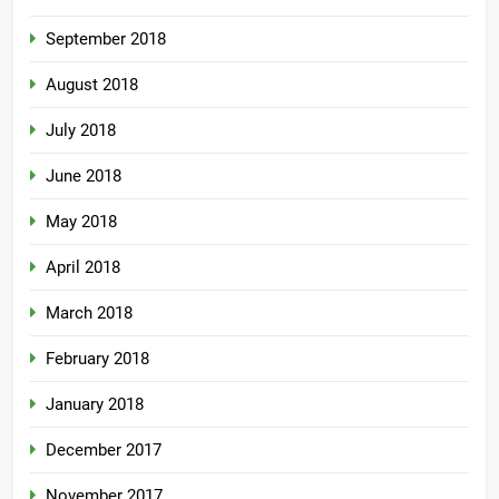
September 2018
August 2018
July 2018
June 2018
May 2018
April 2018
March 2018
February 2018
January 2018
December 2017
November 2017