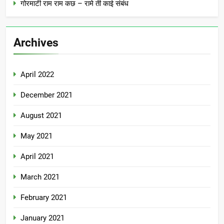
गोरमाटी राम राम कछ – रामे ती काई संबंध
Archives
April 2022
December 2021
August 2021
May 2021
April 2021
March 2021
February 2021
January 2021