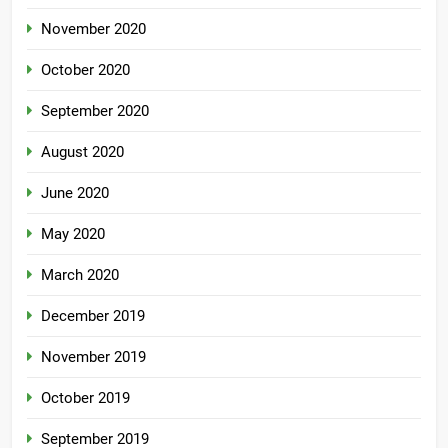
November 2020
October 2020
September 2020
August 2020
June 2020
May 2020
March 2020
December 2019
November 2019
October 2019
September 2019