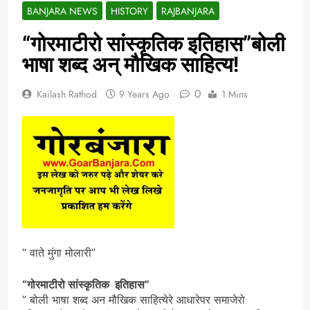
BANJARA NEWS
HISTORY
RAJBANJARA
“गोरमाटीरो सांस्कृतिक इतिहास”बोली
भाषा शब्द अन् मौखिक साहित्य!
0
Kailash Rathod
9 Years Ago
1 Mins
” वाते मुंगा मोलारी”
“गोरमाटीरो सांस्कृतिक इतिहास”
” बोली भाषा शब्द अन मौखिक साहित्येरे आधारेपर समाजेरो