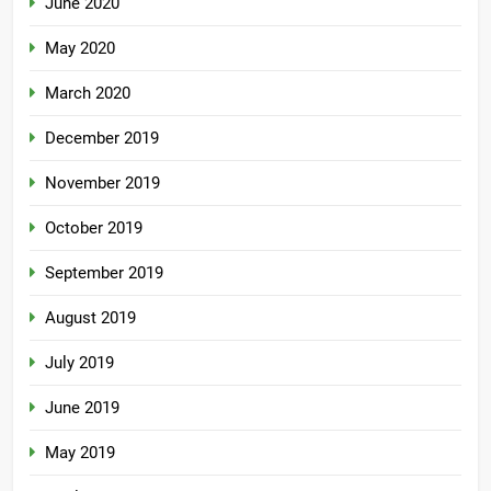
June 2020
May 2020
March 2020
December 2019
November 2019
October 2019
September 2019
August 2019
July 2019
June 2019
May 2019