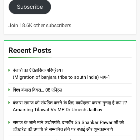
Subscribe
Join 18.6K other subscribers
Recent Posts
बंजारो का ऐतिहासिक परिप्रेक्ष्य।
(Migration of banjara tribe to south India) भाग-1
विश्व बंजारा दिवस… 08 एप्रिल
बंजारा समाज को संघठित करने के लिए कार्यक्रम करना गुनाह है क्या ??
Amarsing Tilawat Vs MP Dr Umesh Jadhav
समाज के जाने माने उद्योगपति, दानवीर Sri Shankar Pawar जी को
डॉक्टरेट की उपाधि से सम्मानित होने पर बधाई और शुभकामनाये