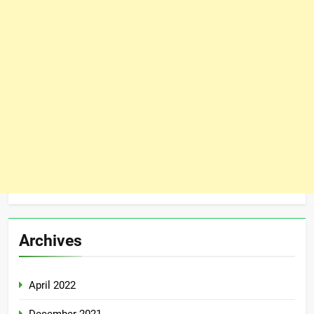
Archives
April 2022
December 2021