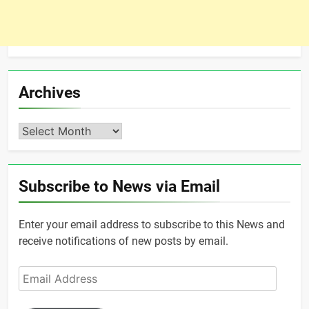
Archives
Archives
Subscribe to News via Email
Enter your email address to subscribe to this News and
receive notifications of new posts by email.
Email
Address