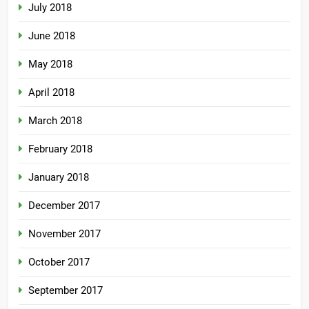
July 2018
June 2018
May 2018
April 2018
March 2018
February 2018
January 2018
December 2017
November 2017
October 2017
September 2017