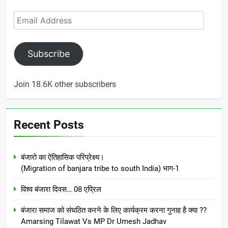
Email
Address
Subscribe
Join 18.6K other subscribers
Recent Posts
बंजारो का ऐतिहासिक परिप्रेक्ष्य।
(Migration of banjara tribe to south India) भाग-1
विश्व बंजारा दिवस… 08 एप्रिल
बंजारा समाज को संघठित करने के लिए कार्यक्रम करना गुनाह है क्या ??
Amarsing Tilawat Vs MP Dr Umesh Jadhav