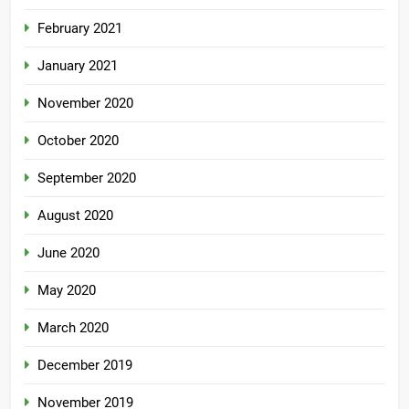
February 2021
January 2021
November 2020
October 2020
September 2020
August 2020
June 2020
May 2020
March 2020
December 2019
November 2019