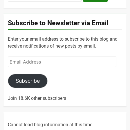
for:
Subscribe to Newsletter via Email
Enter your email address to subscribe to this blog and
receive notifications of new posts by email.
Email
Address
Subscribe
Join 18.6K other subscribers
Cannot load blog information at this time.