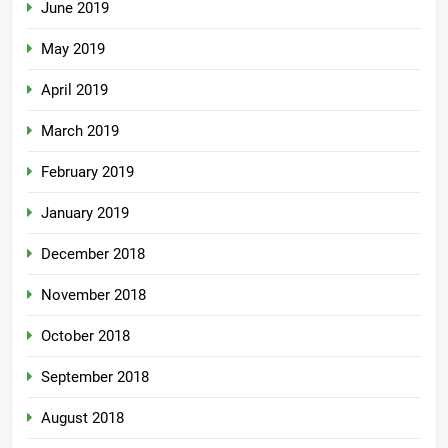
June 2019
May 2019
April 2019
March 2019
February 2019
January 2019
December 2018
November 2018
October 2018
September 2018
August 2018