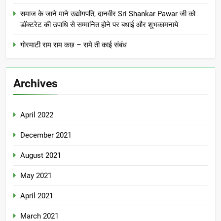
समाज के जाने माने उद्योगपति, दानवीर Sri Shankar Pawar जी को
डॉक्टरेट की उपाधि से सम्मानित होने पर बधाई और शुभकामनाये
गोरमाटी राम राम कछ – रामे ती काई संबंध
Archives
April 2022
December 2021
August 2021
May 2021
April 2021
March 2021