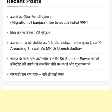
Recent Posts
बंजारो का ऐतिहासिक परिप्रेक्ष्य।
(Migration of banjara tribe to south India) भाग-1
विश्व बंजारा दिवस… 08 एप्रिल
बंजारा समाज को संघठित करने के लिए कार्यक्रम करना गुनाह है क्या ??
Amarsing Tilawat Vs MP Dr Umesh Jadhav
समाज के जाने माने उद्योगपति, दानवीर Sri Shankar Pawar जी को
डॉक्टरेट की उपाधि से सम्मानित होने पर बधाई और शुभकामनाये
गोरमाटी राम राम कछ – रामे ती काई संबंध