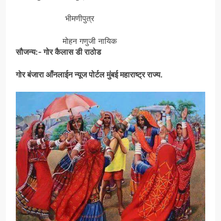
भीमणीपुत्र
मोहन गणुजी नायिक
सौजन्य:- गोर कैलास डी राठोड
गोर बंजारा आँनलाईन न्यूज पोर्टल मुंबई महाराष्ट्र राज्य.