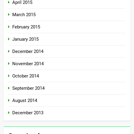
April 2015
March 2015
February 2015
January 2015
December 2014
November 2014
October 2014
September 2014
August 2014
December 2013