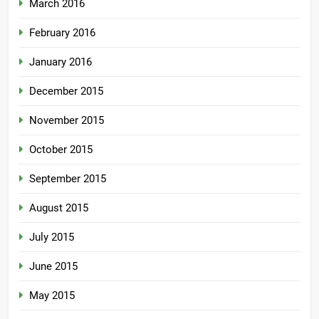
March 2016
February 2016
January 2016
December 2015
November 2015
October 2015
September 2015
August 2015
July 2015
June 2015
May 2015