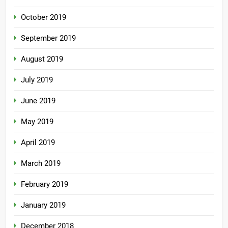
October 2019
September 2019
August 2019
July 2019
June 2019
May 2019
April 2019
March 2019
February 2019
January 2019
December 2018