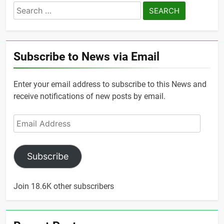
Search
for:
Subscribe to News via Email
Enter your email address to subscribe to this News and
receive notifications of new posts by email.
Email
Address
Subscribe
Join 18.6K other subscribers