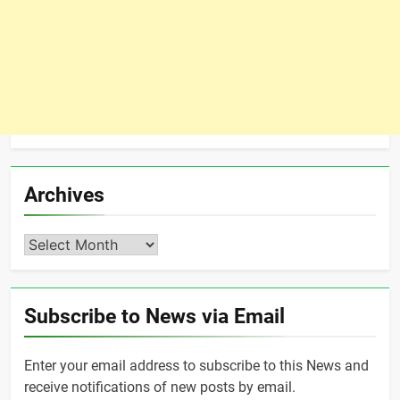
Archives
Archives
Subscribe to News via Email
Enter your email address to subscribe to this News and
receive notifications of new posts by email.