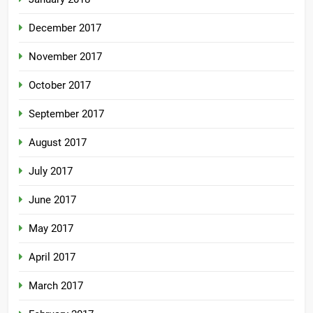
December 2017
November 2017
October 2017
September 2017
August 2017
July 2017
June 2017
May 2017
April 2017
March 2017