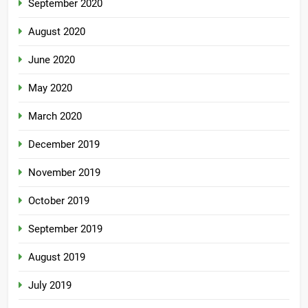
September 2020
August 2020
June 2020
May 2020
March 2020
December 2019
November 2019
October 2019
September 2019
August 2019
July 2019