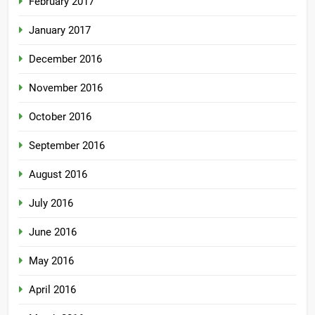
February 2017
January 2017
December 2016
November 2016
October 2016
September 2016
August 2016
July 2016
June 2016
May 2016
April 2016