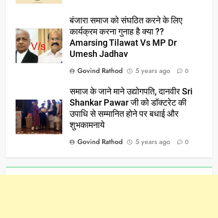
बंजारा समाज को संघठित करने के लिए
कार्यक्रम करना गुनाह है क्या ??
Amarsing Tilawat Vs MP Dr
Umesh Jadhav
Govind Rathod
5 years ago
0
समाज के जाने माने उद्योगपति, दानवीर Sri
Shankar Pawar जी को डॉक्टरेट की
उपाधि से सम्मानित होने पर बधाई और
शुभकामनाये
Govind Rathod
5 years ago
0