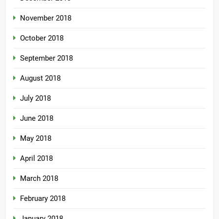
November 2018
October 2018
September 2018
August 2018
July 2018
June 2018
May 2018
April 2018
March 2018
February 2018
January 2018