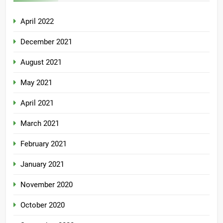
April 2022
December 2021
August 2021
May 2021
April 2021
March 2021
February 2021
January 2021
November 2020
October 2020