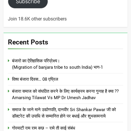
Subscribe
Join 18.6K other subscribers
Recent Posts
बंजारो का ऐतिहासिक परिप्रेक्ष्य।
(Migration of banjara tribe to south India) भाग-1
विश्व बंजारा दिवस… 08 एप्रिल
बंजारा समाज को संघठित करने के लिए कार्यक्रम करना गुनाह है क्या ??
Amarsing Tilawat Vs MP Dr Umesh Jadhav
समाज के जाने माने उद्योगपति, दानवीर Sri Shankar Pawar जी को
डॉक्टरेट की उपाधि से सम्मानित होने पर बधाई और शुभकामनाये
गोरमाटी राम राम कछ – रामे ती काई संबंध