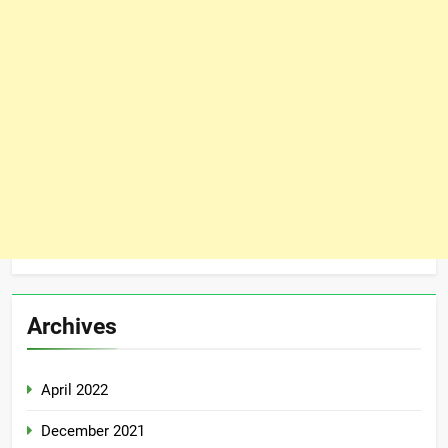
Archives
April 2022
December 2021