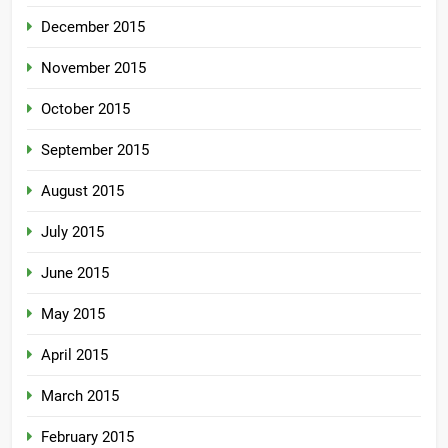
December 2015
November 2015
October 2015
September 2015
August 2015
July 2015
June 2015
May 2015
April 2015
March 2015
February 2015