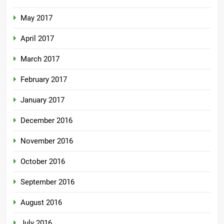
May 2017
April 2017
March 2017
February 2017
January 2017
December 2016
November 2016
October 2016
September 2016
August 2016
July 2016