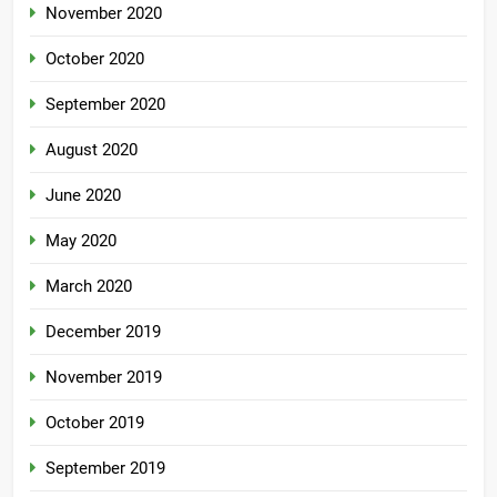
November 2020
October 2020
September 2020
August 2020
June 2020
May 2020
March 2020
December 2019
November 2019
October 2019
September 2019