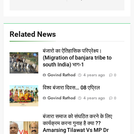
Related News
बंजारो का ऐतिहासिक परिप्रेक्ष्य।
(Migration of banjara tribe to
south India) भाग-1
Govind Rathod
4 years ago
0
विश्व बंजारा दिवस… 08 एप्रिल
Govind Rathod
4 years ago
0
बंजारा समाज को संघठित करने के लिए
कार्यक्रम करना गुनाह है क्या ??
Amarsing Tilawat Vs MP Dr