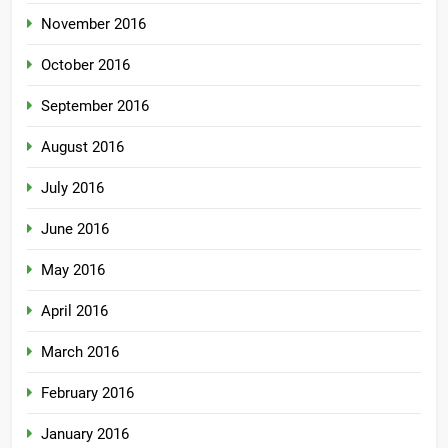
November 2016
October 2016
September 2016
August 2016
July 2016
June 2016
May 2016
April 2016
March 2016
February 2016
January 2016