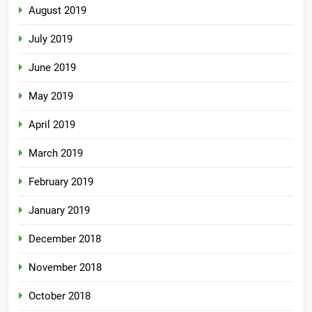
August 2019
July 2019
June 2019
May 2019
April 2019
March 2019
February 2019
January 2019
December 2018
November 2018
October 2018