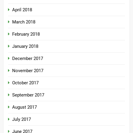
April 2018
March 2018
February 2018
January 2018
December 2017
November 2017
October 2017
September 2017
August 2017
July 2017
June 2017