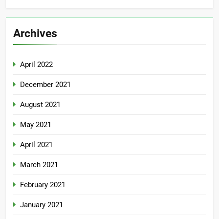
Archives
April 2022
December 2021
August 2021
May 2021
April 2021
March 2021
February 2021
January 2021