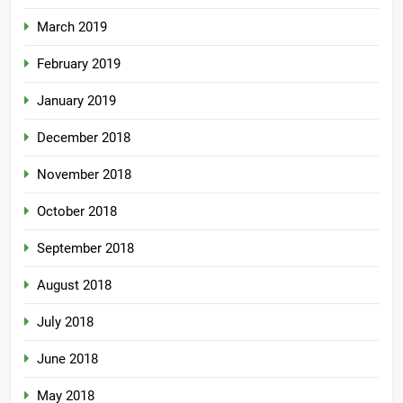
March 2019
February 2019
January 2019
December 2018
November 2018
October 2018
September 2018
August 2018
July 2018
June 2018
May 2018