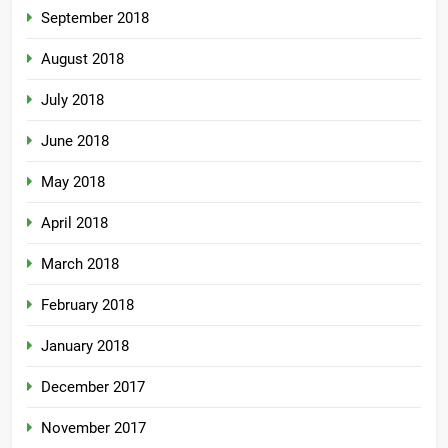
September 2018
August 2018
July 2018
June 2018
May 2018
April 2018
March 2018
February 2018
January 2018
December 2017
November 2017