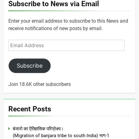
Subscribe to News via Email
Enter your email address to subscribe to this News and
receive notifications of new posts by email.
Email
Address
Subscribe
Join 18.6K other subscribers
Recent Posts
बंजारो का ऐतिहासिक परिप्रेक्ष्य।
(Migration of banjara tribe to south India) भाग-1