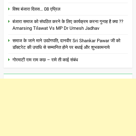
विश्व बंजारा दिवस… 08 एप्रिल
बंजारा समाज को संघठित करने के लिए कार्यक्रम करना गुनाह है क्या ??
Amarsing Tilawat Vs MP Dr Umesh Jadhav
समाज के जाने माने उद्योगपति, दानवीर Sri Shankar Pawar जी को
डॉक्टरेट की उपाधि से सम्मानित होने पर बधाई और शुभकामनाये
गोरमाटी राम राम कछ – रामे ती काई संबंध