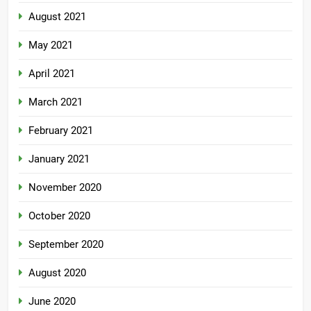
August 2021
May 2021
April 2021
March 2021
February 2021
January 2021
November 2020
October 2020
September 2020
August 2020
June 2020