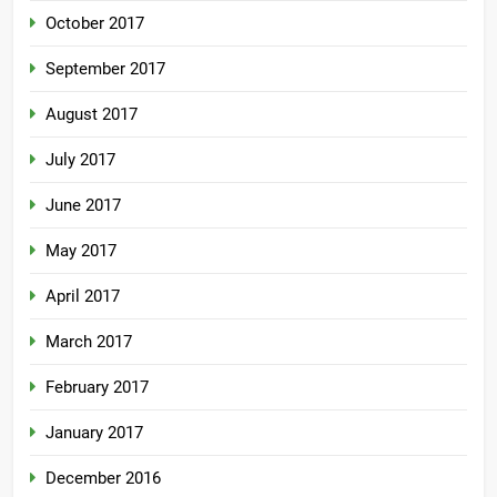
October 2017
September 2017
August 2017
July 2017
June 2017
May 2017
April 2017
March 2017
February 2017
January 2017
December 2016