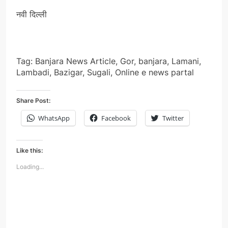
नवी दिल्ली
Tag: Banjara News Article, Gor, banjara, Lamani,
Lambadi, Bazigar, Sugali, Online e news partal
Share Post:
WhatsApp
Facebook
Twitter
Like this:
Loading...