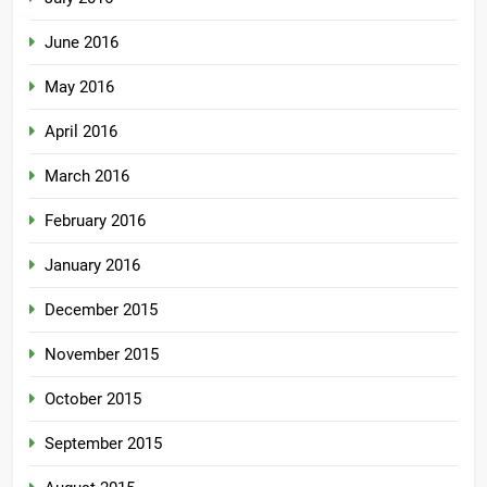
June 2016
May 2016
April 2016
March 2016
February 2016
January 2016
December 2015
November 2015
October 2015
September 2015