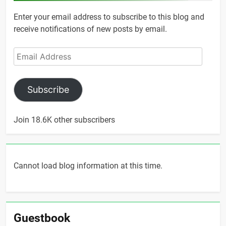
Enter your email address to subscribe to this blog and
receive notifications of new posts by email.
Email
Address
Subscribe
Join 18.6K other subscribers
Cannot load blog information at this time.
Guestbook