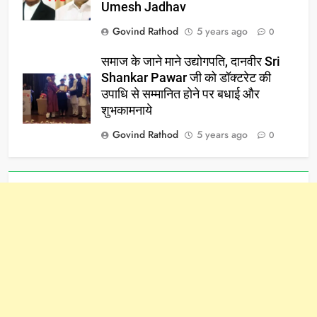
Umesh Jadhav
Govind Rathod
5 years ago
0
समाज के जाने माने उद्योगपति, दानवीर Sri
Shankar Pawar जी को डॉक्टरेट की
उपाधि से सम्मानित होने पर बधाई और
शुभकामनाये
Govind Rathod
5 years ago
0