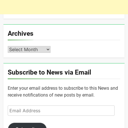
Archives
Archives
Subscribe to News via Email
Enter your email address to subscribe to this News and
receive notifications of new posts by email.
Email
Address