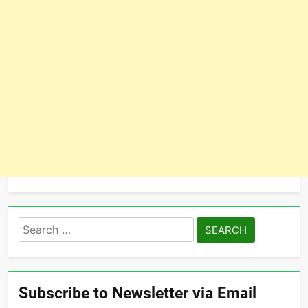
Search
for:
Subscribe to Newsletter via Email