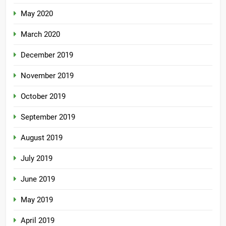
May 2020
March 2020
December 2019
November 2019
October 2019
September 2019
August 2019
July 2019
June 2019
May 2019
April 2019