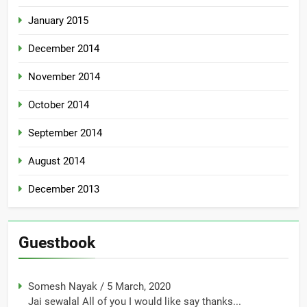
January 2015
December 2014
November 2014
October 2014
September 2014
August 2014
December 2013
Guestbook
Somesh Nayak
/
5 March, 2020
Jai sewalal All of you I would like say thanks...