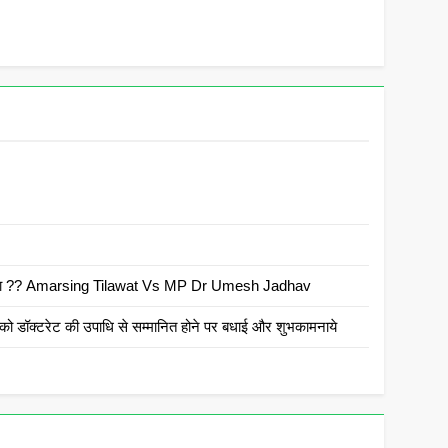
 है क्या ?? Amarsing Tilawat Vs MP Dr Umesh Jadhav
ो डॉक्टरेट की उपाधि से सम्मानित होने पर बधाई और शुभकामनाये