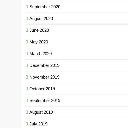
September 2020
August 2020
June 2020
May 2020
March 2020
December 2019
November 2019
October 2019
September 2019
August 2019
July 2019