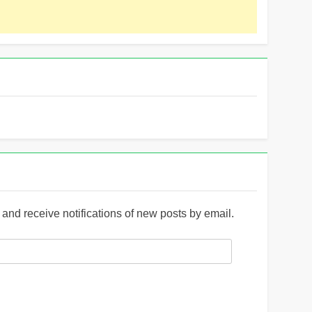
and receive notifications of new posts by email.