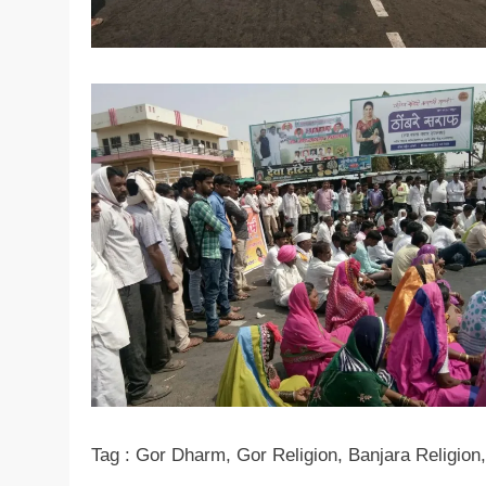
Tag : Gor Dharm, Gor Religion, Banjara Religion,