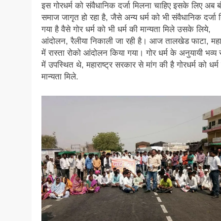
इस गोरधर्म को संवैधानिक दर्जा मिलना चाहिए इसके लिए अब ब
समाज जागृत हो रहा है, जैसे अन्य धर्म को भी संवैधानिक दर्जा 
गया है वैसे गोर धर्म को भी धर्म की मान्यता मिले उसके लिये,
आंदोलन, रैलीया निकाली जा रही है। आज तालखेड फाटा, महारा
में रास्ता रोको आंदोलन किया गया। गोर धर्म के अनुयायी भव्य स
में उपस्थित थे, महाराष्ट्र सरकार से मांग की है गोरधर्म को धर्म
मान्यता मिले.