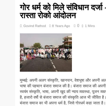
गोर धर्म को मिले संविधान दर्जा
5 Years Ago
रास्ता रोको आंदोलन
0
Govind Rathod
8 Years Ago
1 Mins
मुम्बई: अपनी अलग संस्कृति, खानपान, वेशभूषा और अपनी अ
भाषा की पहचान बंजारा समाज की है। बंजारा समाज की अपनी
स्वयंम संस्कृति, भाषा, अपनी खुद की न्याय व्यवस्था, पूजन व्यव
है, हजारो वर्षो से बंजारा समाज की संस्कृति आज भी जीवित है
बंजारा समाज का भी अपना धर्म है, जिसे गोरधर्म कहा जाता ह