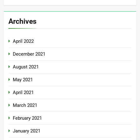
Archives
April 2022
December 2021
August 2021
May 2021
April 2021
March 2021
February 2021
January 2021