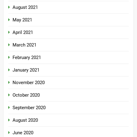
August 2021
May 2021
April 2021
March 2021
February 2021
January 2021
November 2020
October 2020
September 2020
August 2020
June 2020