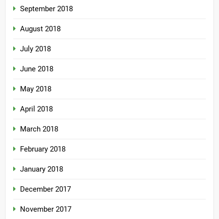
September 2018
August 2018
July 2018
June 2018
May 2018
April 2018
March 2018
February 2018
January 2018
December 2017
November 2017