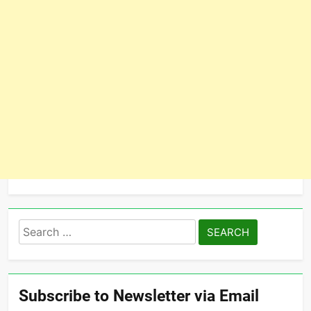
Search
for:
Subscribe to Newsletter via Email