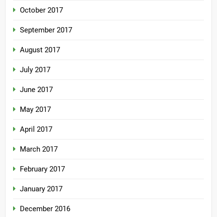
October 2017
September 2017
August 2017
July 2017
June 2017
May 2017
April 2017
March 2017
February 2017
January 2017
December 2016