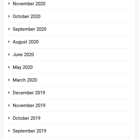
November 2020
October 2020
September 2020
August 2020
June 2020
May 2020
March 2020
December 2019
November 2019
October 2019
September 2019