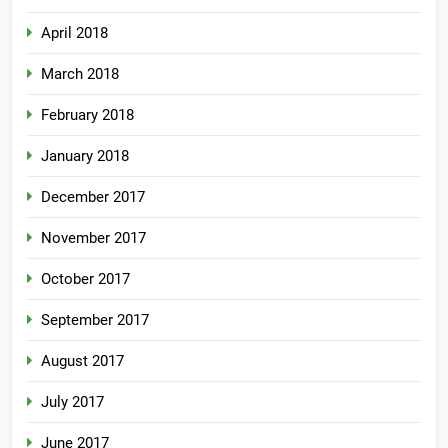
April 2018
March 2018
February 2018
January 2018
December 2017
November 2017
October 2017
September 2017
August 2017
July 2017
June 2017