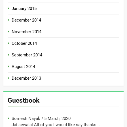
January 2015
December 2014
November 2014
October 2014
September 2014
August 2014
December 2013
Guestbook
Somesh Nayak
/
5 March, 2020
Jai sewalal All of you I would like say thanks...