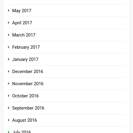
May 2017
April 2017
March 2017
February 2017
January 2017
December 2016
November 2016
October 2016
September 2016
August 2016
July 2016