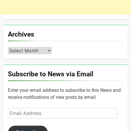
Archives
Archives
Subscribe to News via Email
Enter your email address to subscribe to this News and
receive notifications of new posts by email.
Email
Address