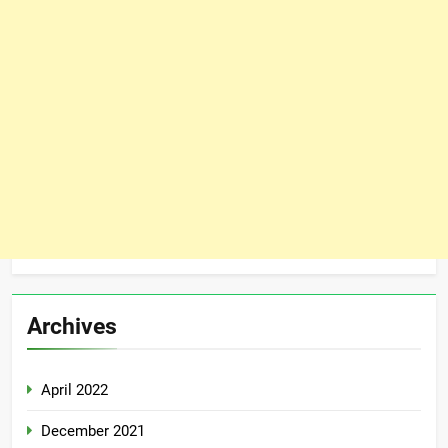
Archives
April 2022
December 2021