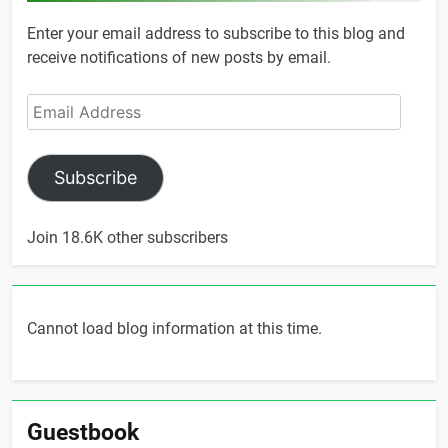
Enter your email address to subscribe to this blog and
receive notifications of new posts by email.
Email
Address
Subscribe
Join 18.6K other subscribers
Cannot load blog information at this time.
Guestbook