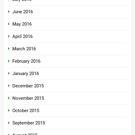
June 2016
May 2016
April 2016
March 2016
February 2016
January 2016
December 2015
November 2015
October 2015
September 2015