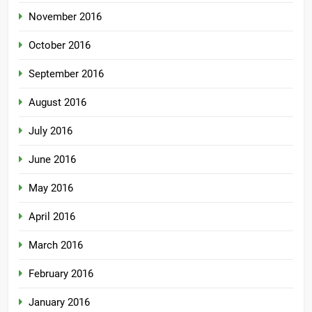
November 2016
October 2016
September 2016
August 2016
July 2016
June 2016
May 2016
April 2016
March 2016
February 2016
January 2016