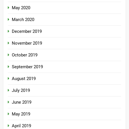
May 2020
March 2020
December 2019
November 2019
October 2019
September 2019
August 2019
July 2019
June 2019
May 2019
April 2019