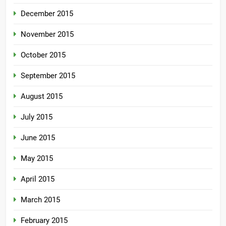
December 2015
November 2015
October 2015
September 2015
August 2015
July 2015
June 2015
May 2015
April 2015
March 2015
February 2015