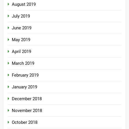
August 2019
July 2019
June 2019
May 2019
April 2019
March 2019
February 2019
January 2019
December 2018
November 2018
October 2018