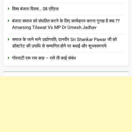
विश्व बंजारा दिवस… 08 एप्रिल
बंजारा समाज को संघठित करने के लिए कार्यक्रम करना गुनाह है क्या ??
Amarsing Tilawat Vs MP Dr Umesh Jadhav
समाज के जाने माने उद्योगपति, दानवीर Sri Shankar Pawar जी को
डॉक्टरेट की उपाधि से सम्मानित होने पर बधाई और शुभकामनाये
गोरमाटी राम राम कछ – रामे ती काई संबंध