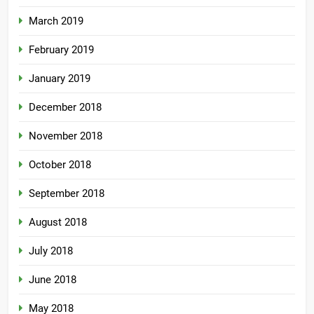
March 2019
February 2019
January 2019
December 2018
November 2018
October 2018
September 2018
August 2018
July 2018
June 2018
May 2018