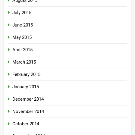
August 2015
July 2015
June 2015
May 2015
April 2015
March 2015
February 2015
January 2015
December 2014
November 2014
October 2014