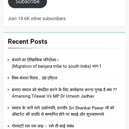
Subscribe
Join 18.6K other subscribers
Recent Posts
बंजारो का ऐतिहासिक परिप्रेक्ष्य।
(Migration of banjara tribe to south India) भाग-1
विश्व बंजारा दिवस… 08 एप्रिल
बंजारा समाज को संघठित करने के लिए कार्यक्रम करना गुनाह है क्या ??
Amarsing Tilawat Vs MP Dr Umesh Jadhav
समाज के जाने माने उद्योगपति, दानवीर Sri Shankar Pawar जी को
डॉक्टरेट की उपाधि से सम्मानित होने पर बधाई और शुभकामनाये
गोरमाटी राम राम कछ – रामे ती काई संबंध