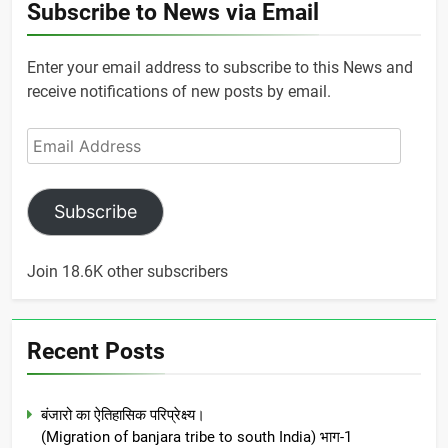
Subscribe to News via Email
Enter your email address to subscribe to this News and
receive notifications of new posts by email.
Email
Address
Subscribe
Join 18.6K other subscribers
Recent Posts
बंजारो का ऐतिहासिक परिप्रेक्ष्य।
(Migration of banjara tribe to south India) भाग-1