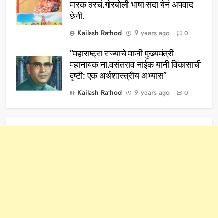
मारक ठरचं.गोरबोली भाषा सदा येनं अपवाद
छेनी.
Kailash Rathod
9 years ago
0
“महाराष्ट्रा राज्याचे माजी मुख्यमंत्री
महानायक ना.वसंतराव नाईक यानी विकासाची
दृष्टी: एक अर्थशास्त्रीय अभ्यास”
Kailash Rathod
9 years ago
0