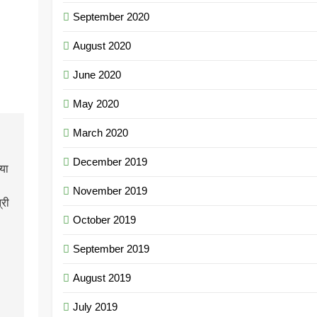
September 2020
August 2020
June 2020
May 2020
March 2020
December 2019
्या
November 2019
्री
October 2019
September 2019
August 2019
July 2019