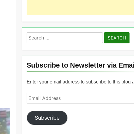
Search
for:
Subscribe to Newsletter via Emai
Enter your email address to subscribe to this blog 
Email
Address
Subscribe