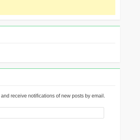
and receive notifications of new posts by email.