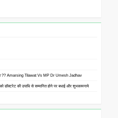
 है क्या ?? Amarsing Tilawat Vs MP Dr Umesh Jadhav
ो डॉक्टरेट की उपाधि से सम्मानित होने पर बधाई और शुभकामनाये