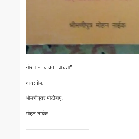
​गोर पान- वाचता..वाचता”
आदरनीय,
भीमणीपुत्र मोटोबापू,
मोहन नाईक
————————————