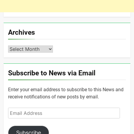
Archives
Archives
Subscribe to News via Email
Enter your email address to subscribe to this News and
receive notifications of new posts by email.
Email
Address
Subscribe