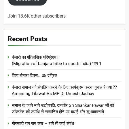
Join 18.6K other subscribers
Recent Posts
बंजारो का ऐतिहासिक परिप्रेक्ष्य।
(Migration of banjara tribe to south India) भाग-1
विश्व बंजारा दिवस… 08 एप्रिल
बंजारा समाज को संघठित करने के लिए कार्यक्रम करना गुनाह है क्या ??
Amarsing Tilawat Vs MP Dr Umesh Jadhav
समाज के जाने माने उद्योगपति, दानवीर Sri Shankar Pawar जी को
डॉक्टरेट की उपाधि से सम्मानित होने पर बधाई और शुभकामनाये
गोरमाटी राम राम कछ – रामे ती काई संबंध