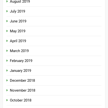
August 2019
July 2019
June 2019
May 2019
April 2019
March 2019
February 2019
January 2019
December 2018
November 2018
October 2018