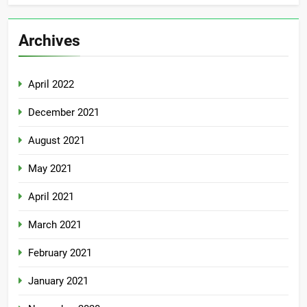
Archives
April 2022
December 2021
August 2021
May 2021
April 2021
March 2021
February 2021
January 2021