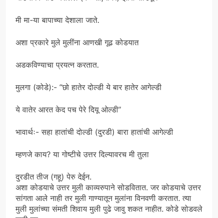
मी मा-या बापाच्या देशाला जाते.
अशा प्रकारे मुले मुलींना आणखी गूढ कोडयात
अडकविण्याचा प्रयत्न करतात.
मुलगा (कोडे):- “छो हातेर दोल्डी ये बार हातेर आगेल्डी
ये वातेर आरत केद पच पेरे दियू ओल्डी”
भावार्थः- सहा हातांची दोल्डी (दुरडी) बारा हातांची आगेल्डी
म्हणजे काय? या गोष्टीचे उत्तर दिल्यावरच मी तुला
दुरडीत तीज (गहू) पेरु देईन.
अशा कोडयाचे उत्तर मुली काव्यरुपाने सोडवितात. जर कोडयाचे उत्तर
सांगता आले नाही तर मुली गाण्यातून मुलांना विनवणी करतात. त्या
मुली मुलांच्या संमती शिवाय मुली पुढे जावु शकत नाहीत. कोडे सोडवले