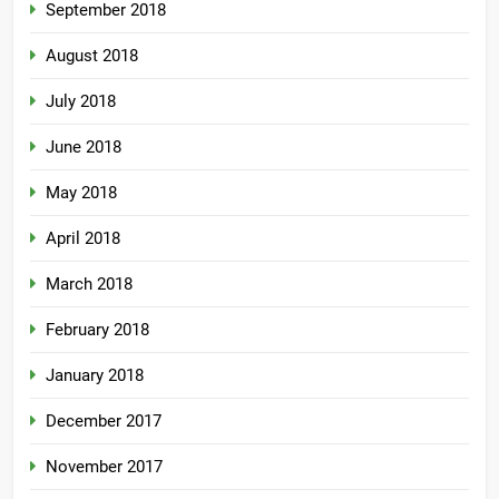
September 2018
August 2018
July 2018
June 2018
May 2018
April 2018
March 2018
February 2018
January 2018
December 2017
November 2017