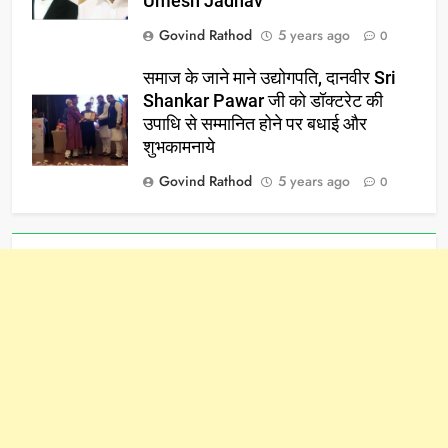
Umesh Jadhav
Govind Rathod
5 years ago
0
समाज के जाने माने उद्योगपति, दानवीर Sri
Shankar Pawar जी को डॉक्टरेट की
उपाधि से सम्मानित होने पर बधाई और
शुभकामनाये
Govind Rathod
5 years ago
0