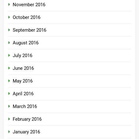
November 2016
October 2016
September 2016
August 2016
July 2016
June 2016
May 2016
April 2016
March 2016
February 2016
January 2016