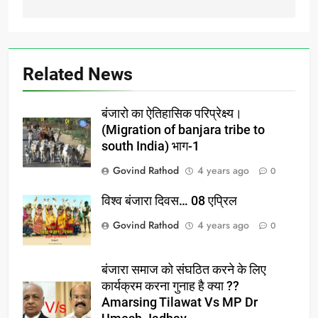
Related News
बंजारो का ऐतिहासिक परिप्रेक्ष्य।
(Migration of banjara tribe to
south India) भाग-1
Govind Rathod
4 years ago
0
विश्व बंजारा दिवस… 08 एप्रिल
Govind Rathod
4 years ago
0
बंजारा समाज को संघठित करने के लिए
कार्यक्रम करना गुनाह है क्या ??
Amarsing Tilawat Vs MP Dr