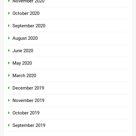
November 2020
October 2020
September 2020
August 2020
June 2020
May 2020
March 2020
December 2019
November 2019
October 2019
September 2019