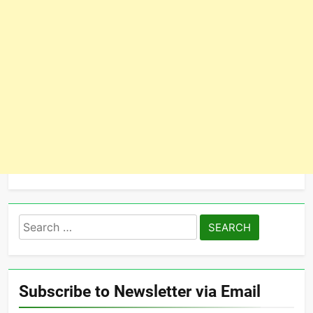
Search
for:
Subscribe to Newsletter via Email