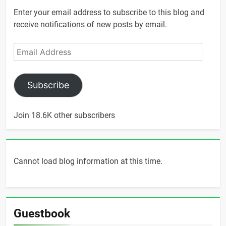
Enter your email address to subscribe to this blog and
receive notifications of new posts by email.
Email
Address
Subscribe
Join 18.6K other subscribers
Cannot load blog information at this time.
Guestbook