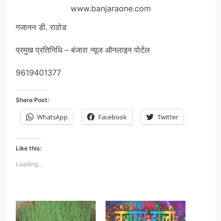
www.banjaraone.com
गजानन डी. राठोड
प्रमुख प्रतिनिधि – बंजारा न्यूज ऑनलाइन पोर्टल
9619401377
Share Post:
WhatsApp
Facebook
Twitter
Like this:
Loading...