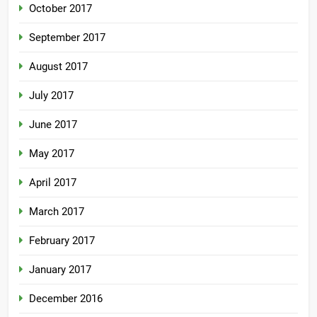
October 2017
September 2017
August 2017
July 2017
June 2017
May 2017
April 2017
March 2017
February 2017
January 2017
December 2016