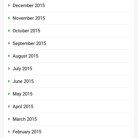
December 2015
November 2015
October 2015
September 2015
August 2015
July 2015
June 2015
May 2015
April 2015
March 2015
February 2015