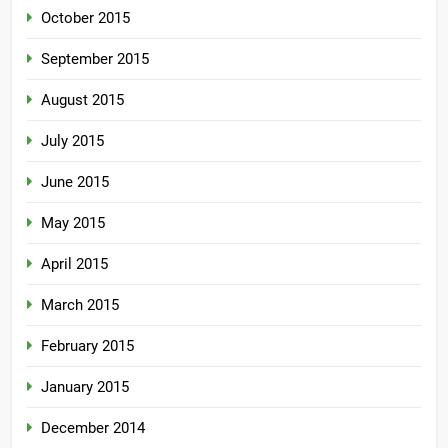
October 2015
September 2015
August 2015
July 2015
June 2015
May 2015
April 2015
March 2015
February 2015
January 2015
December 2014