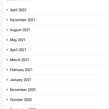
April 2022
December 2021
August 2021
May 2021
April 2021
March 2021
February 2021
January 2021
November 2020
October 2020