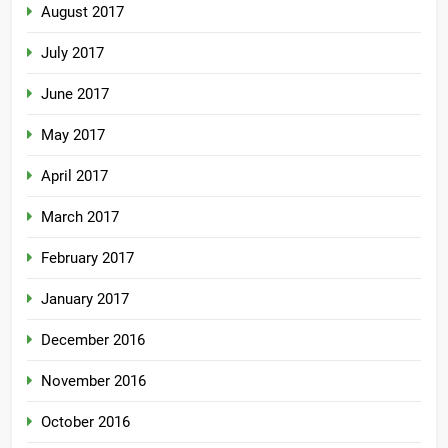
August 2017
July 2017
June 2017
May 2017
April 2017
March 2017
February 2017
January 2017
December 2016
November 2016
October 2016