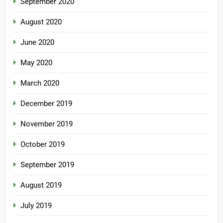
September 2020
August 2020
June 2020
May 2020
March 2020
December 2019
November 2019
October 2019
September 2019
August 2019
July 2019