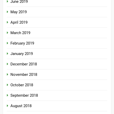
June 2019
May 2019
April 2019
March 2019
February 2019
January 2019
December 2018
November 2018
October 2018
September 2018
August 2018