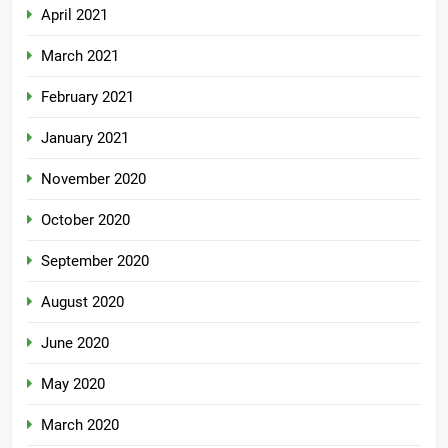
April 2021
March 2021
February 2021
January 2021
November 2020
October 2020
September 2020
August 2020
June 2020
May 2020
March 2020