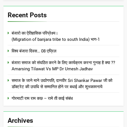
Recent Posts
बंजारो का ऐतिहासिक परिप्रेक्ष्य।
(Migration of banjara tribe to south India) भाग-1
विश्व बंजारा दिवस… 08 एप्रिल
बंजारा समाज को संघठित करने के लिए कार्यक्रम करना गुनाह है क्या ??
Amarsing Tilawat Vs MP Dr Umesh Jadhav
समाज के जाने माने उद्योगपति, दानवीर Sri Shankar Pawar जी को
डॉक्टरेट की उपाधि से सम्मानित होने पर बधाई और शुभकामनाये
गोरमाटी राम राम कछ – रामे ती काई संबंध
Archives