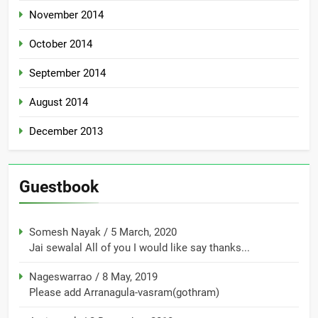
November 2014
October 2014
September 2014
August 2014
December 2013
Guestbook
Somesh Nayak
/
5 March, 2020
Jai sewalal All of you I would like say thanks...
Nageswarrao
/
8 May, 2019
Please add Arranagula-vasram(gothram)