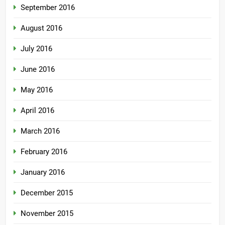
September 2016
August 2016
July 2016
June 2016
May 2016
April 2016
March 2016
February 2016
January 2016
December 2015
November 2015