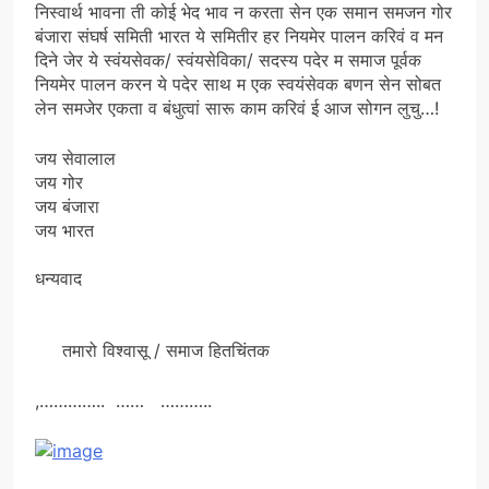
निस्वार्थ भावना ती कोई भेद भाव न करता सेन एक समान समजन गोर
बंजारा संघर्ष समिती भारत ये समितीर हर नियमेर पालन करिवं व मन
दिने जेर ये स्वंयसेवक/ स्वंयसेविका/ सदस्य पदेर म समाज पूर्वक
नियमेर पालन करन ये पदेर साथ म एक स्वयंसेवक बणन सेन सोबत
लेन समजेर एकता व बंधुत्वां सारू काम करिवं ई आज सोगन लुचु…!
जय सेवालाल
जय गोर
जय बंजारा
जय भारत
धन्यवाद
तमारो विश्वासू / समाज हितचिंतक
,………….. …… ………..