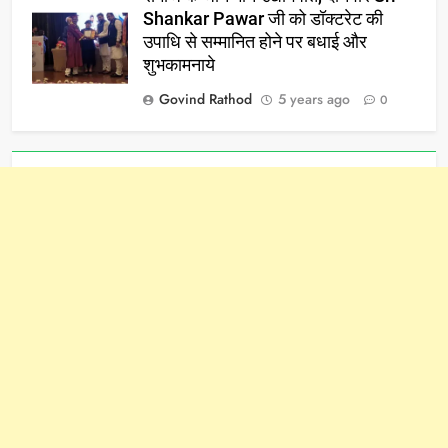
Shankar Pawar जी को डॉक्टरेट की
उपाधि से सम्मानित होने पर बधाई और
शुभकामनाये
Govind Rathod
5 years ago
0