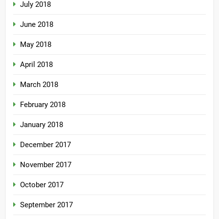
July 2018
June 2018
May 2018
April 2018
March 2018
February 2018
January 2018
December 2017
November 2017
October 2017
September 2017