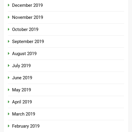
December 2019
November 2019
October 2019
September 2019
August 2019
July 2019
June 2019
May 2019
April 2019
March 2019
February 2019