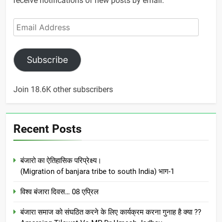
receive notifications of new posts by email.
Email
Address
Subscribe
Join 18.6K other subscribers
Recent Posts
बंजारो का ऐतिहासिक परिप्रेक्ष्य।
(Migration of banjara tribe to south India) भाग-1
विश्व बंजारा दिवस… 08 एप्रिल
बंजारा समाज को संघठित करने के लिए कार्यक्रम करना गुनाह है क्या ??