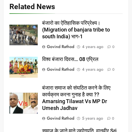
Related News
बंजारो का ऐतिहासिक परिप्रेक्ष्य।
(Migration of banjara tribe to
south India) भाग-1
Govind Rathod
4 years ago
0
विश्व बंजारा दिवस… 08 एप्रिल
Govind Rathod
4 years ago
0
बंजारा समाज को संघठित करने के लिए
कार्यक्रम करना गुनाह है क्या ??
Amarsing Tilawat Vs MP Dr
Umesh Jadhav
Govind Rathod
5 years ago
0
समाज के जाने माने उद्योगपति, दानवीर Sri