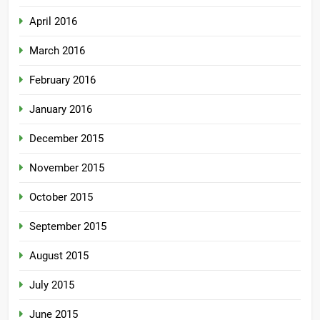
April 2016
March 2016
February 2016
January 2016
December 2015
November 2015
October 2015
September 2015
August 2015
July 2015
June 2015