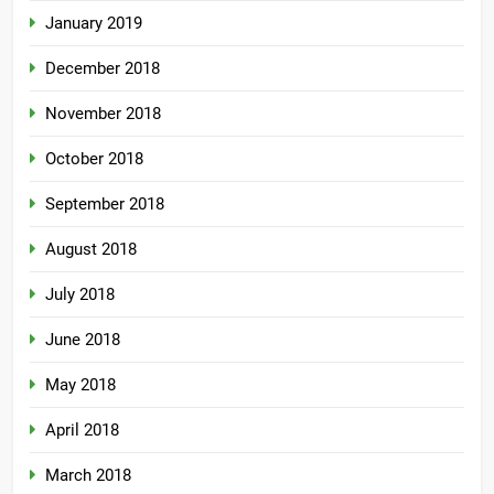
January 2019
December 2018
November 2018
October 2018
September 2018
August 2018
July 2018
June 2018
May 2018
April 2018
March 2018