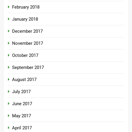
February 2018
January 2018
December 2017
November 2017
October 2017
September 2017
August 2017
July 2017
June 2017
May 2017
April 2017