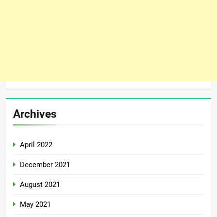
Archives
April 2022
December 2021
August 2021
May 2021