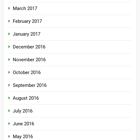
March 2017
February 2017
January 2017
December 2016
November 2016
October 2016
September 2016
August 2016
July 2016
June 2016
May 2016