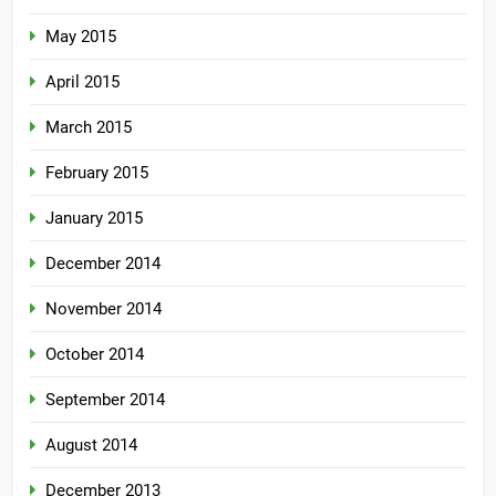
May 2015
April 2015
March 2015
February 2015
January 2015
December 2014
November 2014
October 2014
September 2014
August 2014
December 2013