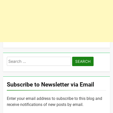
Search
for:
Subscribe to Newsletter via Email
Enter your email address to subscribe to this blog and
receive notifications of new posts by email.