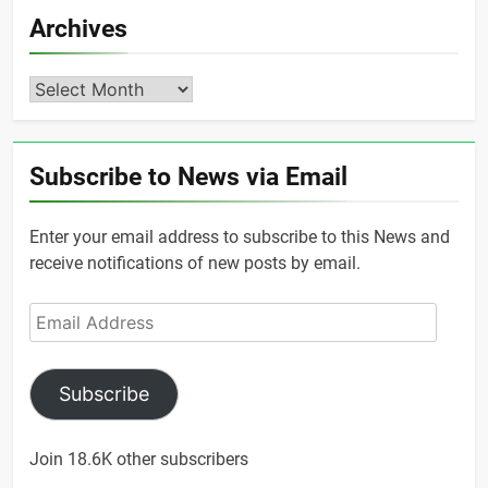
Archives
Archives
Subscribe to News via Email
Enter your email address to subscribe to this News and
receive notifications of new posts by email.
Email
Address
Subscribe
Join 18.6K other subscribers