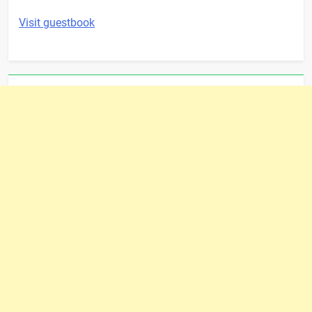
Visit guestbook