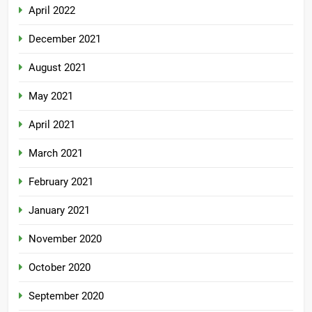
April 2022
December 2021
August 2021
May 2021
April 2021
March 2021
February 2021
January 2021
November 2020
October 2020
September 2020