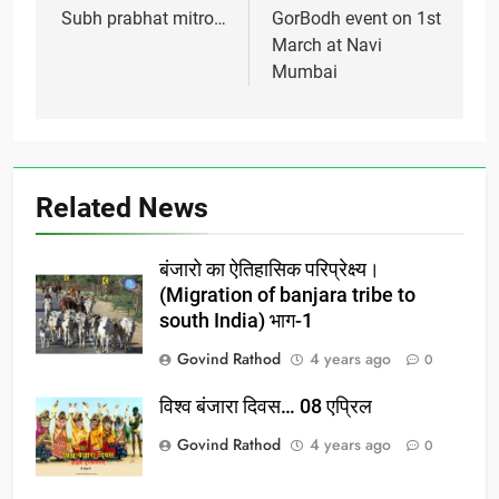
navigation
Subh prabhat mitro…
GorBodh event on 1st
March at Navi
Mumbai
Related News
बंजारो का ऐतिहासिक परिप्रेक्ष्य।
(Migration of banjara tribe to
south India) भाग-1
Govind Rathod
4 years ago
0
विश्व बंजारा दिवस… 08 एप्रिल
Govind Rathod
4 years ago
0