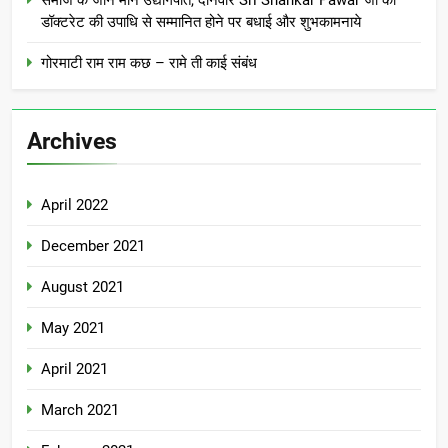
डॉक्टरेट की उपाधि से सम्मानित होने पर बधाई और शुभकामनाये
गोरमाटी राम राम कछ – रामे ती काई संबंध
Archives
April 2022
December 2021
August 2021
May 2021
April 2021
March 2021