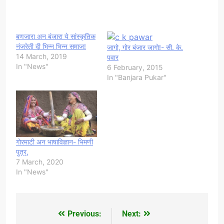
बणजारा अन बंजारा ये सांस्कृतिक
नंजरेती दी भिन्न भिन्न समाज!
जागो, गोर बंजार जागो!- सी. के.
14 March, 2019
पवार
In "News"
6 February, 2015
In "Banjara Pukar"
गोरमाटी अन भाषाविज्ञान- भिमणी
पुत्र,
7 March, 2020
In "News"
Previous:
Next:
Post