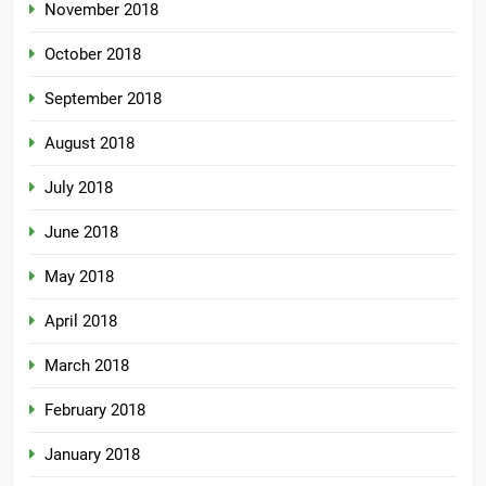
November 2018
October 2018
September 2018
August 2018
July 2018
June 2018
May 2018
April 2018
March 2018
February 2018
January 2018