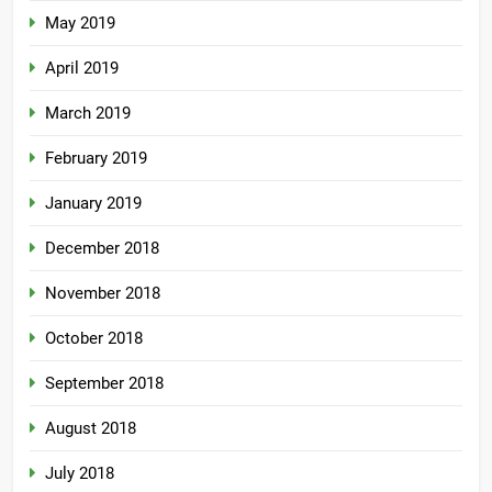
May 2019
April 2019
March 2019
February 2019
January 2019
December 2018
November 2018
October 2018
September 2018
August 2018
July 2018