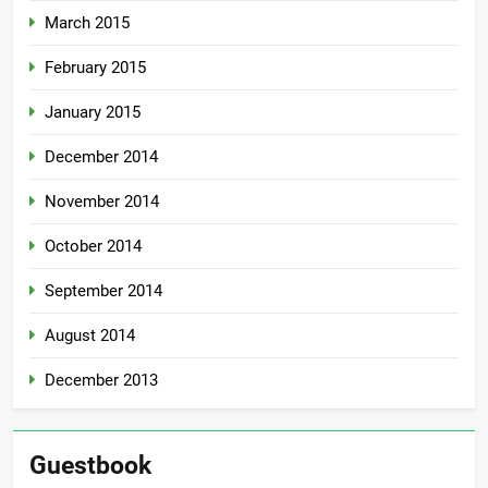
March 2015
February 2015
January 2015
December 2014
November 2014
October 2014
September 2014
August 2014
December 2013
Guestbook