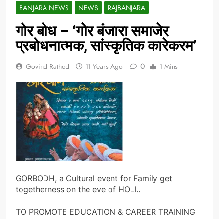
BANJARA NEWS
NEWS
RAJBANJARA
गोर बोध – ‘गोर बंजारा समाजेर
प्रबोधनात्मक, सांस्कृतिक कारेकरम’
0
Govind Rathod
11 Years Ago
1 Mins
GORBODH, a Cultural event for Family get
togetherness on the eve of HOLI..
TO PROMOTE EDUCATION & CAREER TRAINING