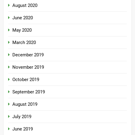
August 2020
June 2020
May 2020
March 2020
December 2019
November 2019
October 2019
September 2019
August 2019
July 2019
June 2019