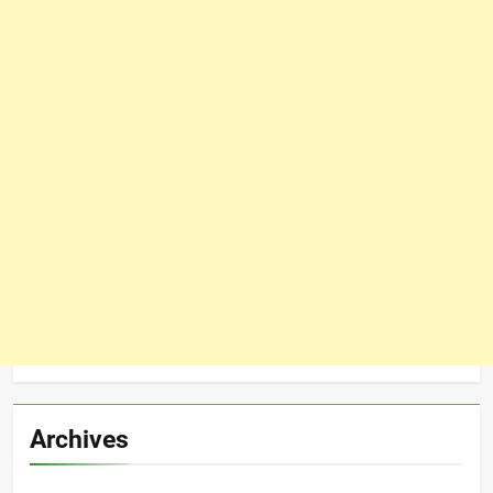
Archives