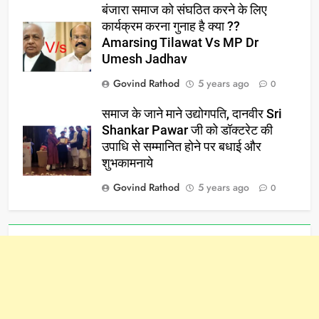
बंजारा समाज को संघठित करने के लिए
कार्यक्रम करना गुनाह है क्या ??
Amarsing Tilawat Vs MP Dr
Umesh Jadhav
Govind Rathod
5 years ago
0
समाज के जाने माने उद्योगपति, दानवीर Sri
Shankar Pawar जी को डॉक्टरेट की
उपाधि से सम्मानित होने पर बधाई और
शुभकामनाये
Govind Rathod
5 years ago
0