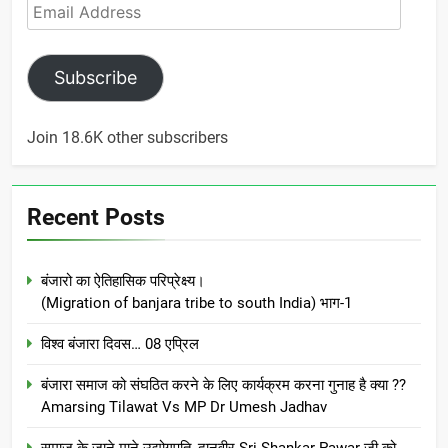
Email
Address
Subscribe
Join 18.6K other subscribers
Recent Posts
बंजारो का ऐतिहासिक परिप्रेक्ष्य।
(Migration of banjara tribe to south India) भाग-1
विश्व बंजारा दिवस… 08 एप्रिल
बंजारा समाज को संघठित करने के लिए कार्यक्रम करना गुनाह है क्या ??
Amarsing Tilawat Vs MP Dr Umesh Jadhav
समाज के जाने माने उद्योगपति, दानवीर Sri Shankar Pawar जी को