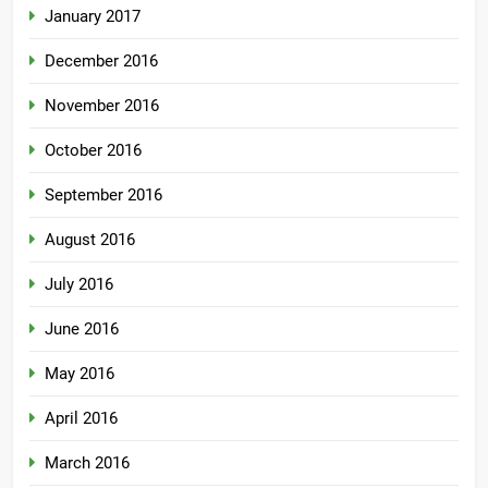
January 2017
December 2016
November 2016
October 2016
September 2016
August 2016
July 2016
June 2016
May 2016
April 2016
March 2016