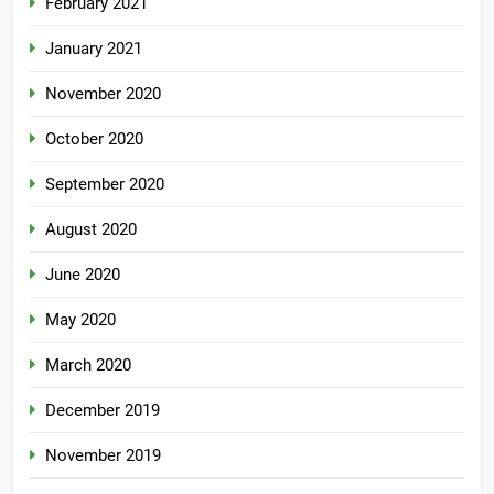
February 2021
January 2021
November 2020
October 2020
September 2020
August 2020
June 2020
May 2020
March 2020
December 2019
November 2019