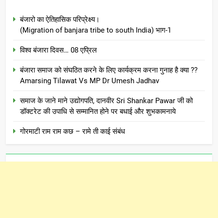
बंजारो का ऐतिहासिक परिप्रेक्ष्य।
(Migration of banjara tribe to south India) भाग-1
विश्व बंजारा दिवस… 08 एप्रिल
बंजारा समाज को संघठित करने के लिए कार्यक्रम करना गुनाह है क्या ??
Amarsing Tilawat Vs MP Dr Umesh Jadhav
समाज के जाने माने उद्योगपति, दानवीर Sri Shankar Pawar जी को
डॉक्टरेट की उपाधि से सम्मानित होने पर बधाई और शुभकामनाये
गोरमाटी राम राम कछ – रामे ती काई संबंध