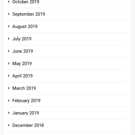
October 2019
September 2019
August 2019
July 2019
June 2019
May 2019
April 2019
March 2019
February 2019
January 2019
December 2018