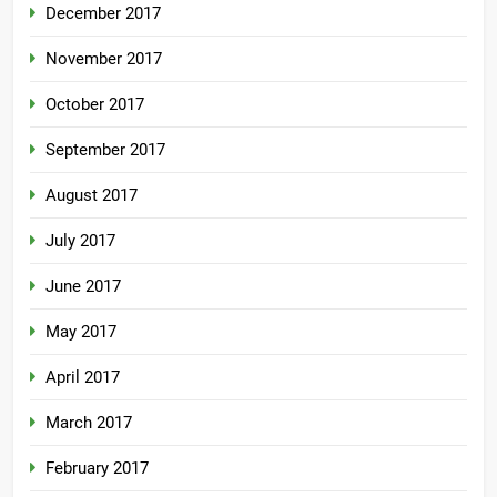
December 2017
November 2017
October 2017
September 2017
August 2017
July 2017
June 2017
May 2017
April 2017
March 2017
February 2017