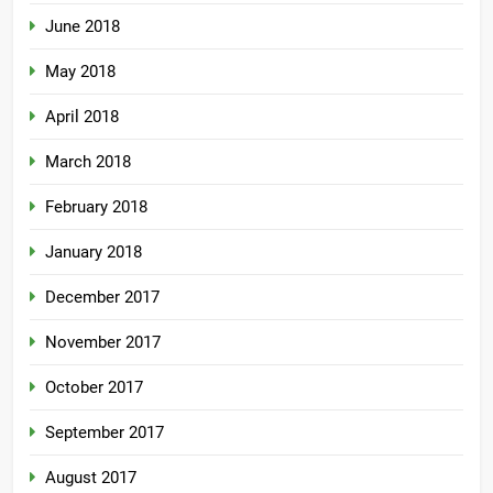
June 2018
May 2018
April 2018
March 2018
February 2018
January 2018
December 2017
November 2017
October 2017
September 2017
August 2017