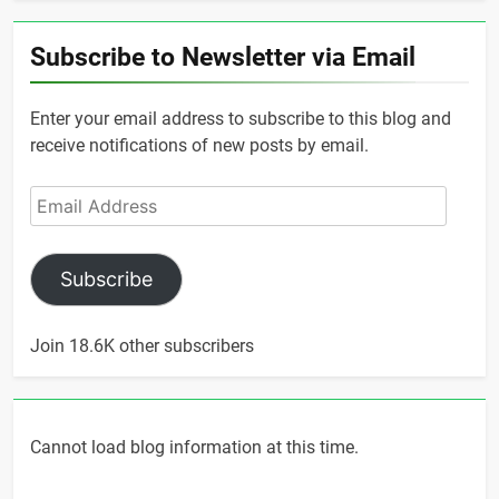
Subscribe to Newsletter via Email
Enter your email address to subscribe to this blog and
receive notifications of new posts by email.
Email
Address
Subscribe
Join 18.6K other subscribers
Cannot load blog information at this time.