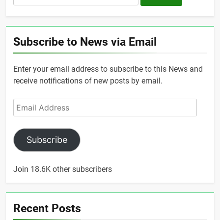
for:
Subscribe to News via Email
Enter your email address to subscribe to this News and
receive notifications of new posts by email.
Email
Address
Subscribe
Join 18.6K other subscribers
Recent Posts