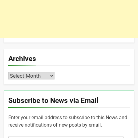
Archives
Archives
Subscribe to News via Email
Enter your email address to subscribe to this News and
receive notifications of new posts by email.