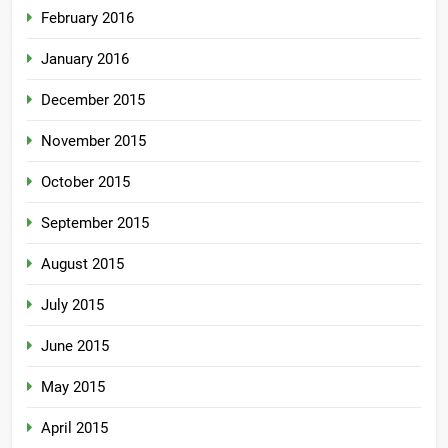
February 2016
January 2016
December 2015
November 2015
October 2015
September 2015
August 2015
July 2015
June 2015
May 2015
April 2015