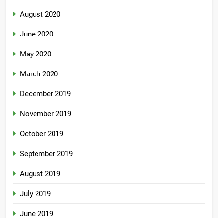
August 2020
June 2020
May 2020
March 2020
December 2019
November 2019
October 2019
September 2019
August 2019
July 2019
June 2019