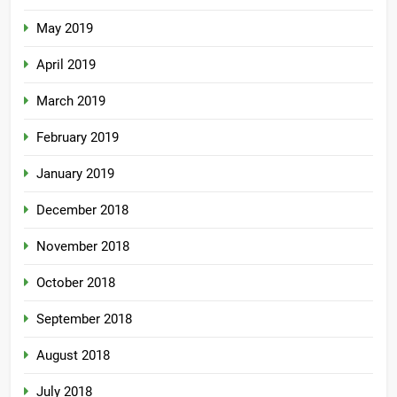
May 2019
April 2019
March 2019
February 2019
January 2019
December 2018
November 2018
October 2018
September 2018
August 2018
July 2018