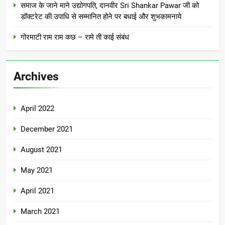
समाज के जाने माने उद्योगपति, दानवीर Sri Shankar Pawar जी को
डॉक्टरेट की उपाधि से सम्मानित होने पर बधाई और शुभकामनाये
गोरमाटी राम राम कछ – रामे ती काई संबंध
Archives
April 2022
December 2021
August 2021
May 2021
April 2021
March 2021