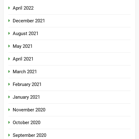
April 2022
December 2021
August 2021
May 2021
April 2021
March 2021
February 2021
January 2021
November 2020
October 2020
September 2020