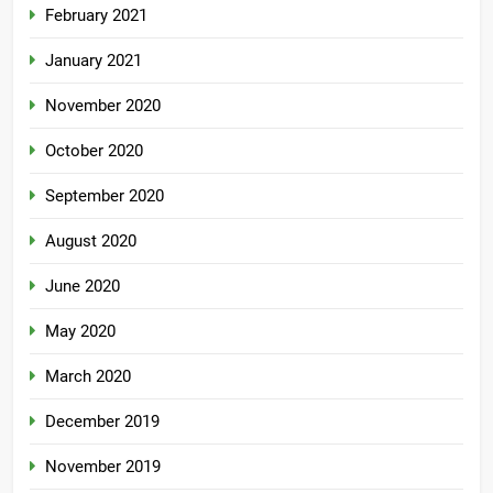
February 2021
January 2021
November 2020
October 2020
September 2020
August 2020
June 2020
May 2020
March 2020
December 2019
November 2019