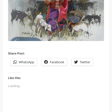
Share Post:
WhatsApp
Facebook
Twitter
Like this:
Loading...