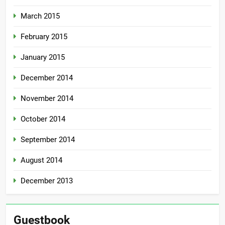
March 2015
February 2015
January 2015
December 2014
November 2014
October 2014
September 2014
August 2014
December 2013
Guestbook