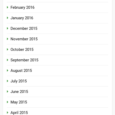
February 2016
January 2016
December 2015
November 2015
October 2015
September 2015
August 2015
July 2015
June 2015
May 2015
April 2015