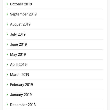
October 2019
September 2019
August 2019
July 2019
June 2019
May 2019
April 2019
March 2019
February 2019
January 2019
December 2018