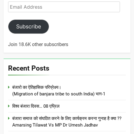
Email
Address
Subscribe
Join 18.6K other subscribers
Recent Posts
बंजारो का ऐतिहासिक परिप्रेक्ष्य।
(Migration of banjara tribe to south India) भाग-1
विश्व बंजारा दिवस… 08 एप्रिल
बंजारा समाज को संघठित करने के लिए कार्यक्रम करना गुनाह है क्या ??
Amarsing Tilawat Vs MP Dr Umesh Jadhav