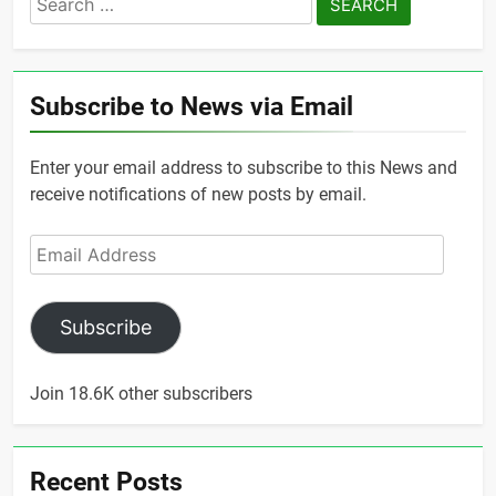
for:
Subscribe to News via Email
Enter your email address to subscribe to this News and
receive notifications of new posts by email.
Email
Address
Subscribe
Join 18.6K other subscribers
Recent Posts