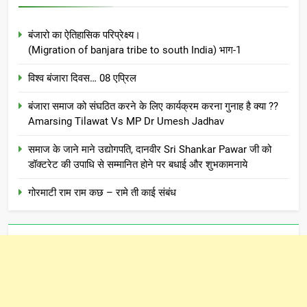
बंजारो का ऐतिहासिक परिप्रेक्ष्य।
(Migration of banjara tribe to south India) भाग-1
विश्व बंजारा दिवस… 08 एप्रिल
बंजारा समाज को संघठित करने के लिए कार्यक्रम करना गुनाह है क्या ??
Amarsing Tilawat Vs MP Dr Umesh Jadhav
समाज के जाने माने उद्योगपति, दानवीर Sri Shankar Pawar जी को
डॉक्टरेट की उपाधि से सम्मानित होने पर बधाई और शुभकामनाये
गोरमाटी राम राम कछ – रामे ती काई संबंध