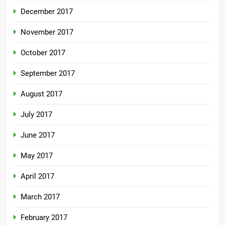
December 2017
November 2017
October 2017
September 2017
August 2017
July 2017
June 2017
May 2017
April 2017
March 2017
February 2017