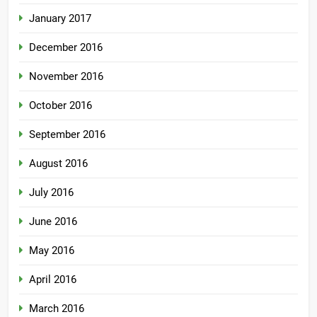
January 2017
December 2016
November 2016
October 2016
September 2016
August 2016
July 2016
June 2016
May 2016
April 2016
March 2016