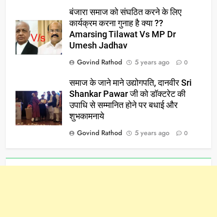
बंजारा समाज को संघठित करने के लिए
कार्यक्रम करना गुनाह है क्या ??
Amarsing Tilawat Vs MP Dr
Umesh Jadhav
Govind Rathod
5 years ago
0
समाज के जाने माने उद्योगपति, दानवीर Sri
Shankar Pawar जी को डॉक्टरेट की
उपाधि से सम्मानित होने पर बधाई और
शुभकामनाये
Govind Rathod
5 years ago
0