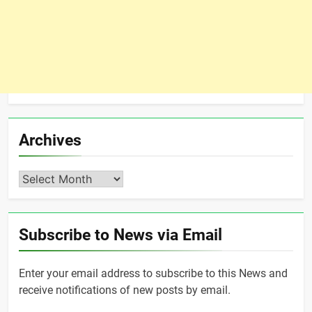
Archives
Archives
Subscribe to News via Email
Enter your email address to subscribe to this News and
receive notifications of new posts by email.