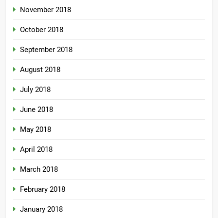
November 2018
October 2018
September 2018
August 2018
July 2018
June 2018
May 2018
April 2018
March 2018
February 2018
January 2018