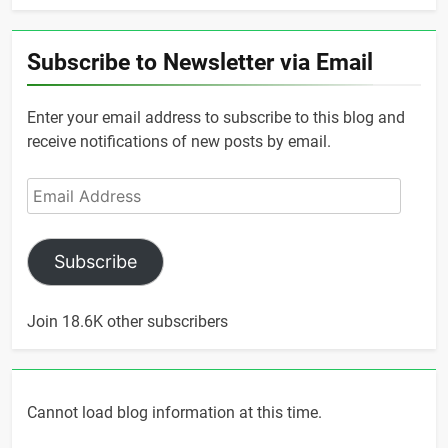
Subscribe to Newsletter via Email
Enter your email address to subscribe to this blog and
receive notifications of new posts by email.
Email
Address
Subscribe
Join 18.6K other subscribers
Cannot load blog information at this time.