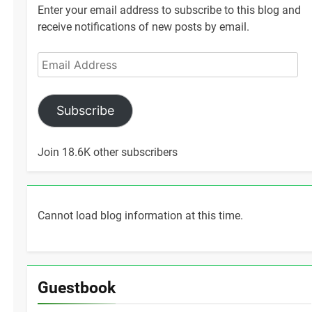
Enter your email address to subscribe to this blog and
receive notifications of new posts by email.
Email
Address
Subscribe
Join 18.6K other subscribers
Cannot load blog information at this time.
Guestbook