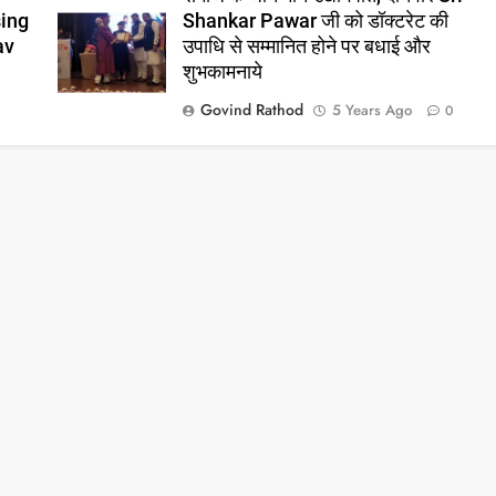
sing
Shankar Pawar जी को डॉक्टरेट की
av
उपाधि से सम्मानित होने पर बधाई और
शुभकामनाये
Govind Rathod
5 Years Ago
0