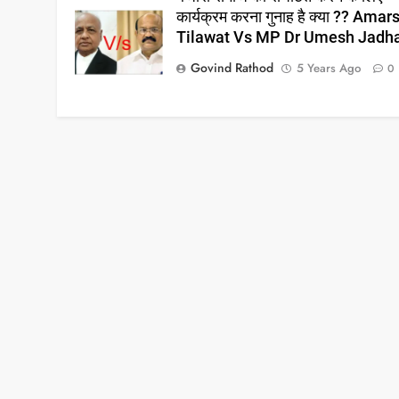
कार्यक्रम करना गुनाह है क्या ?? Amar
Tilawat Vs MP Dr Umesh Jadh
Govind Rathod
5 Years Ago
0