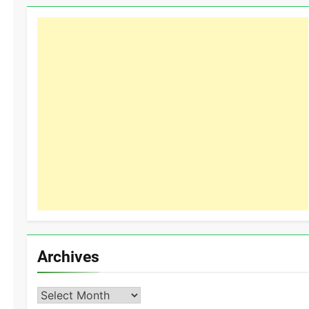
Archives
Archives