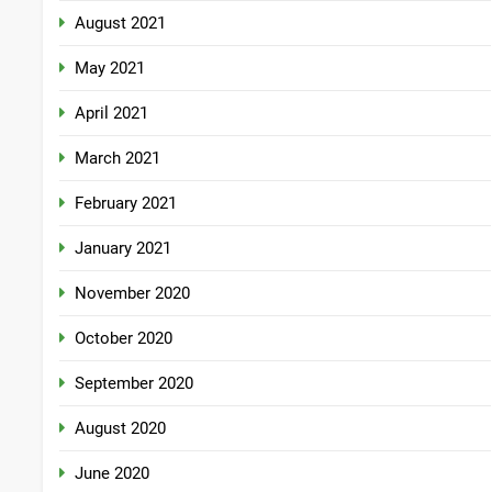
August 2021
May 2021
April 2021
March 2021
February 2021
January 2021
November 2020
October 2020
September 2020
August 2020
June 2020