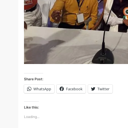
Share Post:
WhatsApp
Facebook
Twitter
Like this:
Loading...