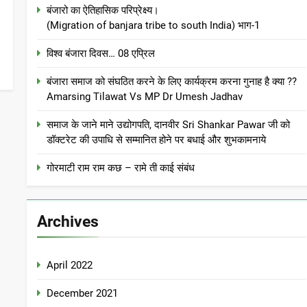
बंजारो का ऐतिहासिक परिप्रेक्ष्य।
(Migration of banjara tribe to south India) भाग-1
विश्व बंजारा दिवस… 08 एप्रिल
बंजारा समाज को संघठित करने के लिए कार्यक्रम करना गुनाह है क्या ??
Amarsing Tilawat Vs MP Dr Umesh Jadhav
समाज के जाने माने उद्योगपति, दानवीर Sri Shankar Pawar जी को
डॉक्टरेट की उपाधि से सम्मानित होने पर बधाई और शुभकामनाये
गोरमाटी राम राम कछ – रामे ती काई संबंध
Archives
April 2022
December 2021