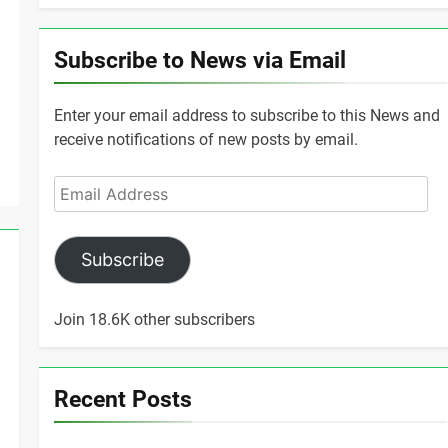
Subscribe to News via Email
Enter your email address to subscribe to this News and
receive notifications of new posts by email.
Email
Address
Subscribe
Join 18.6K other subscribers
Recent Posts