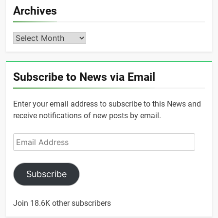
Archives
Archives
Subscribe to News via Email
Enter your email address to subscribe to this News and
receive notifications of new posts by email.
Email
Address
Subscribe
Join 18.6K other subscribers