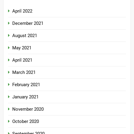
April 2022
December 2021
August 2021
May 2021
April 2021
March 2021
February 2021
January 2021
November 2020
October 2020
September 2020