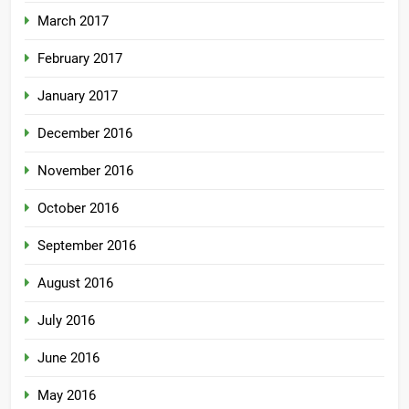
March 2017
February 2017
January 2017
December 2016
November 2016
October 2016
September 2016
August 2016
July 2016
June 2016
May 2016