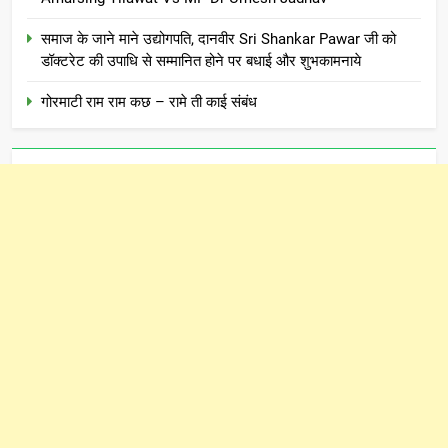
समाज के जाने माने उद्योगपति, दानवीर Sri Shankar Pawar जी को
डॉक्टरेट की उपाधि से सम्मानित होने पर बधाई और शुभकामनाये
गोरमाटी राम राम कछ – रामे ती काई संबंध