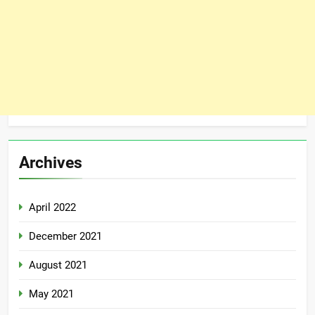
Archives
April 2022
December 2021
August 2021
May 2021