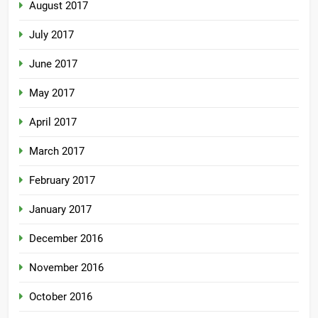
August 2017
July 2017
June 2017
May 2017
April 2017
March 2017
February 2017
January 2017
December 2016
November 2016
October 2016