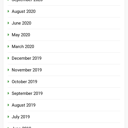
August 2020
June 2020
May 2020
March 2020
December 2019
November 2019
October 2019
September 2019
August 2019
July 2019