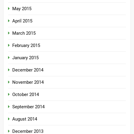
May 2015
April 2015
March 2015
February 2015
January 2015
December 2014
November 2014
October 2014
September 2014
August 2014
December 2013