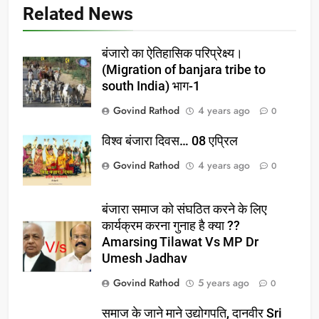
Related News
बंजारो का ऐतिहासिक परिप्रेक्ष्य।
(Migration of banjara tribe to
south India) भाग-1
Govind Rathod
4 years ago
0
विश्व बंजारा दिवस… 08 एप्रिल
Govind Rathod
4 years ago
0
बंजारा समाज को संघठित करने के लिए
कार्यक्रम करना गुनाह है क्या ??
Amarsing Tilawat Vs MP Dr
Umesh Jadhav
Govind Rathod
5 years ago
0
समाज के जाने माने उद्योगपति, दानवीर Sri