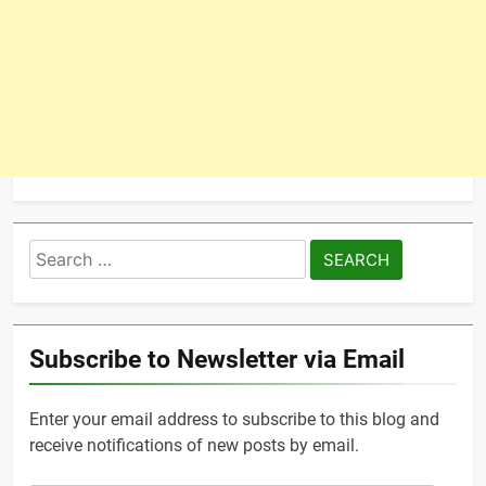
Search
for:
Subscribe to Newsletter via Email
Enter your email address to subscribe to this blog and
receive notifications of new posts by email.