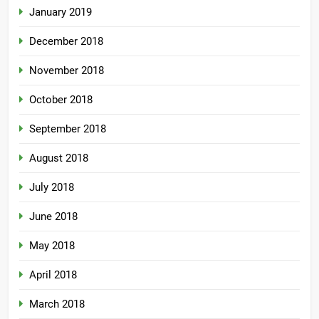
January 2019
December 2018
November 2018
October 2018
September 2018
August 2018
July 2018
June 2018
May 2018
April 2018
March 2018