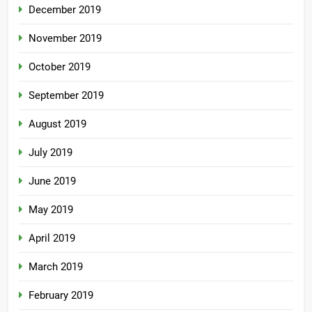
December 2019
November 2019
October 2019
September 2019
August 2019
July 2019
June 2019
May 2019
April 2019
March 2019
February 2019