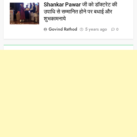
Shankar Pawar जी को डॉक्टरेट की
उपाधि से सम्मानित होने पर बधाई और
शुभकामनाये
Govind Rathod
5 years ago
0