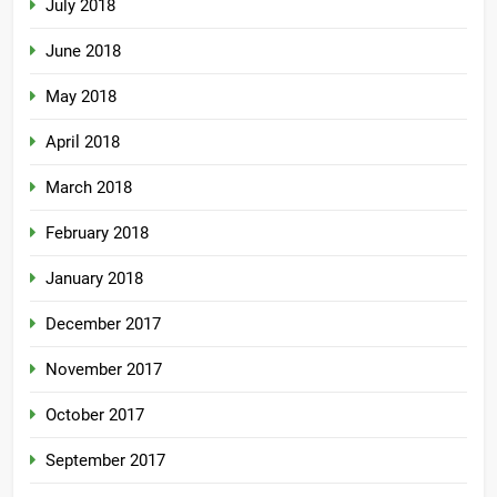
July 2018
June 2018
May 2018
April 2018
March 2018
February 2018
January 2018
December 2017
November 2017
October 2017
September 2017