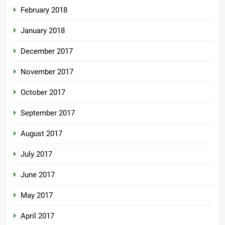
February 2018
January 2018
December 2017
November 2017
October 2017
September 2017
August 2017
July 2017
June 2017
May 2017
April 2017