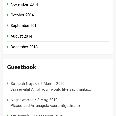
November 2014
October 2014
September 2014
August 2014
December 2013
Guestbook
Somesh Nayak
/
5 March, 2020
Jai sewalal All of you I would like say thanks...
Nageswarrao
/
8 May, 2019
Please add Arranagula-vasram(gothram)