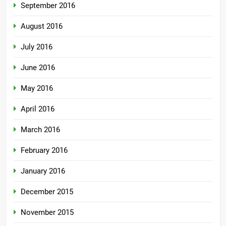
September 2016
August 2016
July 2016
June 2016
May 2016
April 2016
March 2016
February 2016
January 2016
December 2015
November 2015