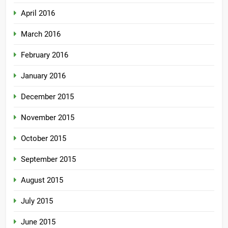
April 2016
March 2016
February 2016
January 2016
December 2015
November 2015
October 2015
September 2015
August 2015
July 2015
June 2015