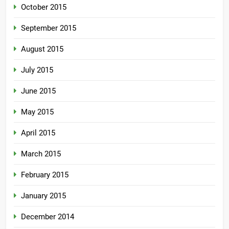
October 2015
September 2015
August 2015
July 2015
June 2015
May 2015
April 2015
March 2015
February 2015
January 2015
December 2014