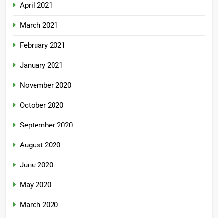
April 2021
March 2021
February 2021
January 2021
November 2020
October 2020
September 2020
August 2020
June 2020
May 2020
March 2020