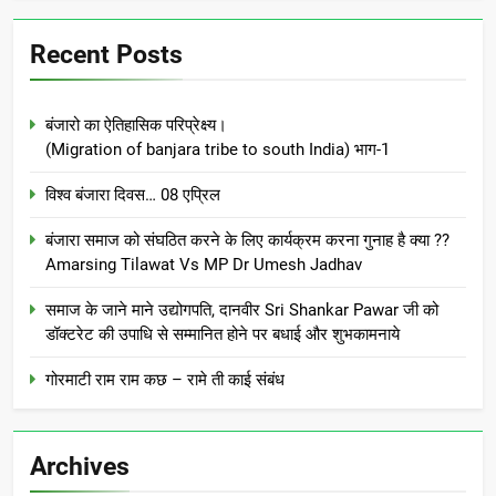
Recent Posts
बंजारो का ऐतिहासिक परिप्रेक्ष्य।
(Migration of banjara tribe to south India) भाग-1
विश्व बंजारा दिवस… 08 एप्रिल
बंजारा समाज को संघठित करने के लिए कार्यक्रम करना गुनाह है क्या ??
Amarsing Tilawat Vs MP Dr Umesh Jadhav
समाज के जाने माने उद्योगपति, दानवीर Sri Shankar Pawar जी को
डॉक्टरेट की उपाधि से सम्मानित होने पर बधाई और शुभकामनाये
गोरमाटी राम राम कछ – रामे ती काई संबंध
Archives