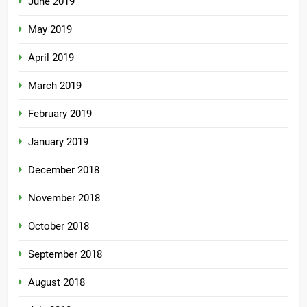
June 2019
May 2019
April 2019
March 2019
February 2019
January 2019
December 2018
November 2018
October 2018
September 2018
August 2018