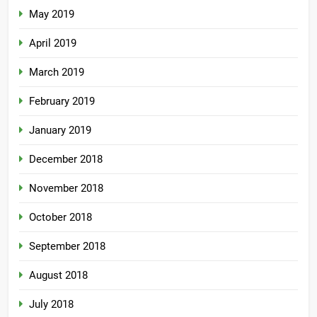
May 2019
April 2019
March 2019
February 2019
January 2019
December 2018
November 2018
October 2018
September 2018
August 2018
July 2018