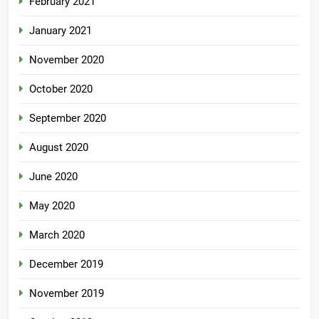
February 2021
January 2021
November 2020
October 2020
September 2020
August 2020
June 2020
May 2020
March 2020
December 2019
November 2019