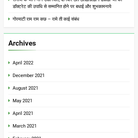
डॉक्टरेट की उपाधि से सम्मानित होने पर बधाई और शुभकामनाये
गोरमाटी राम राम कछ – रामे ती काई संबंध
Archives
April 2022
December 2021
August 2021
May 2021
April 2021
March 2021