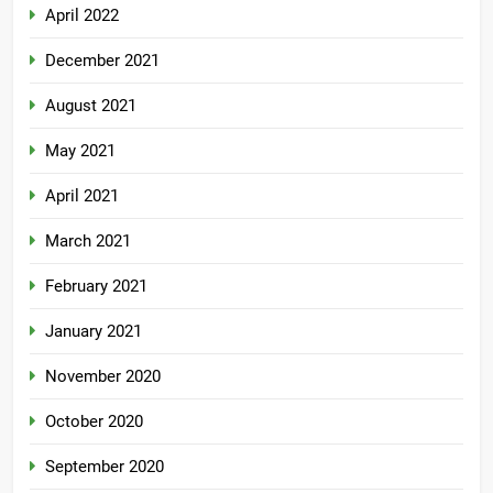
April 2022
December 2021
August 2021
May 2021
April 2021
March 2021
February 2021
January 2021
November 2020
October 2020
September 2020