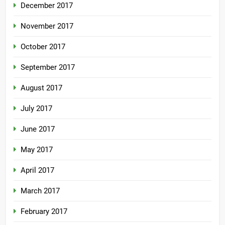
December 2017
November 2017
October 2017
September 2017
August 2017
July 2017
June 2017
May 2017
April 2017
March 2017
February 2017