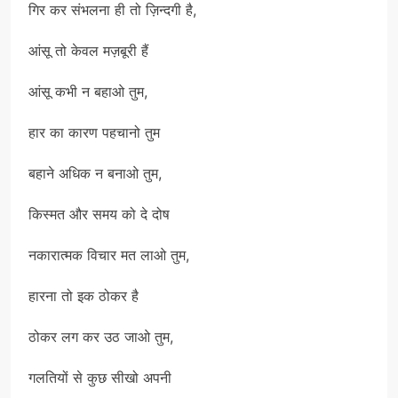
गिर कर संभलना ही तो ज़िन्दगी है,
आंसू तो केवल मज़बूरी हैं
आंसू कभी न बहाओ तुम,
हार का कारण पहचानो तुम
बहाने अधिक न बनाओ तुम,
किस्मत और समय को दे दोष
नकारात्मक विचार मत लाओ तुम,
हारना तो इक ठोकर है
ठोकर लग कर उठ जाओ तुम,
गलतियों से कुछ सीखो अपनी