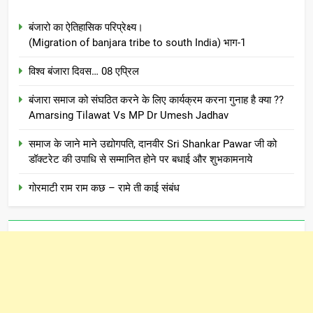
बंजारो का ऐतिहासिक परिप्रेक्ष्य।
(Migration of banjara tribe to south India) भाग-1
विश्व बंजारा दिवस… 08 एप्रिल
बंजारा समाज को संघठित करने के लिए कार्यक्रम करना गुनाह है क्या ??
Amarsing Tilawat Vs MP Dr Umesh Jadhav
समाज के जाने माने उद्योगपति, दानवीर Sri Shankar Pawar जी को
डॉक्टरेट की उपाधि से सम्मानित होने पर बधाई और शुभकामनाये
गोरमाटी राम राम कछ – रामे ती काई संबंध