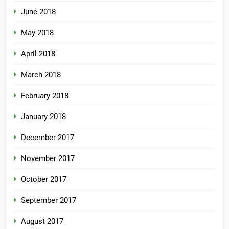
June 2018
May 2018
April 2018
March 2018
February 2018
January 2018
December 2017
November 2017
October 2017
September 2017
August 2017