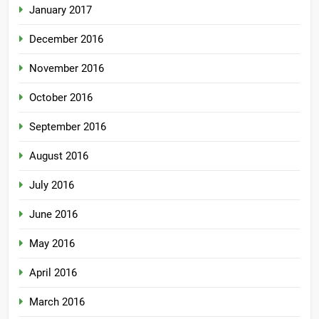
January 2017
December 2016
November 2016
October 2016
September 2016
August 2016
July 2016
June 2016
May 2016
April 2016
March 2016