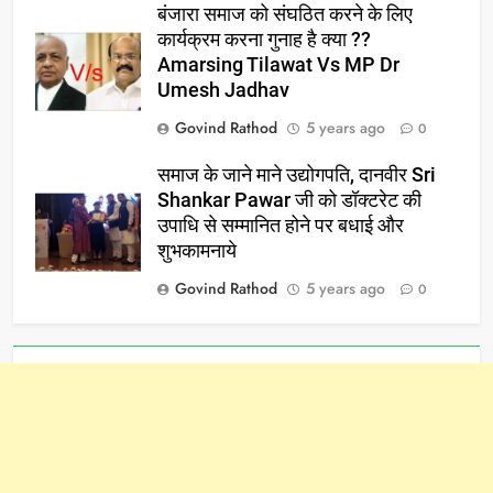
बंजारा समाज को संघठित करने के लिए
कार्यक्रम करना गुनाह है क्या ??
Amarsing Tilawat Vs MP Dr
Umesh Jadhav
Govind Rathod
5 years ago
0
समाज के जाने माने उद्योगपति, दानवीर Sri
Shankar Pawar जी को डॉक्टरेट की
उपाधि से सम्मानित होने पर बधाई और
शुभकामनाये
Govind Rathod
5 years ago
0