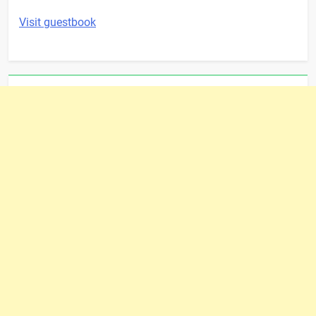
Visit guestbook