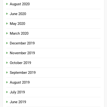
August 2020
June 2020
May 2020
March 2020
December 2019
November 2019
October 2019
September 2019
August 2019
July 2019
June 2019