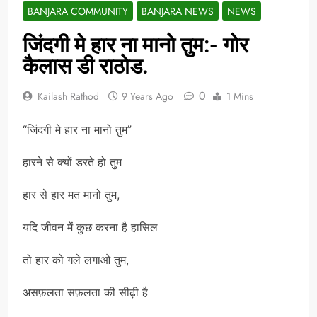
BANJARA COMMUNITY
BANJARA NEWS
NEWS
जिंदगी मे हार ना मानो तुम:- गोर
कैलास डी राठोड.
0
Kailash Rathod
9 Years Ago
1 Mins
“जिंदगी मे हार ना मानो तुम”
हारने से क्यों डरते हो तुम
हार से हार मत मानो तुम,
यदि जीवन में कुछ करना है हासिल
तो हार को गले लगाओ तुम,
असफ़लता सफ़लता की सीढ़ी है