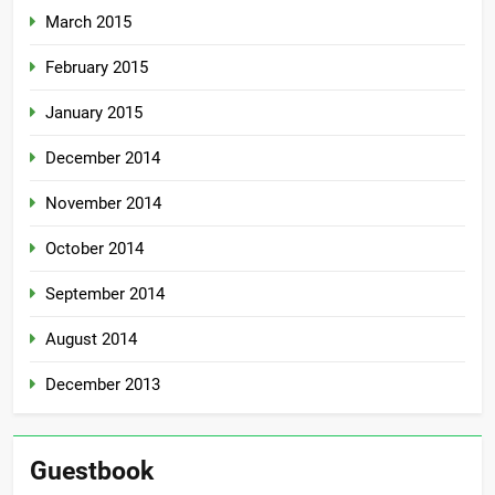
March 2015
February 2015
January 2015
December 2014
November 2014
October 2014
September 2014
August 2014
December 2013
Guestbook