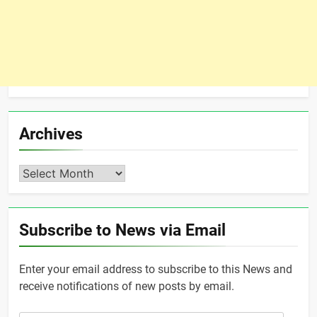
Archives
Archives
Subscribe to News via Email
Enter your email address to subscribe to this News and
receive notifications of new posts by email.