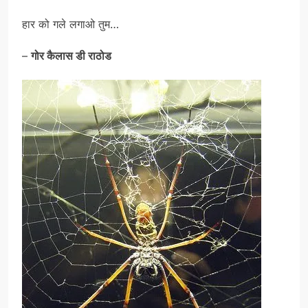
हार को गले लगाओ तुम…
–
गोर कैलास डी राठोड