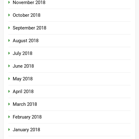
November 2018
October 2018
September 2018
August 2018
July 2018
June 2018
May 2018
April 2018
March 2018
February 2018
January 2018