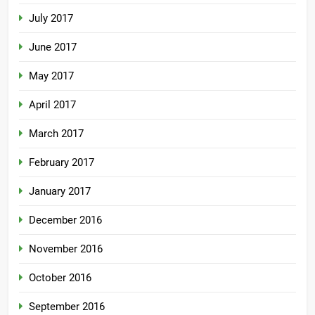
July 2017
June 2017
May 2017
April 2017
March 2017
February 2017
January 2017
December 2016
November 2016
October 2016
September 2016