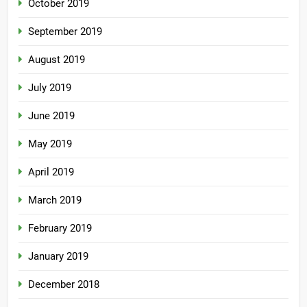
October 2019
September 2019
August 2019
July 2019
June 2019
May 2019
April 2019
March 2019
February 2019
January 2019
December 2018