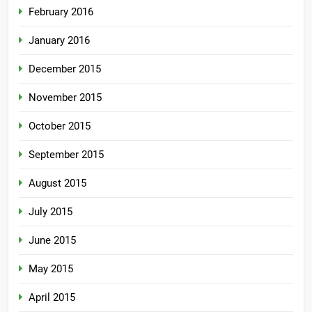
February 2016
January 2016
December 2015
November 2015
October 2015
September 2015
August 2015
July 2015
June 2015
May 2015
April 2015