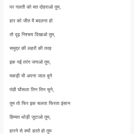
पर गलती को मत दोहराओ तुम,
हार को जीत में बदलना हो
तो दृढ़ निश्चय दिखाओ तुम,
समुद्र की लहरों की तरह
इक नई तरंग जगाओ तुम,
मकड़ी भी अपना जाल बुने
पंछी घोंसला तिन तिन चुने,
तुम तो फिर इक चलता फिरता इंसान
हिम्मत थोड़ी जुटाओ तुम,
हारने से क्यों डरते हो तुम