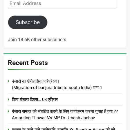
Email
Address
Subscribe
Join 18.6K other subscribers
Recent Posts
बंजारो का ऐतिहासिक परिप्रेक्ष्य।
(Migration of banjara tribe to south India) भाग-1
विश्व बंजारा दिवस… 08 एप्रिल
बंजारा समाज को संघठित करने के लिए कार्यक्रम करना गुनाह है क्या ??
Amarsing Tilawat Vs MP Dr Umesh Jadhav
समाज के जाने माने उद्योगपति, दानवीर Sri Shankar Pawar जी को