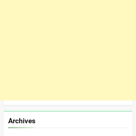
Archives