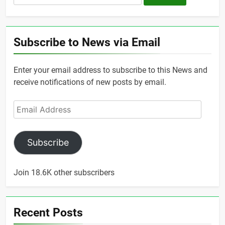
for:
Subscribe to News via Email
Enter your email address to subscribe to this News and
receive notifications of new posts by email.
Email
Address
Subscribe
Join 18.6K other subscribers
Recent Posts