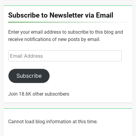
Subscribe to Newsletter via Email
Enter your email address to subscribe to this blog and
receive notifications of new posts by email.
Email
Address
Subscribe
Join 18.6K other subscribers
Cannot load blog information at this time.