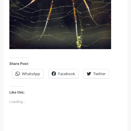
Share Post:
WhatsApp
Facebook
Twitter
Like this:
Loading...