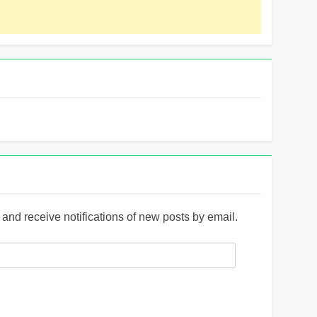
and receive notifications of new posts by email.