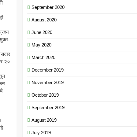
मी
September 2020
ही
August 2020
्रश्न
June 2020
मुक्त-
May 2020
ासदार
March 2020
ोबर २०
December 2019
वून
November 2019
ून
चे
October 2019
September 2019
ा
August 2019
हे.
July 2019