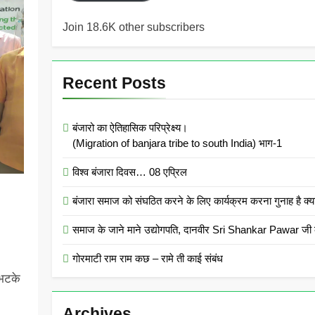
Join 18.6K other subscribers
Recent Posts
बंजारो का ऐतिहासिक परिप्रेक्ष्य।
(Migration of banjara tribe to south India) भाग-1
विश्व बंजारा दिवस… 08 एप्रिल
बंजारा समाज को संघठित करने के लिए कार्यक्रम करना गुनाह
समाज के जाने माने उद्योगपति, दानवीर Sri Shankar Pawar जी क
गोरमाटी राम राम कछ – रामे ती काई संबंध
-भटके
Archives