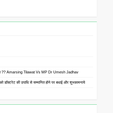
 है क्या ?? Amarsing Tilawat Vs MP Dr Umesh Jadhav
ो डॉक्टरेट की उपाधि से सम्मानित होने पर बधाई और शुभकामनाये