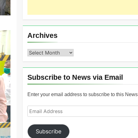
Archives
Archives
Subscribe to News via Email
Enter your email address to subscribe to this News 
Email
Address
Subscribe