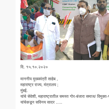
दि. १५.१०.२०२०
माननीय मुख्यमंत्री साहेब ,
महाराष्ट्र राज्य, मंत्रालय ;
मुंबई.
यांचे सेवेशी, महाराष्ट्रातील समस्त गोर-बंजारा समाज/ विमुक्त
यांचेकडून सविनय सादर …..