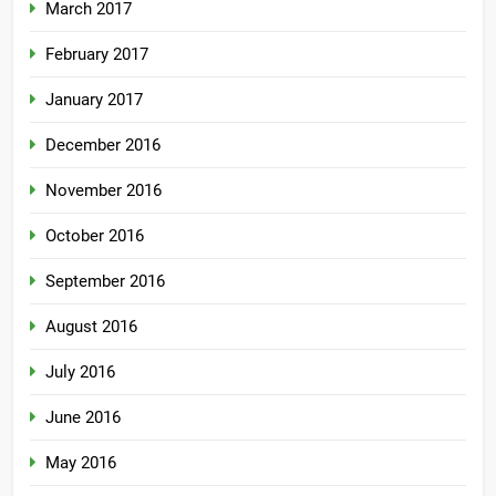
March 2017
February 2017
January 2017
December 2016
November 2016
October 2016
September 2016
August 2016
July 2016
June 2016
May 2016