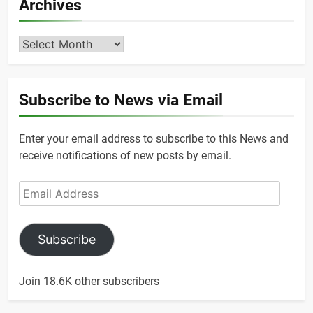
Archives
Archives
Subscribe to News via Email
Enter your email address to subscribe to this News and
receive notifications of new posts by email.
Email
Address
Subscribe
Join 18.6K other subscribers