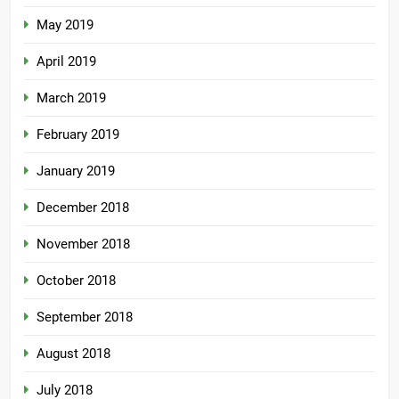
May 2019
April 2019
March 2019
February 2019
January 2019
December 2018
November 2018
October 2018
September 2018
August 2018
July 2018