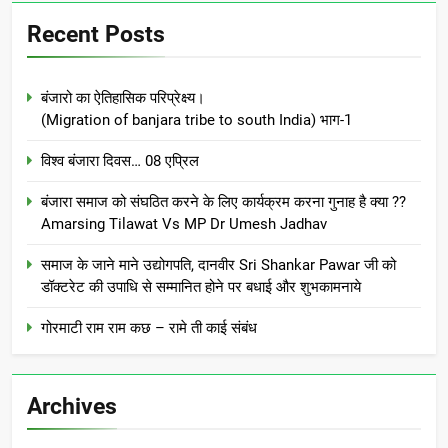
Recent Posts
बंजारो का ऐतिहासिक परिप्रेक्ष्य।
(Migration of banjara tribe to south India) भाग-1
विश्व बंजारा दिवस… 08 एप्रिल
बंजारा समाज को संघठित करने के लिए कार्यक्रम करना गुनाह है क्या ??
Amarsing Tilawat Vs MP Dr Umesh Jadhav
समाज के जाने माने उद्योगपति, दानवीर Sri Shankar Pawar जी को
डॉक्टरेट की उपाधि से सम्मानित होने पर बधाई और शुभकामनाये
गोरमाटी राम राम कछ – रामे ती काई संबंध
Archives