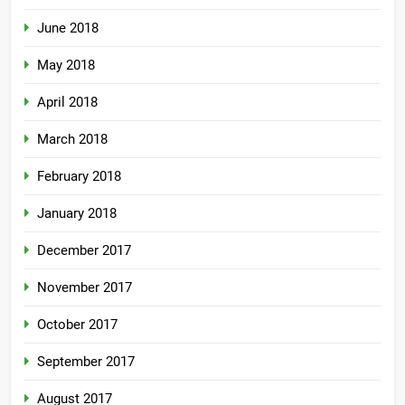
June 2018
May 2018
April 2018
March 2018
February 2018
January 2018
December 2017
November 2017
October 2017
September 2017
August 2017