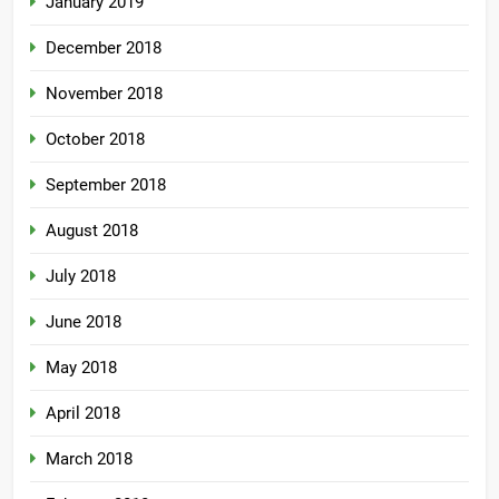
January 2019
December 2018
November 2018
October 2018
September 2018
August 2018
July 2018
June 2018
May 2018
April 2018
March 2018