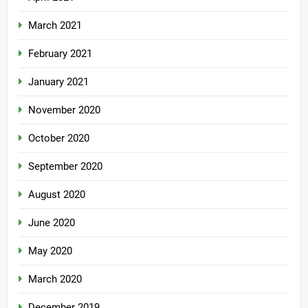
March 2021
February 2021
January 2021
November 2020
October 2020
September 2020
August 2020
June 2020
May 2020
March 2020
December 2019