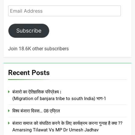
Email
Address
Subscribe
Join 18.6K other subscribers
Recent Posts
बंजारो का ऐतिहासिक परिप्रेक्ष्य।
(Migration of banjara tribe to south India) भाग-1
विश्व बंजारा दिवस… 08 एप्रिल
बंजारा समाज को संघठित करने के लिए कार्यक्रम करना गुनाह है क्या ??
Amarsing Tilawat Vs MP Dr Umesh Jadhav