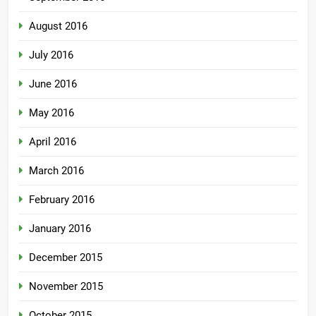
August 2016
July 2016
June 2016
May 2016
April 2016
March 2016
February 2016
January 2016
December 2015
November 2015
October 2015