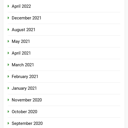
April 2022
December 2021
August 2021
May 2021
April 2021
March 2021
February 2021
January 2021
November 2020
October 2020
September 2020