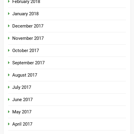
February 2018
January 2018
December 2017
November 2017
October 2017
September 2017
August 2017
July 2017
June 2017
May 2017
April 2017