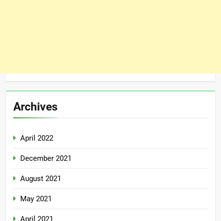
Archives
April 2022
December 2021
August 2021
May 2021
April 2021