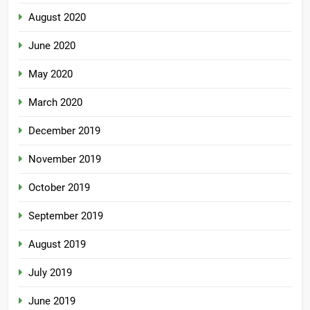
August 2020
June 2020
May 2020
March 2020
December 2019
November 2019
October 2019
September 2019
August 2019
July 2019
June 2019