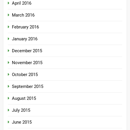
April 2016
March 2016
February 2016
January 2016
December 2015
November 2015
October 2015
September 2015
August 2015
July 2015
June 2015