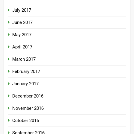
July 2017
June 2017
May 2017
April 2017
March 2017
February 2017
January 2017
December 2016
November 2016
October 2016
September 2016