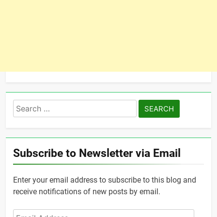
Search
for:
Subscribe to Newsletter via Email
Enter your email address to subscribe to this blog and
receive notifications of new posts by email.
Email