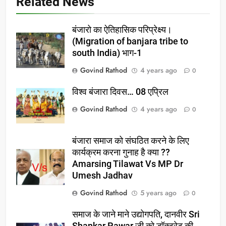
Related News
बंजारो का ऐतिहासिक परिप्रेक्ष्य।
(Migration of banjara tribe to
south India) भाग-1
Govind Rathod
4 years ago
0
विश्व बंजारा दिवस… 08 एप्रिल
Govind Rathod
4 years ago
0
बंजारा समाज को संघठित करने के लिए
कार्यक्रम करना गुनाह है क्या ??
Amarsing Tilawat Vs MP Dr
Umesh Jadhav
Govind Rathod
5 years ago
0
समाज के जाने माने उद्योगपति, दानवीर Sri