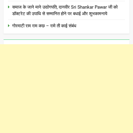
समाज के जाने माने उद्योगपति, दानवीर Sri Shankar Pawar जी को
डॉक्टरेट की उपाधि से सम्मानित होने पर बधाई और शुभकामनाये
गोरमाटी राम राम कछ – रामे ती काई संबंध