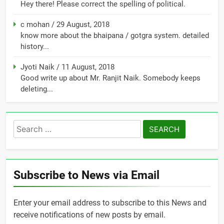
Hey there! Please correct the spelling of political.
c mohan
/
29 August, 2018
know more about the bhaipana / gotgra system. detailed
history...
Jyoti Naik
/
11 August, 2018
Good write up about Mr. Ranjit Naik. Somebody keeps
deleting...
Search
for:
Subscribe to News via Email
Enter your email address to subscribe to this News and
receive notifications of new posts by email.