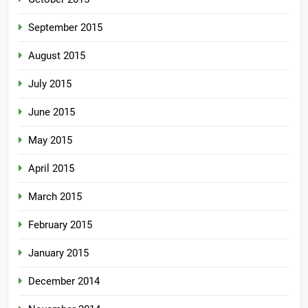
September 2015
August 2015
July 2015
June 2015
May 2015
April 2015
March 2015
February 2015
January 2015
December 2014