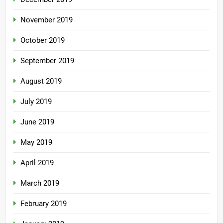
November 2019
October 2019
September 2019
August 2019
July 2019
June 2019
May 2019
April 2019
March 2019
February 2019