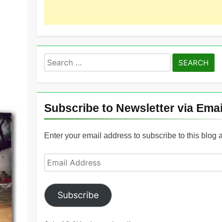
Search
for:
Subscribe to Newsletter via Emai
Enter your email address to subscribe to this blog 
Email
Address
Subscribe