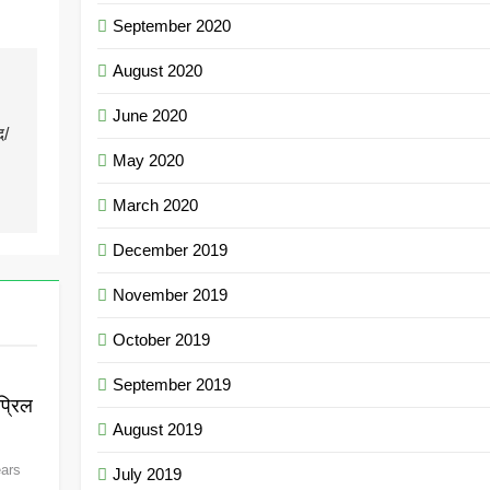
September 2020
August 2020
June 2020
द/
May 2020
March 2020
December 2019
November 2019
October 2019
September 2019
्रिल
August 2019
ears
July 2019