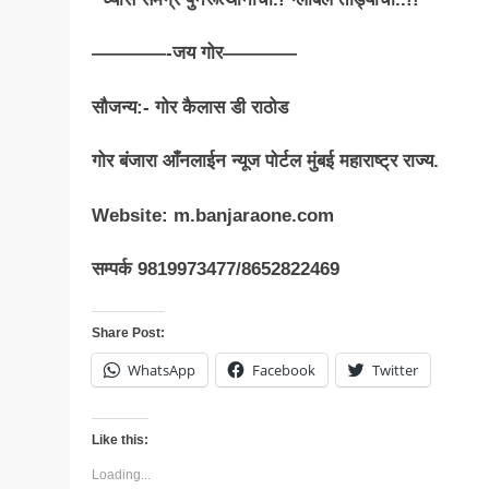
————-जय गोर————
सौजन्य:- गोर कैलास डी राठोड
गोर बंजारा आँनलाईन न्यूज पोर्टल मुंबई महाराष्ट्र राज्य.
Website: m.banjaraone.com
सम्पर्क 9819973477/8652822469
Share Post:
WhatsApp
Facebook
Twitter
Like this:
Loading...