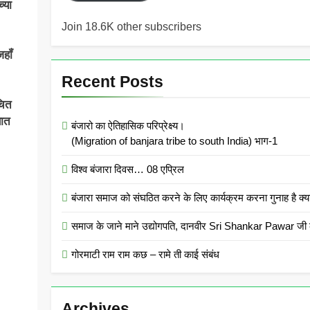
्या
Join 18.6K other subscribers
हॉं
Recent Posts
चित
यात
बंजारो का ऐतिहासिक परिप्रेक्ष्य।
(Migration of banjara tribe to south India) भाग-1
विश्व बंजारा दिवस… 08 एप्रिल
बंजारा समाज को संघठित करने के लिए कार्यक्रम करना गुनाह
समाज के जाने माने उद्योगपति, दानवीर Sri Shankar Pawar जी क
गोरमाटी राम राम कछ – रामे ती काई संबंध
Archives