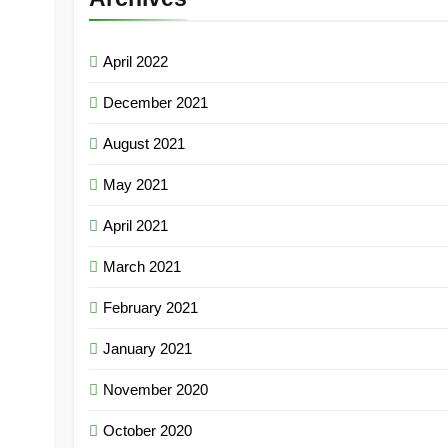
April 2022
December 2021
August 2021
May 2021
April 2021
March 2021
February 2021
January 2021
November 2020
October 2020