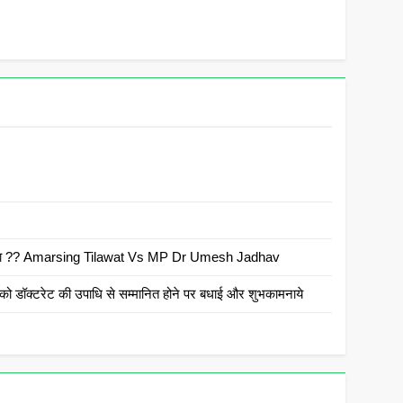
 है क्या ?? Amarsing Tilawat Vs MP Dr Umesh Jadhav
ो डॉक्टरेट की उपाधि से सम्मानित होने पर बधाई और शुभकामनाये