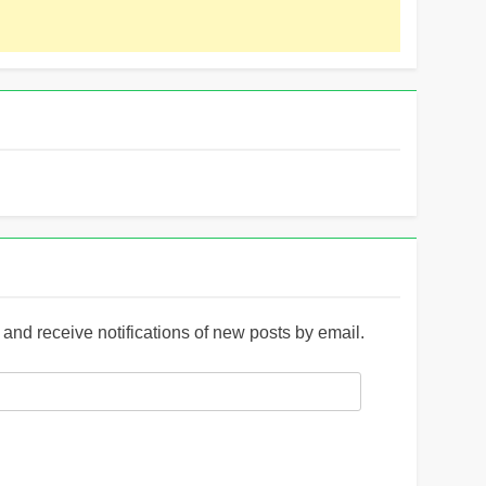
and receive notifications of new posts by email.