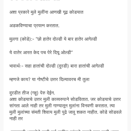
अशा प्रकारे मुले मुलींना आणखी गूढ कोडयात
अडकविण्याचा प्रयत्न करतात.
मुलगा (कोडे):- “छो हातेर दोल्डी ये बार हातेर आगेल्डी
ये वातेर आरत केद पच पेरे दियू ओल्डी”
भावार्थः- सहा हातांची दोल्डी (दुरडी) बारा हातांची आगेल्डी
म्हणजे काय? या गोष्टीचे उत्तर दिल्यावरच मी तुला
दुरडीत तीज (गहू) पेरु देईन.
अशा कोडयाचे उत्तर मुली काव्यरुपाने सोडवितात. जर कोडयाचे उत्तर
सांगता आले नाही तर मुली गाण्यातून मुलांना विनवणी करतात. त्या
मुली मुलांच्या संमती शिवाय मुली पुढे जावु शकत नाहीत. कोडे सोडवले
नाही तर