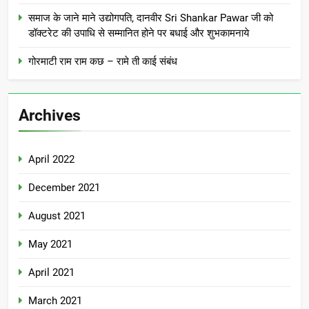
समाज के जाने माने उद्योगपति, दानवीर Sri Shankar Pawar जी को
डॉक्टरेट की उपाधि से सम्मानित होने पर बधाई और शुभकामनाये
गोरमाटी राम राम कछ – रामे ती काई संबंध
Archives
April 2022
December 2021
August 2021
May 2021
April 2021
March 2021