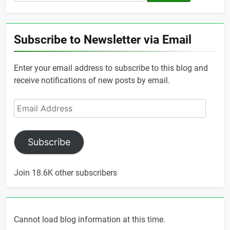
for:
Subscribe to Newsletter via Email
Enter your email address to subscribe to this blog and
receive notifications of new posts by email.
Email
Address
Subscribe
Join 18.6K other subscribers
Cannot load blog information at this time.