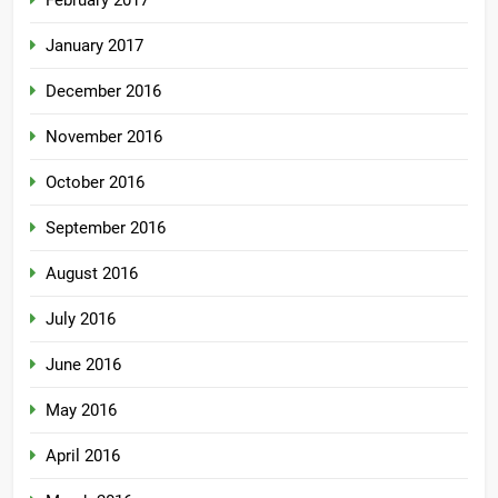
February 2017
January 2017
December 2016
November 2016
October 2016
September 2016
August 2016
July 2016
June 2016
May 2016
April 2016