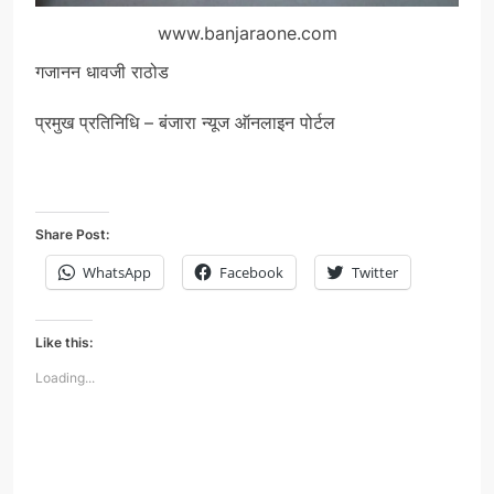
www.banjaraone.com
गजानन धावजी राठोड
प्रमुख प्रतिनिधि – बंजारा न्यूज ऑनलाइन पोर्टल
Share Post:
WhatsApp
Facebook
Twitter
Like this:
Loading...