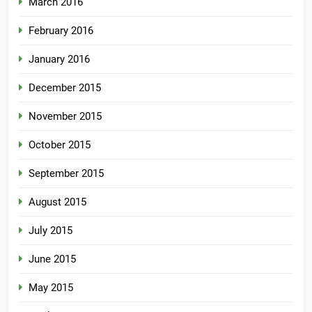
March 2016
February 2016
January 2016
December 2015
November 2015
October 2015
September 2015
August 2015
July 2015
June 2015
May 2015