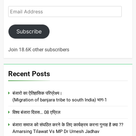
Email
Address
Subscribe
Join 18.6K other subscribers
Recent Posts
बंजारो का ऐतिहासिक परिप्रेक्ष्य।
(Migration of banjara tribe to south India) भाग-1
विश्व बंजारा दिवस… 08 एप्रिल
बंजारा समाज को संघठित करने के लिए कार्यक्रम करना गुनाह है क्या ??
Amarsing Tilawat Vs MP Dr Umesh Jadhav