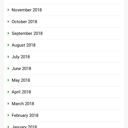
November 2018
October 2018
September 2018
August 2018
July 2018
June 2018
May 2018
April 2018
March 2018
February 2018
January 2018