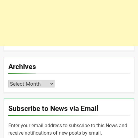
Archives
Archives
Subscribe to News via Email
Enter your email address to subscribe to this News and
receive notifications of new posts by email.