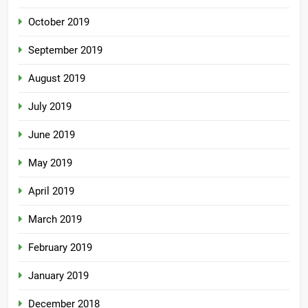
October 2019
September 2019
August 2019
July 2019
June 2019
May 2019
April 2019
March 2019
February 2019
January 2019
December 2018