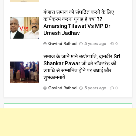
बंजारा समाज को संघठित करने के लिए
कार्यक्रम करना गुनाह है क्या ??
Amarsing Tilawat Vs MP Dr
Umesh Jadhav
Govind Rathod
5 years ago
0
समाज के जाने माने उद्योगपति, दानवीर Sri
Shankar Pawar जी को डॉक्टरेट की
उपाधि से सम्मानित होने पर बधाई और
शुभकामनाये
Govind Rathod
5 years ago
0