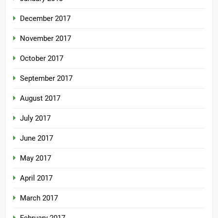
December 2017
November 2017
October 2017
September 2017
August 2017
July 2017
June 2017
May 2017
April 2017
March 2017