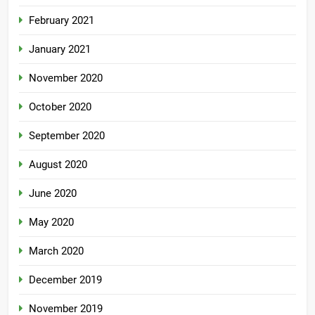
February 2021
January 2021
November 2020
October 2020
September 2020
August 2020
June 2020
May 2020
March 2020
December 2019
November 2019