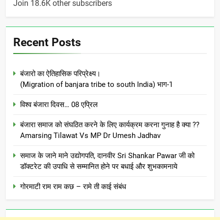
Join 18.6K other subscribers
Recent Posts
बंजारो का ऐतिहासिक परिप्रेक्ष्य।
(Migration of banjara tribe to south India) भाग-1
विश्व बंजारा दिवस… 08 एप्रिल
बंजारा समाज को संघठित करने के लिए कार्यक्रम करना गुनाह है क्या ??
Amarsing Tilawat Vs MP Dr Umesh Jadhav
समाज के जाने माने उद्योगपति, दानवीर Sri Shankar Pawar जी को
डॉक्टरेट की उपाधि से सम्मानित होने पर बधाई और शुभकामनाये
गोरमाटी राम राम कछ – रामे ती काई संबंध