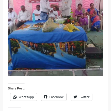
Share Post:
WhatsApp
Facebook
Twitter