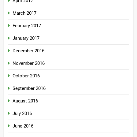
April 2017
March 2017
February 2017
January 2017
December 2016
November 2016
October 2016
September 2016
August 2016
July 2016
June 2016