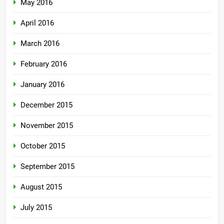
May 2016
April 2016
March 2016
February 2016
January 2016
December 2015
November 2015
October 2015
September 2015
August 2015
July 2015