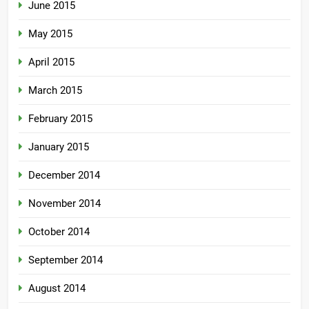
June 2015
May 2015
April 2015
March 2015
February 2015
January 2015
December 2014
November 2014
October 2014
September 2014
August 2014