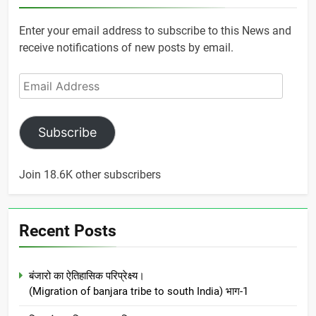
Enter your email address to subscribe to this News and
receive notifications of new posts by email.
Email
Address
Subscribe
Join 18.6K other subscribers
Recent Posts
बंजारो का ऐतिहासिक परिप्रेक्ष्य।
(Migration of banjara tribe to south India) भाग-1