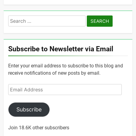
Search
for:
Subscribe to Newsletter via Email
Enter your email address to subscribe to this blog and
receive notifications of new posts by email.
Email
Address
Subscribe
Join 18.6K other subscribers