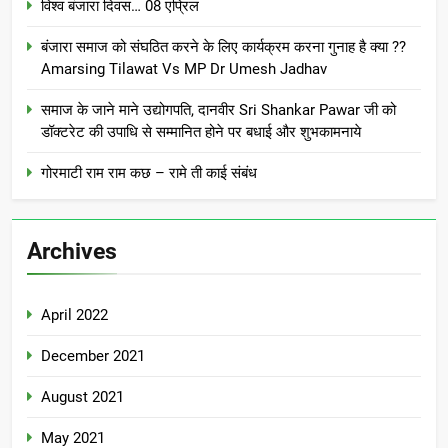
विश्व बंजारा दिवस… 08 एप्रिल
बंजारा समाज को संघठित करने के लिए कार्यक्रम करना गुनाह है क्या ??
Amarsing Tilawat Vs MP Dr Umesh Jadhav
समाज के जाने माने उद्योगपति, दानवीर Sri Shankar Pawar जी को
डॉक्टरेट की उपाधि से सम्मानित होने पर बधाई और शुभकामनाये
गोरमाटी राम राम कछ – रामे ती काई संबंध
Archives
April 2022
December 2021
August 2021
May 2021