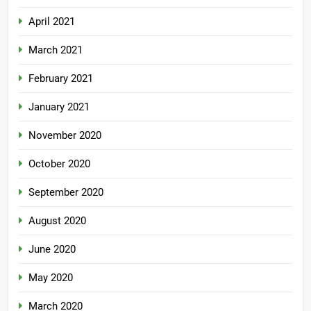
April 2021
March 2021
February 2021
January 2021
November 2020
October 2020
September 2020
August 2020
June 2020
May 2020
March 2020