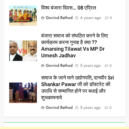
विश्व बंजारा दिवस… 08 एप्रिल
Govind Rathod
4 years ago
0
बंजारा समाज को संघठित करने के लिए
कार्यक्रम करना गुनाह है क्या ??
Amarsing Tilawat Vs MP Dr
Umesh Jadhav
Govind Rathod
5 years ago
0
समाज के जाने माने उद्योगपति, दानवीर Sri
Shankar Pawar जी को डॉक्टरेट की
उपाधि से सम्मानित होने पर बधाई और
शुभकामनाये
Govind Rathod
5 years ago
0