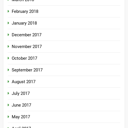
February 2018
January 2018
December 2017
November 2017
October 2017
September 2017
August 2017
July 2017
June 2017
May 2017