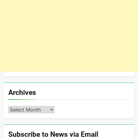
Archives
Archives
Subscribe to News via Email