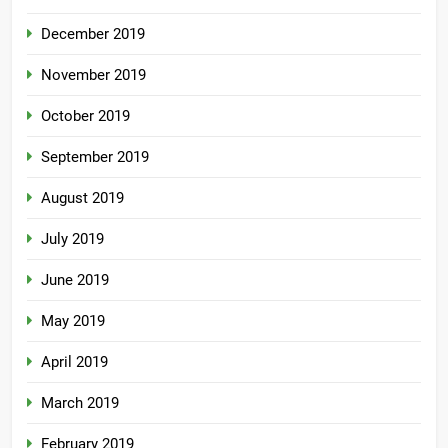
December 2019
November 2019
October 2019
September 2019
August 2019
July 2019
June 2019
May 2019
April 2019
March 2019
February 2019