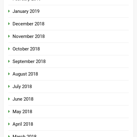
January 2019
December 2018
November 2018
October 2018
September 2018
August 2018
July 2018
June 2018
May 2018
April 2018
March 2018