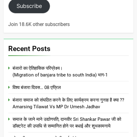
Subscribe
Join 18.6K other subscribers
Recent Posts
बंजारो का ऐतिहासिक परिप्रेक्ष्य।
(Migration of banjara tribe to south India) भाग-1
विश्व बंजारा दिवस… 08 एप्रिल
बंजारा समाज को संघठित करने के लिए कार्यक्रम करना गुनाह है क्या ??
Amarsing Tilawat Vs MP Dr Umesh Jadhav
समाज के जाने माने उद्योगपति, दानवीर Sri Shankar Pawar जी को
डॉक्टरेट की उपाधि से सम्मानित होने पर बधाई और शुभकामनाये