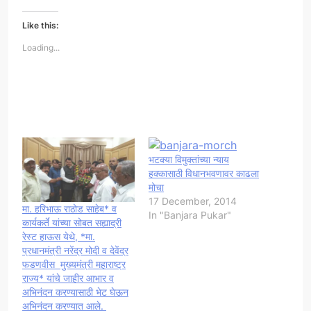
Like this:
Loading...
भटक्या विमुक्तांच्या न्याय
हक्कासाठी विधानभवणावर काढला
मोचा
17 December, 2014
मा. हरिभाऊ राठोड साहेब* व
In "Banjara Pukar"
कार्यकर्ते यांच्या सोबत सह्याद्री
रेस्ट हाऊस येथे, *मा.
प्रधानमंत्री नरेंद्र मोदी व देवेंद्र
फडणवीस मुख्यमंत्री महाराष्ट्र
राज्य* यांचे जाहीर आभार व
अभिनंदन करण्यासाठी भेट घेऊन
अभिनंदन करण्यात आले.