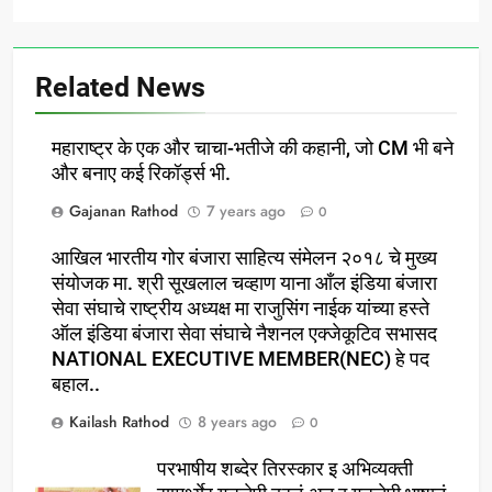
Related News
महाराष्ट्र के एक और चाचा-भतीजे की कहानी, जो CM भी बने
और बनाए कई रिकॉर्ड्स भी.
Gajanan Rathod
7 years ago
0
आखिल भारतीय गोर बंजारा साहित्य संमेलन २०१८ चे मुख्य
संयोजक मा. श्री सूखलाल चव्हाण याना आँल इंडिया बंजारा
सेवा संघाचे राष्ट्रीय अध्यक्ष मा राजुसिंग नाईक यांच्या हस्ते
ऑल इंडिया बंजारा सेवा संघाचे नैशनल एक्जेकूटिव सभासद
NATIONAL EXECUTIVE MEMBER(NEC) हे पद
बहाल..
Kailash Rathod
8 years ago
0
परभाषीय शब्देर तिरस्कार इ अभिव्यक्ती