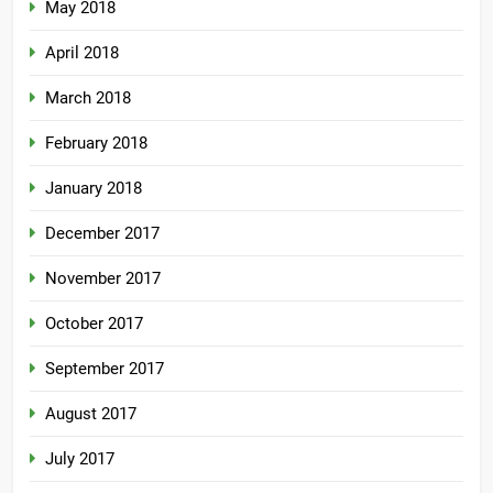
May 2018
April 2018
March 2018
February 2018
January 2018
December 2017
November 2017
October 2017
September 2017
August 2017
July 2017