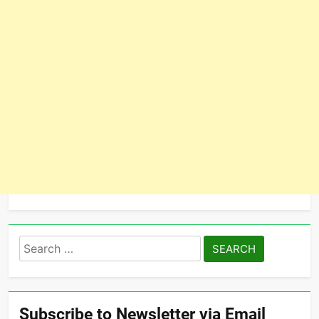
Search
for:
Subscribe to Newsletter via Email