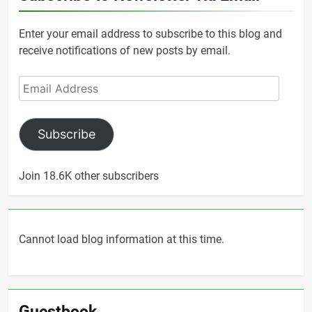
Enter your email address to subscribe to this blog and
receive notifications of new posts by email.
Email
Address
Subscribe
Join 18.6K other subscribers
Cannot load blog information at this time.
Guestbook