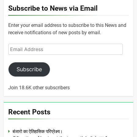
Subscribe to News via Email
Enter your email address to subscribe to this News and
receive notifications of new posts by email.
Email
Address
Subscribe
Join 18.6K other subscribers
Recent Posts
बंजारो का ऐतिहासिक परिप्रेक्ष्य।