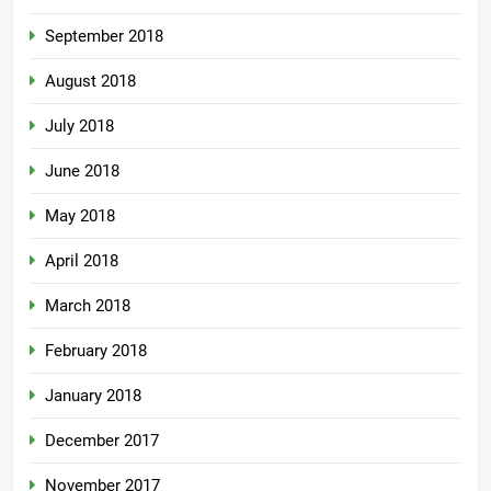
September 2018
August 2018
July 2018
June 2018
May 2018
April 2018
March 2018
February 2018
January 2018
December 2017
November 2017