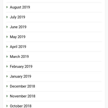
August 2019
July 2019
June 2019
May 2019
April 2019
March 2019
February 2019
January 2019
December 2018
November 2018
October 2018