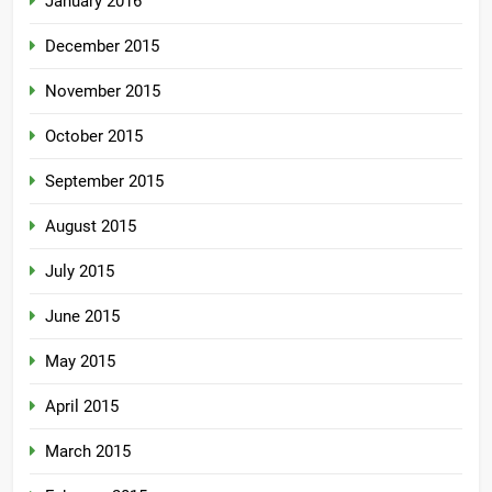
January 2016
December 2015
November 2015
October 2015
September 2015
August 2015
July 2015
June 2015
May 2015
April 2015
March 2015