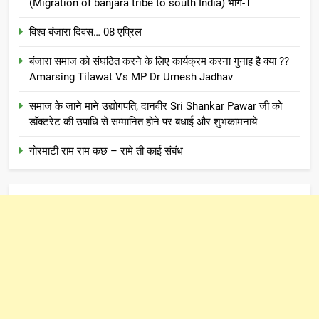
(Migration of banjara tribe to south India) भाग-1
विश्व बंजारा दिवस… 08 एप्रिल
बंजारा समाज को संघठित करने के लिए कार्यक्रम करना गुनाह है क्या ??
Amarsing Tilawat Vs MP Dr Umesh Jadhav
समाज के जाने माने उद्योगपति, दानवीर Sri Shankar Pawar जी को
डॉक्टरेट की उपाधि से सम्मानित होने पर बधाई और शुभकामनाये
गोरमाटी राम राम कछ – रामे ती काई संबंध