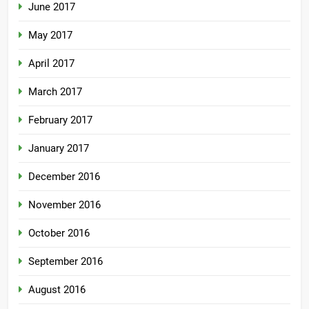
June 2017
May 2017
April 2017
March 2017
February 2017
January 2017
December 2016
November 2016
October 2016
September 2016
August 2016