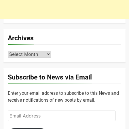
Archives
Archives
Subscribe to News via Email
Enter your email address to subscribe to this News and
receive notifications of new posts by email.
Email
Address