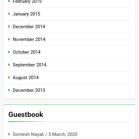
February 2015
January 2015
December 2014
November 2014
October 2014
September 2014
August 2014
December 2013
Guestbook
Somesh Nayak
/
5 March, 2020