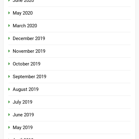
June 2020
May 2020
March 2020
December 2019
November 2019
October 2019
September 2019
August 2019
July 2019
June 2019
May 2019