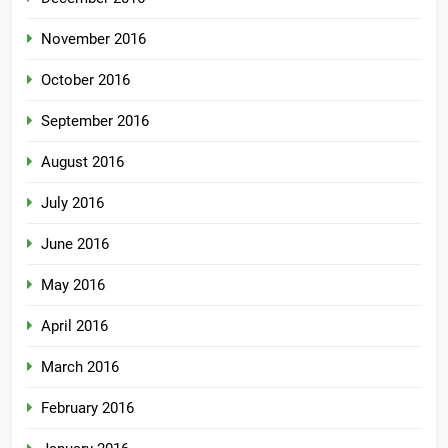
November 2016
October 2016
September 2016
August 2016
July 2016
June 2016
May 2016
April 2016
March 2016
February 2016