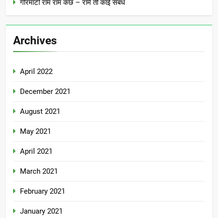
गोरमाटी राम राम कछ – रामे ती काई संबंध
Archives
April 2022
December 2021
August 2021
May 2021
April 2021
March 2021
February 2021
January 2021