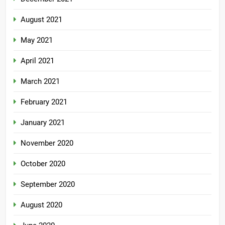
August 2021
May 2021
April 2021
March 2021
February 2021
January 2021
November 2020
October 2020
September 2020
August 2020