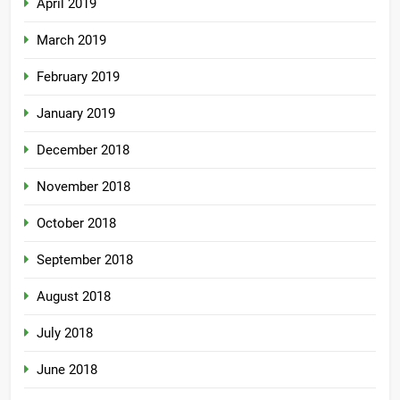
April 2019
March 2019
February 2019
January 2019
December 2018
November 2018
October 2018
September 2018
August 2018
July 2018
June 2018