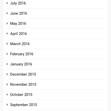
July 2016
June 2016
May 2016
April 2016
March 2016
February 2016
January 2016
December 2015
November 2015
October 2015
September 2015