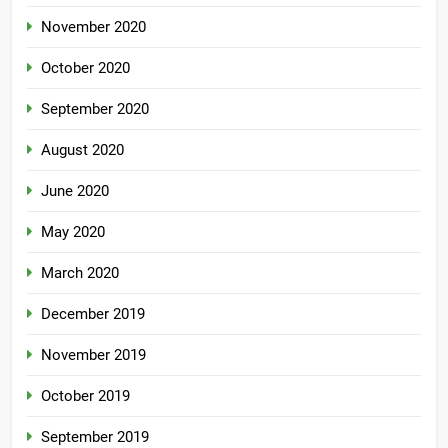
November 2020
October 2020
September 2020
August 2020
June 2020
May 2020
March 2020
December 2019
November 2019
October 2019
September 2019