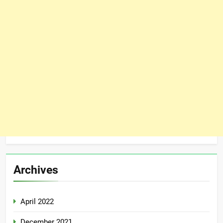
Archives
April 2022
December 2021