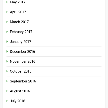
May 2017
April 2017
March 2017
February 2017
January 2017
December 2016
November 2016
October 2016
September 2016
August 2016
July 2016