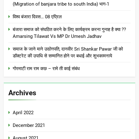
(Migration of banjara tribe to south India) भाग-1
विश्व बंजारा दिवस… 08 एप्रिल
बंजारा समाज को संघठित करने के लिए कार्यक्रम करना गुनाह है क्या ??
Amarsing Tilawat Vs MP Dr Umesh Jadhav
समाज के जाने माने उद्योगपति, दानवीर Sri Shankar Pawar जी को
डॉक्टरेट की उपाधि से सम्मानित होने पर बधाई और शुभकामनाये
गोरमाटी राम राम कछ – रामे ती काई संबंध
Archives
April 2022
December 2021
August 2021