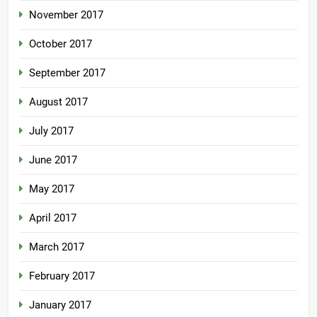
November 2017
October 2017
September 2017
August 2017
July 2017
June 2017
May 2017
April 2017
March 2017
February 2017
January 2017