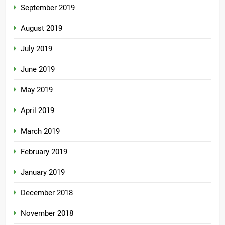
September 2019
August 2019
July 2019
June 2019
May 2019
April 2019
March 2019
February 2019
January 2019
December 2018
November 2018