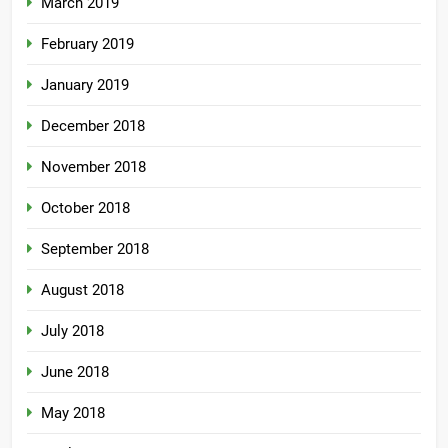
March 2019
February 2019
January 2019
December 2018
November 2018
October 2018
September 2018
August 2018
July 2018
June 2018
May 2018