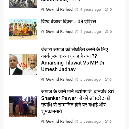
Govind Rathod
4 years ago
0
विश्व बंजारा दिवस… 08 एप्रिल
Govind Rathod
4 years ago
0
बंजारा समाज को संघठित करने के लिए
कार्यक्रम करना गुनाह है क्या ??
Amarsing Tilawat Vs MP Dr
Umesh Jadhav
Govind Rathod
5 years ago
0
समाज के जाने माने उद्योगपति, दानवीर Sri
Shankar Pawar जी को डॉक्टरेट की
उपाधि से सम्मानित होने पर बधाई और
शुभकामनाये
Govind Rathod
5 years ago
0