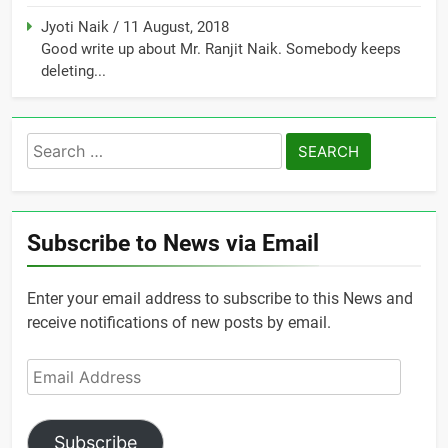
Jyoti Naik
/
11 August, 2018
Good write up about Mr. Ranjit Naik. Somebody keeps
deleting...
Search
for:
Subscribe to News via Email
Enter your email address to subscribe to this News and
receive notifications of new posts by email.
Email
Address
Subscribe