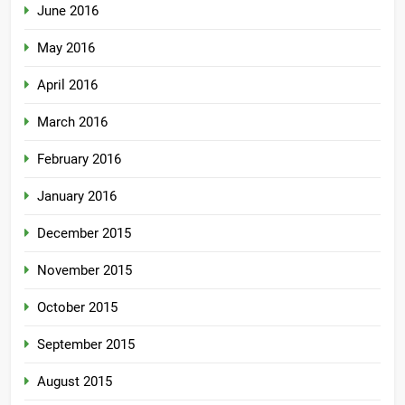
June 2016
May 2016
April 2016
March 2016
February 2016
January 2016
December 2015
November 2015
October 2015
September 2015
August 2015