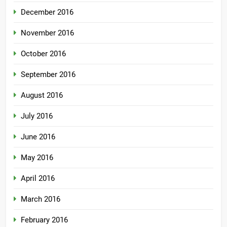
December 2016
November 2016
October 2016
September 2016
August 2016
July 2016
June 2016
May 2016
April 2016
March 2016
February 2016