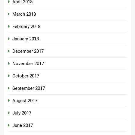
April 2018
March 2018
February 2018
January 2018
December 2017
November 2017
October 2017
September 2017
August 2017
July 2017
June 2017