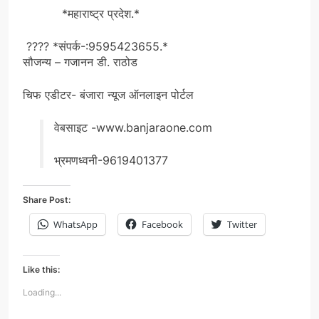
*महाराष्ट्र प्रदेश.*
???? *संपर्क-:9595423655.*
सौजन्य – गजानन डी. राठोड
चिफ एडीटर- बंजारा न्यूज ऑनलाइन पोर्टल
वेबसाइट -www.banjaraone.com
भ्रमणध्वनी-9619401377
Share Post:
WhatsApp
Facebook
Twitter
Like this:
Loading...