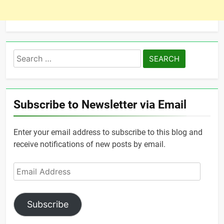
Search
for:
Subscribe to Newsletter via Email
Enter your email address to subscribe to this blog and
receive notifications of new posts by email.
Email
Address
Subscribe