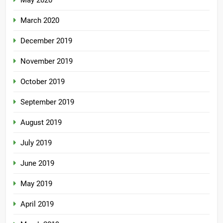
March 2020
December 2019
November 2019
October 2019
September 2019
August 2019
July 2019
June 2019
May 2019
April 2019