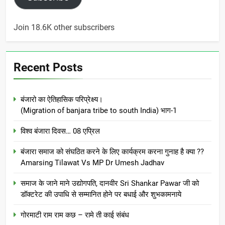
Join 18.6K other subscribers
Recent Posts
बंजारो का ऐतिहासिक परिप्रेक्ष्य।
(Migration of banjara tribe to south India) भाग-1
विश्व बंजारा दिवस… 08 एप्रिल
बंजारा समाज को संघठित करने के लिए कार्यक्रम करना गुनाह है क्या ??
Amarsing Tilawat Vs MP Dr Umesh Jadhav
समाज के जाने माने उद्योगपति, दानवीर Sri Shankar Pawar जी को
डॉक्टरेट की उपाधि से सम्मानित होने पर बधाई और शुभकामनाये
गोरमाटी राम राम कछ – रामे ती काई संबंध