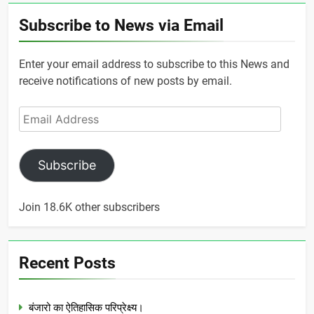
Subscribe to News via Email
Enter your email address to subscribe to this News and
receive notifications of new posts by email.
Email
Address
Subscribe
Join 18.6K other subscribers
Recent Posts
बंजारो का ऐतिहासिक परिप्रेक्ष्य।