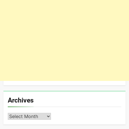
Archives
Archives