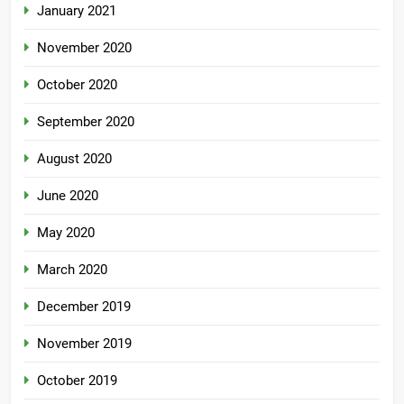
January 2021
November 2020
October 2020
September 2020
August 2020
June 2020
May 2020
March 2020
December 2019
November 2019
October 2019