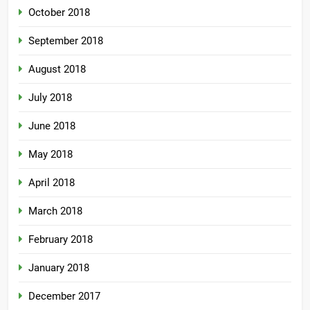
October 2018
September 2018
August 2018
July 2018
June 2018
May 2018
April 2018
March 2018
February 2018
January 2018
December 2017