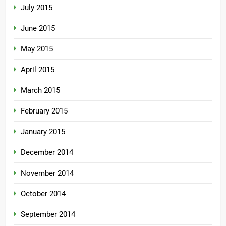
July 2015
June 2015
May 2015
April 2015
March 2015
February 2015
January 2015
December 2014
November 2014
October 2014
September 2014