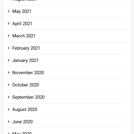
May 2021
April 2021
March 2021
February 2021
January 2021
November 2020
October 2020
September 2020
August 2020
June 2020
May 2020