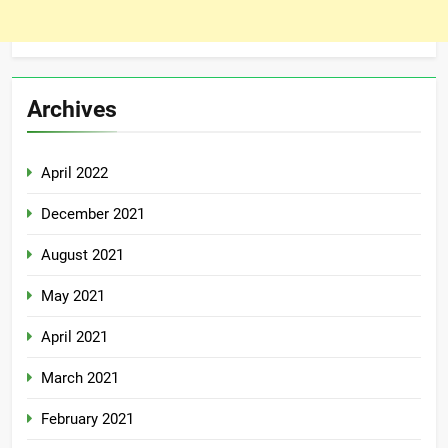
Archives
April 2022
December 2021
August 2021
May 2021
April 2021
March 2021
February 2021