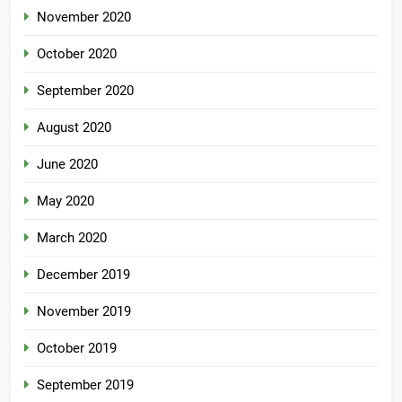
November 2020
October 2020
September 2020
August 2020
June 2020
May 2020
March 2020
December 2019
November 2019
October 2019
September 2019