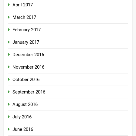
April 2017
March 2017
February 2017
January 2017
December 2016
November 2016
October 2016
September 2016
August 2016
July 2016
June 2016