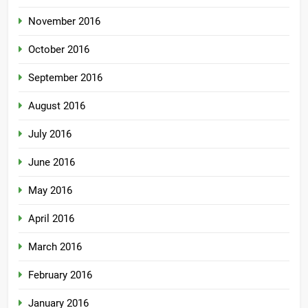
November 2016
October 2016
September 2016
August 2016
July 2016
June 2016
May 2016
April 2016
March 2016
February 2016
January 2016