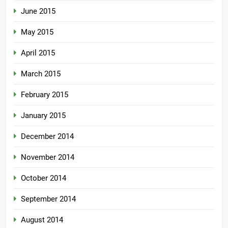
June 2015
May 2015
April 2015
March 2015
February 2015
January 2015
December 2014
November 2014
October 2014
September 2014
August 2014