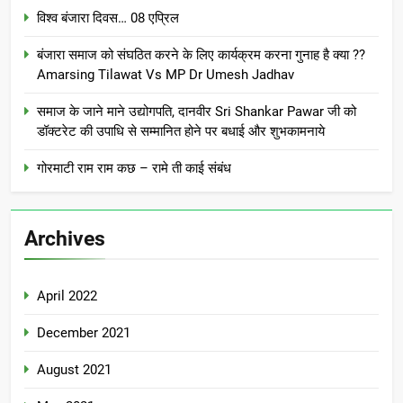
विश्व बंजारा दिवस… 08 एप्रिल
बंजारा समाज को संघठित करने के लिए कार्यक्रम करना गुनाह है क्या ??
Amarsing Tilawat Vs MP Dr Umesh Jadhav
समाज के जाने माने उद्योगपति, दानवीर Sri Shankar Pawar जी को
डॉक्टरेट की उपाधि से सम्मानित होने पर बधाई और शुभकामनाये
गोरमाटी राम राम कछ – रामे ती काई संबंध
Archives
April 2022
December 2021
August 2021