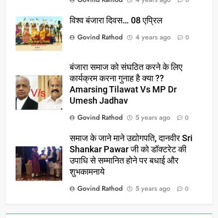
विश्व बंजारा दिवस… 08 एप्रिल
Govind Rathod
4 years ago
0
बंजारा समाज को संघठित करने के लिए
कार्यक्रम करना गुनाह है क्या ??
Amarsing Tilawat Vs MP Dr
Umesh Jadhav
Govind Rathod
5 years ago
0
समाज के जाने माने उद्योगपति, दानवीर Sri
Shankar Pawar जी को डॉक्टरेट की
उपाधि से सम्मानित होने पर बधाई और
शुभकामनाये
Govind Rathod
5 years ago
0