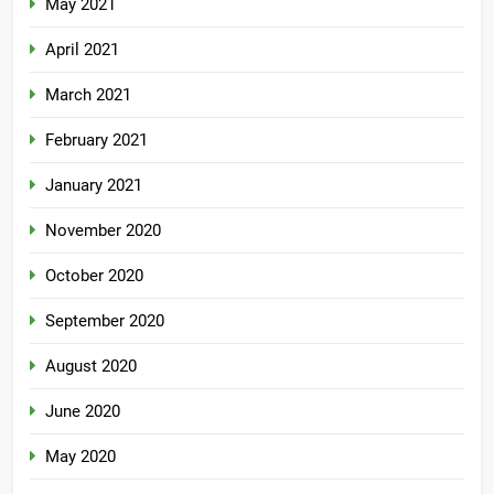
May 2021
April 2021
March 2021
February 2021
January 2021
November 2020
October 2020
September 2020
August 2020
June 2020
May 2020