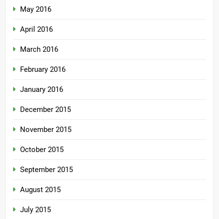
May 2016
April 2016
March 2016
February 2016
January 2016
December 2015
November 2015
October 2015
September 2015
August 2015
July 2015