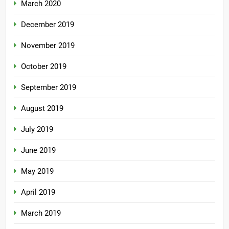
March 2020
December 2019
November 2019
October 2019
September 2019
August 2019
July 2019
June 2019
May 2019
April 2019
March 2019