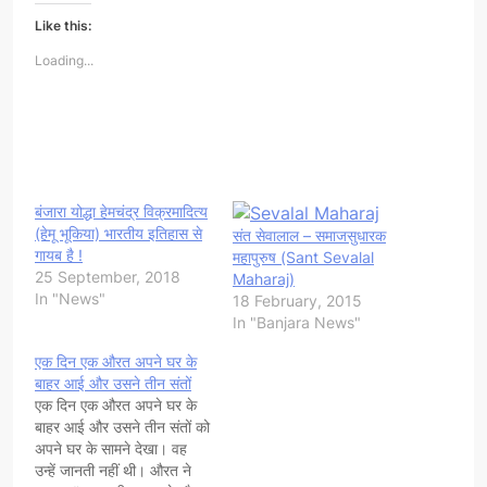
Like this:
Loading...
बंजारा योद्धा हेमचंद्र विक्रमादित्य
(हेमू भूकिया) भारतीय इतिहास से
संत सेवालाल – समाजसुधारक
गायब है !
महापुरुष (Sant Sevalal
25 September, 2018
Maharaj)
In "News"
18 February, 2015
In "Banjara News"
एक दिन एक औरत अपने घर के
बाहर आई और उसने तीन संतों
एक दिन एक औरत अपने घर के
बाहर आई और उसने तीन संतों को
अपने घर के सामने देखा। वह
उन्हें जानती नहीं थी। औरत ने