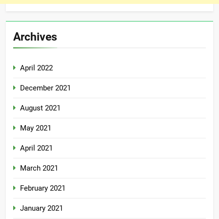
Archives
April 2022
December 2021
August 2021
May 2021
April 2021
March 2021
February 2021
January 2021