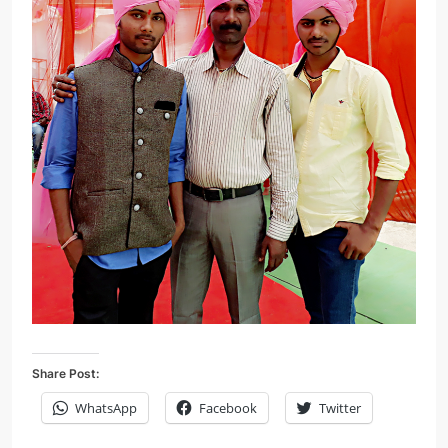
Share Post:
WhatsApp
Facebook
Twitter