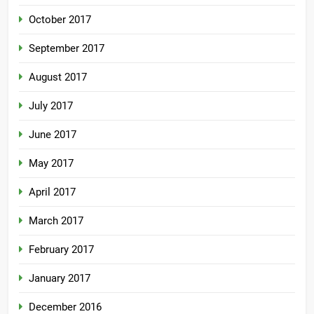
October 2017
September 2017
August 2017
July 2017
June 2017
May 2017
April 2017
March 2017
February 2017
January 2017
December 2016