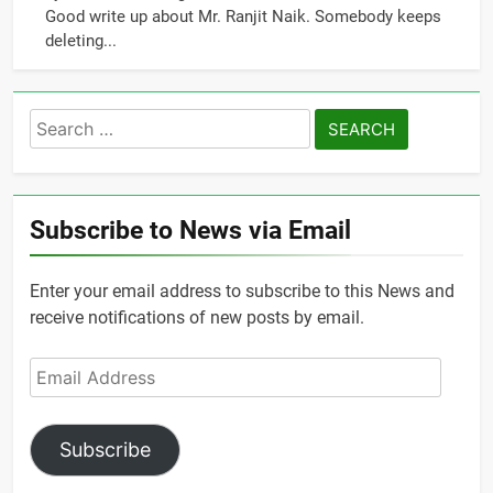
Good write up about Mr. Ranjit Naik. Somebody keeps
deleting...
Search
for:
Subscribe to News via Email
Enter your email address to subscribe to this News and
receive notifications of new posts by email.
Email
Address
Subscribe