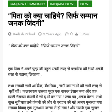
BANJARA COMMUNITY
BANJARA NEWS
NEWS
“पिता को क्या चाहिये? सिर्फ सम्मान
जनक जिंदगी”
0
Kailash Rathod
9 Years Ago
1 Mins
” पिता को क्या चाहिये..?सिर्फ सम्मान जनक जिंदगी”
एक पिता ने अपने पुत्र की बहुत अच्छी तरह से परवरिश की !उसे अच्छी
तरह से पढ़ाया,लिखाया ,
तथा उसकी सभी आर्थिक, शैक्षणिक , सभी कामनाओ की सभी तरह से
पूर्ती की ! फलस्वरूप उसका पुत्र एक सफल इंसान बना और एक
मल्टी नेशनल कंपनी में सी इ ओ बन गया ! उच्च पद ,अच्छा वेतन, सभी
सुख सुविधाए उसे कंपनी की और से प्रदान की गई !समय गुजरता गया
उसका विवाह एक सुलक्षणा कन्या से हो गया ! और उसके एक सुन्दर