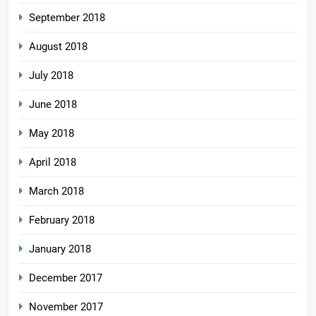
September 2018
August 2018
July 2018
June 2018
May 2018
April 2018
March 2018
February 2018
January 2018
December 2017
November 2017