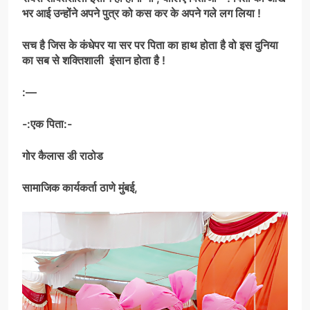
भर आई उन्होंने अपने पुत्र को कस कर के अपने गले लग लिया !
सच है जिस के कंधेपर या सर पर पिता का हाथ होता है वो इस दुनिया
का सब से शक्तिशाली इंसान होता है !
:—
-:एक पिता:-
गोर कैलास डी राठोड
सामाजिक कार्यकर्ता ठाणे मुंबई,