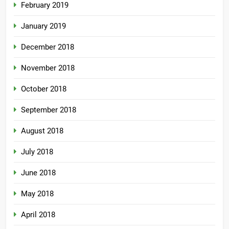
February 2019
January 2019
December 2018
November 2018
October 2018
September 2018
August 2018
July 2018
June 2018
May 2018
April 2018