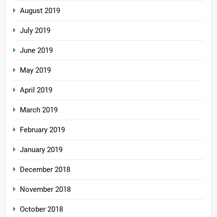
August 2019
July 2019
June 2019
May 2019
April 2019
March 2019
February 2019
January 2019
December 2018
November 2018
October 2018