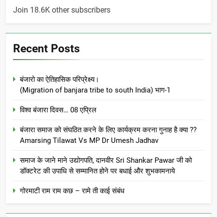
Join 18.6K other subscribers
Recent Posts
बंजारो का ऐतिहासिक परिप्रेक्ष्य।
(Migration of banjara tribe to south India) भाग-1
विश्व बंजारा दिवस… 08 एप्रिल
बंजारा समाज को संघठित करने के लिए कार्यक्रम करना गुनाह है क्या ??
Amarsing Tilawat Vs MP Dr Umesh Jadhav
समाज के जाने माने उद्योगपति, दानवीर Sri Shankar Pawar जी को
डॉक्टरेट की उपाधि से सम्मानित होने पर बधाई और शुभकामनाये
गोरमाटी राम राम कछ – रामे ती काई संबंध