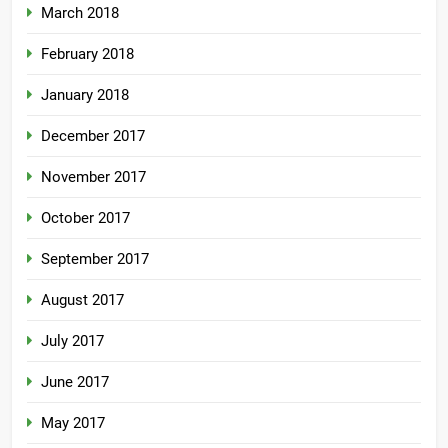
March 2018
February 2018
January 2018
December 2017
November 2017
October 2017
September 2017
August 2017
July 2017
June 2017
May 2017