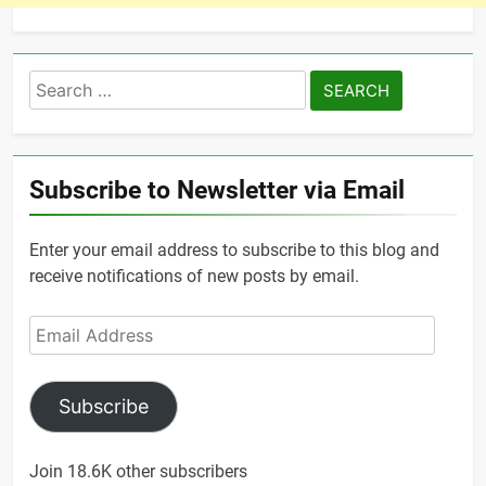
Search
for:
Subscribe to Newsletter via Email
Enter your email address to subscribe to this blog and
receive notifications of new posts by email.
Email
Address
Subscribe
Join 18.6K other subscribers