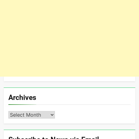
Archives
Archives