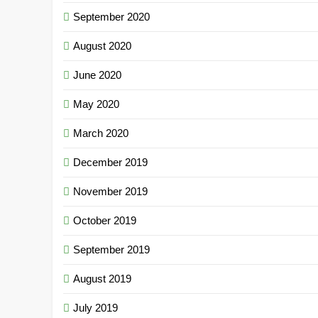
September 2020
August 2020
June 2020
May 2020
March 2020
December 2019
November 2019
October 2019
September 2019
August 2019
July 2019