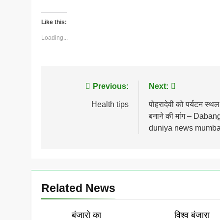
Like this:
Loading...
Post
Previous:
Next:
navigation
Health tips
पोहरादेवी को पर्यटन स्थल
बनाने की मांग – Daban
duniya news mumba
Related News
बंजारो का
विश्व बंजारा