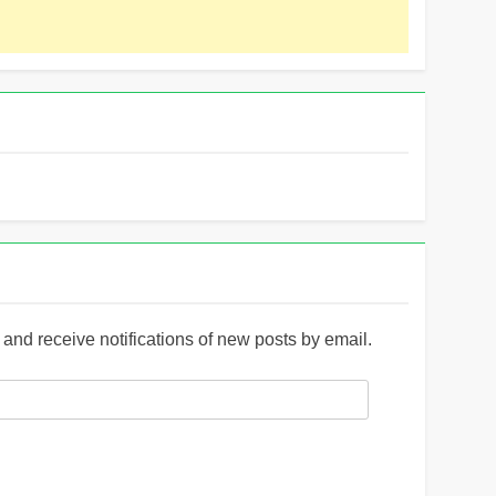
and receive notifications of new posts by email.