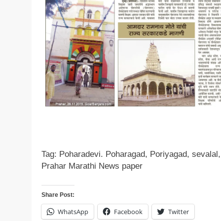
Tag: Poharadevi. Poharagad, Poriyagad, sevalal,
Prahar Marathi News paper
Share Post:
WhatsApp
Facebook
Twitter