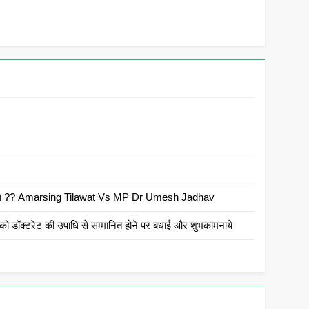
 है क्या ?? Amarsing Tilawat Vs MP Dr Umesh Jadhav
ो डॉक्टरेट की उपाधि से सम्मानित होने पर बधाई और शुभकामनाये