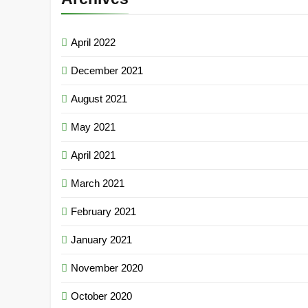
April 2022
December 2021
August 2021
May 2021
April 2021
March 2021
February 2021
January 2021
November 2020
October 2020