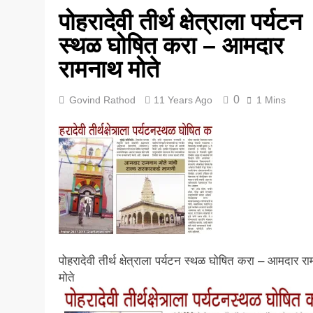
पोहरादेवी तीर्थ क्षेत्राला पर्यटन
5 Years Ago
स्थळ घोषित करा – आमदार
रामनाथ मोते
0
Govind Rathod
11 Years Ago
1 Mins
पोहरादेवी तीर्थ क्षेत्राला पर्यटन स्थळ घोषित करा – आमदार र
मोते