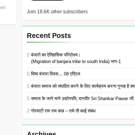
ears
Join 18.6K other subscribers
Recent Posts
बंजारो का ऐतिहासिक परिप्रेक्ष्य।
(Migration of banjara tribe to south India) भाग-1
विश्व बंजारा दिवस… 08 एप्रिल
बंजारा समाज को संघठित करने के लिए कार्यक्रम करना गुनाह
समाज के जाने माने उद्योगपति, दानवीर Sri Shankar Pawar जी क
गोरमाटी राम राम कछ – रामे ती काई संबंध
Archives