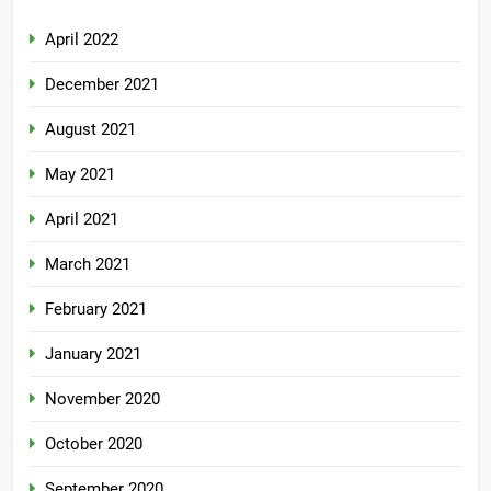
April 2022
December 2021
August 2021
May 2021
April 2021
March 2021
February 2021
January 2021
November 2020
October 2020
September 2020