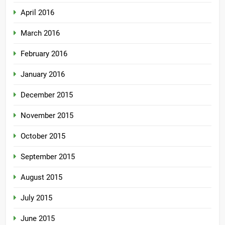
April 2016
March 2016
February 2016
January 2016
December 2015
November 2015
October 2015
September 2015
August 2015
July 2015
June 2015