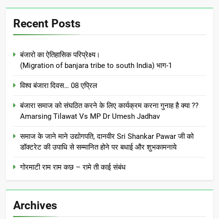
Recent Posts
बंजारो का ऐतिहासिक परिप्रेक्ष्य।
(Migration of banjara tribe to south India) भाग-1
विश्व बंजारा दिवस… 08 एप्रिल
बंजारा समाज को संघठित करने के लिए कार्यक्रम करना गुनाह है क्या ??
Amarsing Tilawat Vs MP Dr Umesh Jadhav
समाज के जाने माने उद्योगपति, दानवीर Sri Shankar Pawar जी को
डॉक्टरेट की उपाधि से सम्मानित होने पर बधाई और शुभकामनाये
गोरमाटी राम राम कछ – रामे ती काई संबंध
Archives