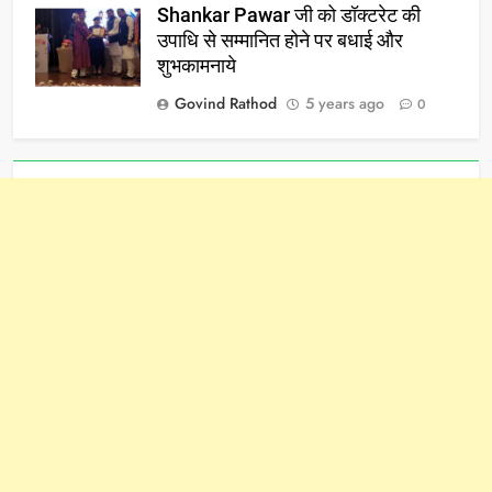
Shankar Pawar जी को डॉक्टरेट की
उपाधि से सम्मानित होने पर बधाई और
शुभकामनाये
Govind Rathod
5 years ago
0