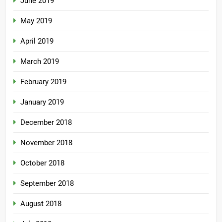
June 2019
May 2019
April 2019
March 2019
February 2019
January 2019
December 2018
November 2018
October 2018
September 2018
August 2018