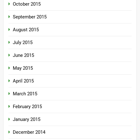
October 2015
September 2015
August 2015
July 2015
June 2015
May 2015
April 2015
March 2015
February 2015
January 2015
December 2014