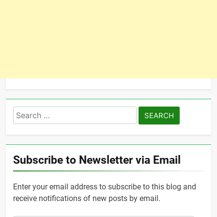
Search
for:
Subscribe to Newsletter via Email
Enter your email address to subscribe to this blog and
receive notifications of new posts by email.