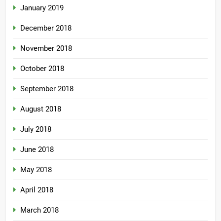
January 2019
December 2018
November 2018
October 2018
September 2018
August 2018
July 2018
June 2018
May 2018
April 2018
March 2018