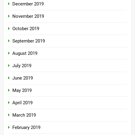
December 2019
November 2019
October 2019
September 2019
August 2019
July 2019
June 2019
May 2019
April 2019
March 2019
February 2019