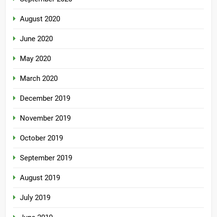
August 2020
June 2020
May 2020
March 2020
December 2019
November 2019
October 2019
September 2019
August 2019
July 2019