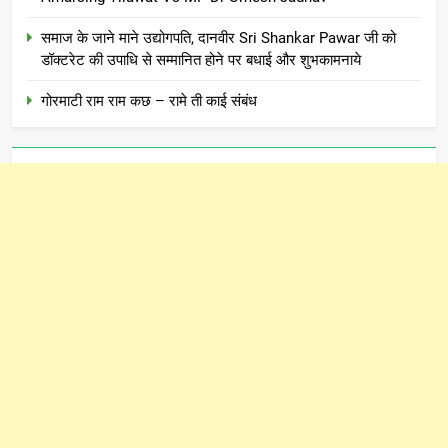
समाज के जाने माने उद्योगपति, दानवीर Sri Shankar Pawar जी को
डॉक्टरेट की उपाधि से सम्मानित होने पर बधाई और शुभकामनाये
गोरमाटी राम राम कछ – रामे ती काई संबंध