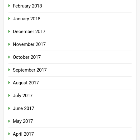
February 2018
January 2018
December 2017
November 2017
October 2017
September 2017
August 2017
July 2017
June 2017
May 2017
April 2017