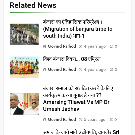
Related News
बंजारो का ऐतिहासिक परिप्रेक्ष्य।
(Migration of banjara tribe to
south India) भाग-1
Govind Rathod
4 years ago
0
विश्व बंजारा दिवस… 08 एप्रिल
Govind Rathod
4 years ago
0
बंजारा समाज को संघठित करने के लिए
कार्यक्रम करना गुनाह है क्या ??
Amarsing Tilawat Vs MP Dr
Umesh Jadhav
Govind Rathod
5 years ago
0
समाज के जाने माने उद्योगपति, दानवीर Sri