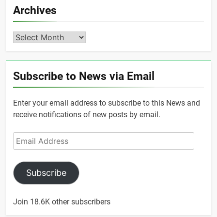
Archives
Archives
Subscribe to News via Email
Enter your email address to subscribe to this News and
receive notifications of new posts by email.
Email
Address
Subscribe
Join 18.6K other subscribers