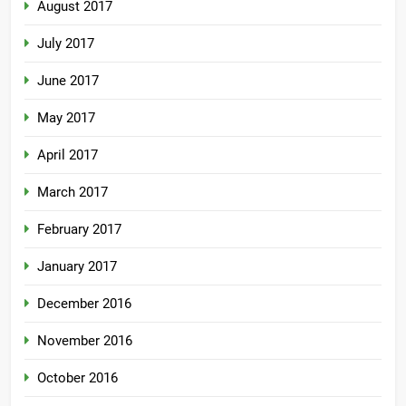
August 2017
July 2017
June 2017
May 2017
April 2017
March 2017
February 2017
January 2017
December 2016
November 2016
October 2016