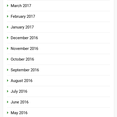
March 2017
February 2017
January 2017
December 2016
November 2016
October 2016
September 2016
August 2016
July 2016
June 2016
May 2016