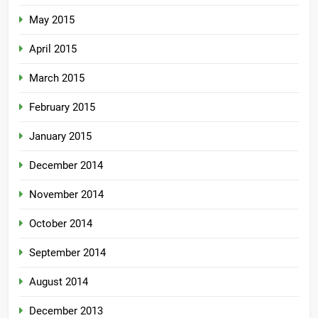
May 2015
April 2015
March 2015
February 2015
January 2015
December 2014
November 2014
October 2014
September 2014
August 2014
December 2013