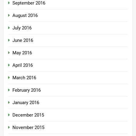
September 2016
August 2016
July 2016
June 2016
May 2016
April 2016
March 2016
February 2016
January 2016
December 2015
November 2015