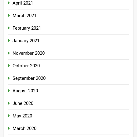
April 2021
March 2021
February 2021
January 2021
November 2020
October 2020
September 2020
August 2020
June 2020
May 2020
March 2020