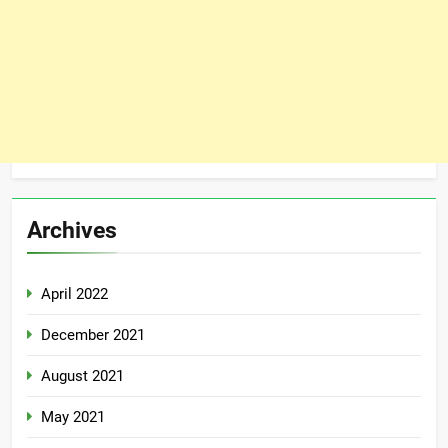
Archives
April 2022
December 2021
August 2021
May 2021