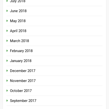
July 2018
June 2018
May 2018
April 2018
March 2018
February 2018
January 2018
December 2017
November 2017
October 2017
September 2017