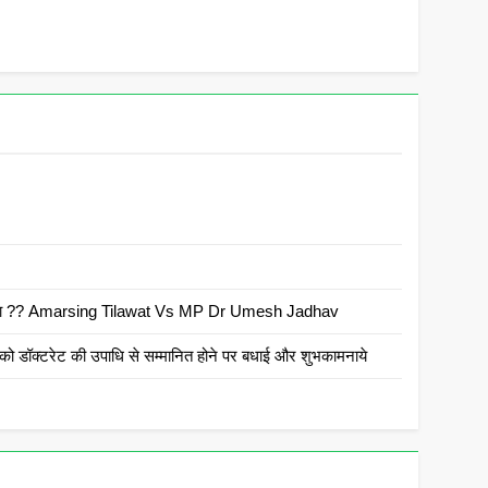
 है क्या ?? Amarsing Tilawat Vs MP Dr Umesh Jadhav
ो डॉक्टरेट की उपाधि से सम्मानित होने पर बधाई और शुभकामनाये