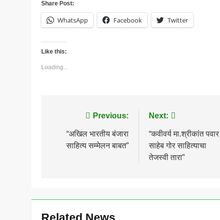
Share Post:
WhatsApp
Facebook
Twitter
Like this:
Loading...
Post
Previous:
Next:
navigation
“अखिल भारतीय बंजारा
“कवीवर्य मा.श्रीकांत पवार
साहित्य सम्मेलन बाबत”
साहेब गोर साहित्याचा
तेजस्वी तारा”
Related News