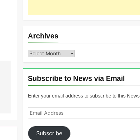
Archives
Archives
Subscribe to News via Email
Enter your email address to subscribe to this News 
Email
Address
Subscribe