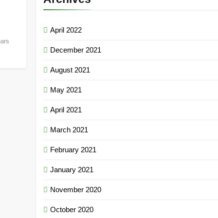
April 2022
ears
December 2021
August 2021
May 2021
April 2021
March 2021
February 2021
January 2021
November 2020
October 2020