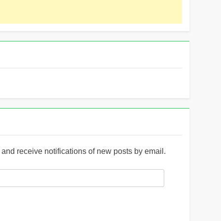
and receive notifications of new posts by email.