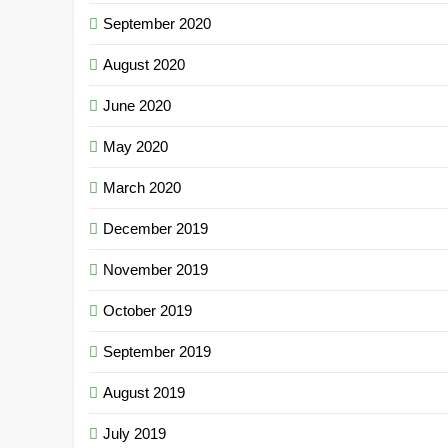
September 2020
August 2020
June 2020
May 2020
March 2020
December 2019
November 2019
October 2019
September 2019
August 2019
July 2019