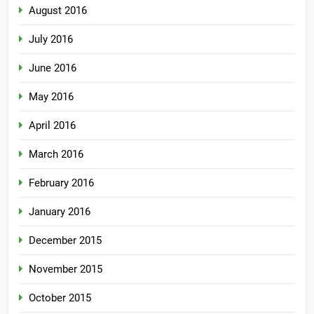
August 2016
July 2016
June 2016
May 2016
April 2016
March 2016
February 2016
January 2016
December 2015
November 2015
October 2015