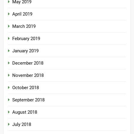
May 2019
April 2019
March 2019
February 2019
January 2019
December 2018
November 2018
October 2018
September 2018
August 2018
July 2018