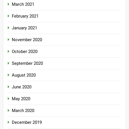
March 2021
February 2021
January 2021
November 2020
October 2020
September 2020
August 2020
June 2020
May 2020
March 2020
December 2019