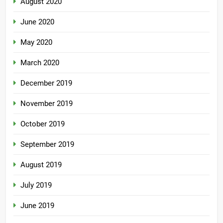
August 2020
June 2020
May 2020
March 2020
December 2019
November 2019
October 2019
September 2019
August 2019
July 2019
June 2019