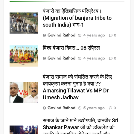
बंजारो का ऐतिहासिक परिप्रेक्ष्य।
(Migration of banjara tribe to
south India) भाग-1
Govind Rathod
4 years ago
0
विश्व बंजारा दिवस… 08 एप्रिल
Govind Rathod
4 years ago
0
बंजारा समाज को संघठित करने के लिए
कार्यक्रम करना गुनाह है क्या ??
Amarsing Tilawat Vs MP Dr
Umesh Jadhav
Govind Rathod
5 years ago
0
समाज के जाने माने उद्योगपति, दानवीर Sri
Shankar Pawar जी को डॉक्टरेट की