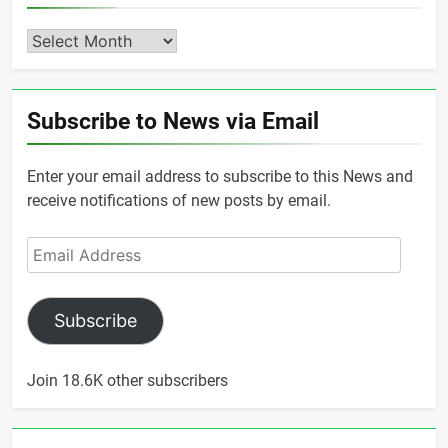
Archives
Subscribe to News via Email
Enter your email address to subscribe to this News and
receive notifications of new posts by email.
Email
Address
Subscribe
Join 18.6K other subscribers