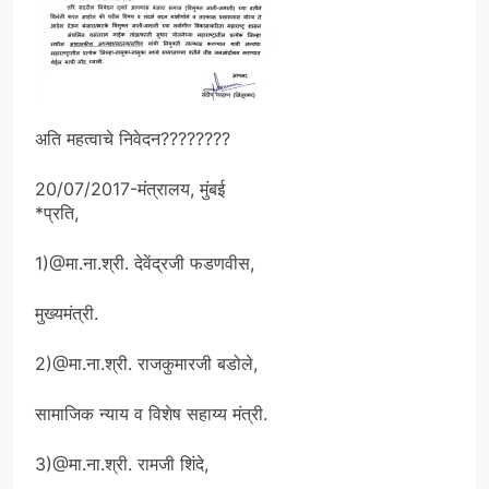
अति महत्वाचे निवेदन????????
20/07/2017-मंत्रालय, मुंबई
*प्रति,
1)@मा.ना.श्री. देवेंद्रजी फडणवीस,
मुख्यमंत्री.
2)@मा.ना.श्री. राजकुमारजी बडोले,
सामाजिक न्याय व विशेष सहाय्य मंत्री.
3)@मा.ना.श्री. रामजी शिंदे,