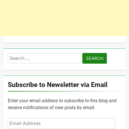
Search
for:
Subscribe to Newsletter via Email
Enter your email address to subscribe to this blog and
receive notifications of new posts by email.
Email
Address