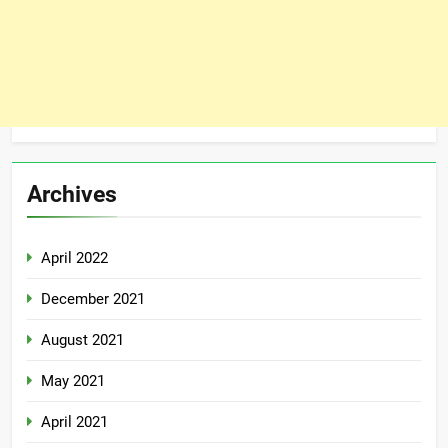
Archives
April 2022
December 2021
August 2021
May 2021
April 2021