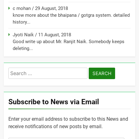
c mohan
/
29 August, 2018
know more about the bhaipana / gotgra system. detailed
history...
Jyoti Naik
/
11 August, 2018
Good write up about Mr. Ranjit Naik. Somebody keeps
deleting...
Search
for:
Subscribe to News via Email
Enter your email address to subscribe to this News and
receive notifications of new posts by email.