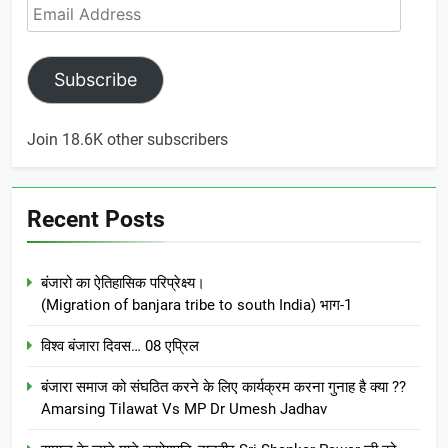
Email
Address
Subscribe
Join 18.6K other subscribers
Recent Posts
बंजारो का ऐतिहासिक परिप्रेक्ष्य।
(Migration of banjara tribe to south India) भाग-1
विश्व बंजारा दिवस… 08 एप्रिल
बंजारा समाज को संघठित करने के लिए कार्यक्रम करना गुनाह है क्या ??
Amarsing Tilawat Vs MP Dr Umesh Jadhav