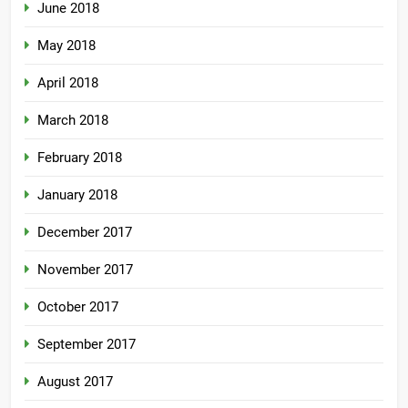
June 2018
May 2018
April 2018
March 2018
February 2018
January 2018
December 2017
November 2017
October 2017
September 2017
August 2017