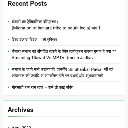
Recent Posts
बंजारो का ऐतिहासिक परिप्रेक्ष्य।
(Migration of banjara tribe to south India) भाग-1
विश्व बंजारा दिवस… 08 एप्रिल
बंजारा समाज को संघठित करने के लिए कार्यक्रम करना गुनाह है क्या ??
Amarsing Tilawat Vs MP Dr Umesh Jadhav
समाज के जाने माने उद्योगपति, दानवीर Sri Shankar Pawar जी को
डॉक्टरेट की उपाधि से सम्मानित होने पर बधाई और शुभकामनाये
गोरमाटी राम राम कछ – रामे ती काई संबंध
Archives
April 2022