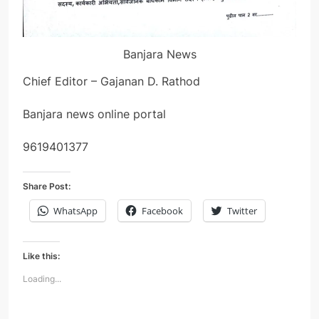
Banjara News
Chief Editor – Gajanan D. Rathod
Banjara news online portal
9619401377
Share Post:
WhatsApp
Facebook
Twitter
Like this:
Loading...