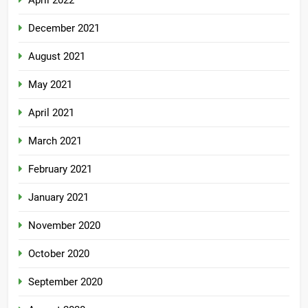
December 2021
August 2021
May 2021
April 2021
March 2021
February 2021
January 2021
November 2020
October 2020
September 2020