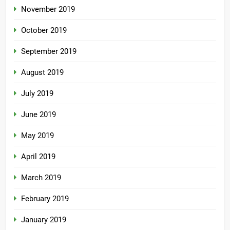
November 2019
October 2019
September 2019
August 2019
July 2019
June 2019
May 2019
April 2019
March 2019
February 2019
January 2019