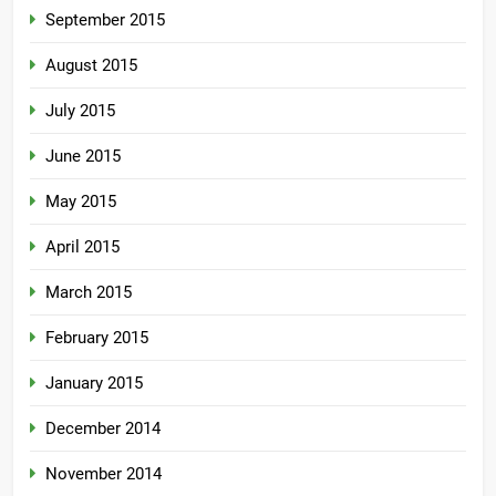
September 2015
August 2015
July 2015
June 2015
May 2015
April 2015
March 2015
February 2015
January 2015
December 2014
November 2014