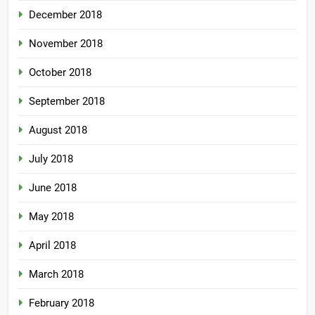
December 2018
November 2018
October 2018
September 2018
August 2018
July 2018
June 2018
May 2018
April 2018
March 2018
February 2018