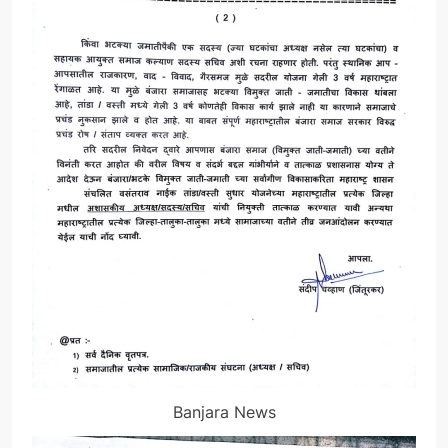
Banjara News