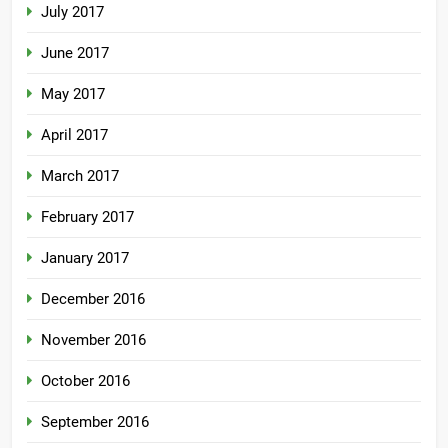
July 2017
June 2017
May 2017
April 2017
March 2017
February 2017
January 2017
December 2016
November 2016
October 2016
September 2016