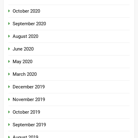
October 2020
September 2020
August 2020
June 2020
May 2020
March 2020
December 2019
November 2019
October 2019
September 2019
August 2019