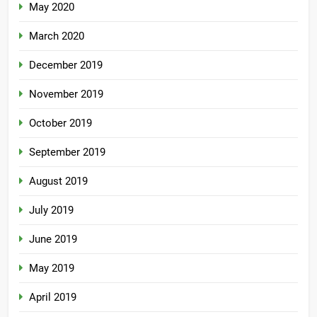
May 2020
March 2020
December 2019
November 2019
October 2019
September 2019
August 2019
July 2019
June 2019
May 2019
April 2019