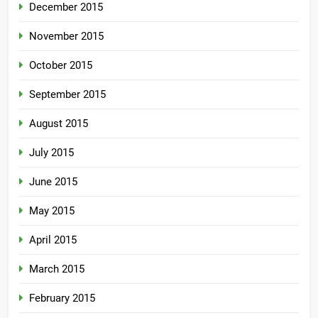
December 2015
November 2015
October 2015
September 2015
August 2015
July 2015
June 2015
May 2015
April 2015
March 2015
February 2015