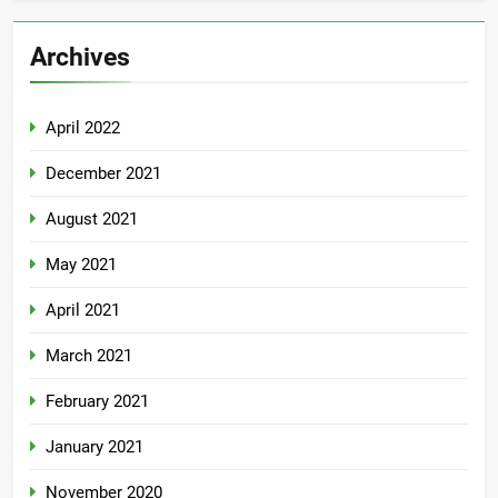
Archives
April 2022
December 2021
August 2021
May 2021
April 2021
March 2021
February 2021
January 2021
November 2020