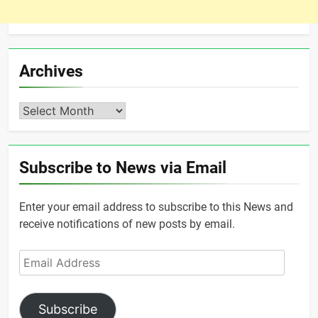
Archives
Archives
Subscribe to News via Email
Enter your email address to subscribe to this News and
receive notifications of new posts by email.
Email
Address
Subscribe