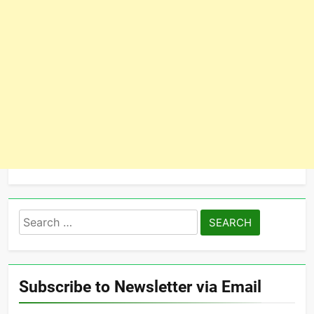
Search
for:
Subscribe to Newsletter via Email