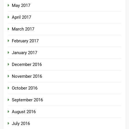
May 2017
April 2017
March 2017
February 2017
January 2017
December 2016
November 2016
October 2016
September 2016
August 2016
July 2016