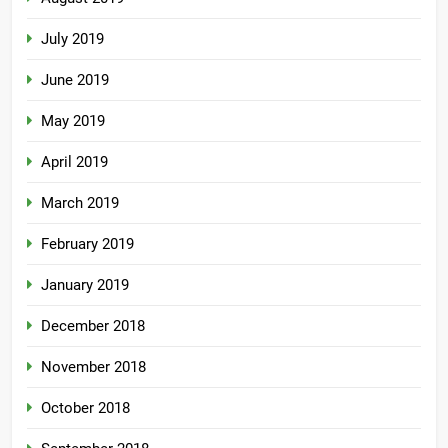
July 2019
June 2019
May 2019
April 2019
March 2019
February 2019
January 2019
December 2018
November 2018
October 2018