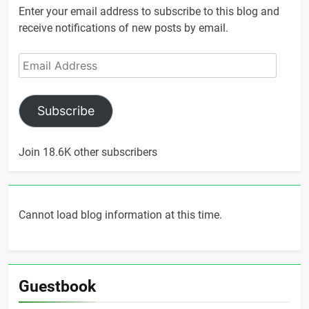
Enter your email address to subscribe to this blog and
receive notifications of new posts by email.
Email
Address
Subscribe
Join 18.6K other subscribers
Cannot load blog information at this time.
Guestbook