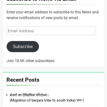
Enter your email address to subscribe to this News and
receive notifications of new posts by email.
Email
Address
Subscribe
Join 18.6K other subscribers
Recent Posts
बंजारो का ऐतिहासिक परिप्रेक्ष्य।
(Migration of banjara tribe to south India) भाग-1