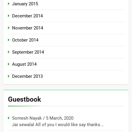
January 2015
December 2014
November 2014
October 2014
September 2014
August 2014
December 2013
Guestbook
Somesh Nayak
/
5 March, 2020
Jai sewalal All of you I would like say thanks...