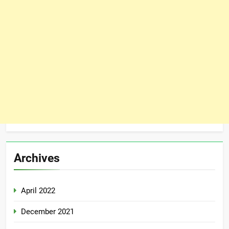
Archives
April 2022
December 2021