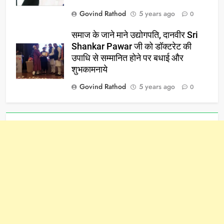
Govind Rathod
5 years ago
0
समाज के जाने माने उद्योगपति, दानवीर Sri
Shankar Pawar जी को डॉक्टरेट की
उपाधि से सम्मानित होने पर बधाई और
शुभकामनाये
Govind Rathod
5 years ago
0