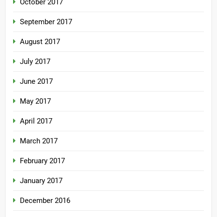
October 2017
September 2017
August 2017
July 2017
June 2017
May 2017
April 2017
March 2017
February 2017
January 2017
December 2016