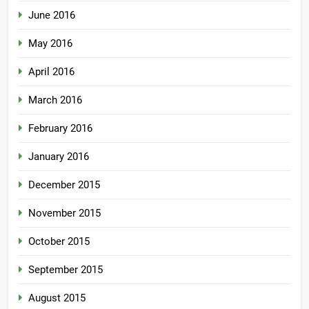
June 2016
May 2016
April 2016
March 2016
February 2016
January 2016
December 2015
November 2015
October 2015
September 2015
August 2015