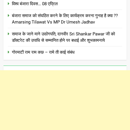
विश्व बंजारा दिवस… 08 एप्रिल
बंजारा समाज को संघठित करने के लिए कार्यक्रम करना गुनाह है क्या ??
Amarsing Tilawat Vs MP Dr Umesh Jadhav
समाज के जाने माने उद्योगपति, दानवीर Sri Shankar Pawar जी को
डॉक्टरेट की उपाधि से सम्मानित होने पर बधाई और शुभकामनाये
गोरमाटी राम राम कछ – रामे ती काई संबंध