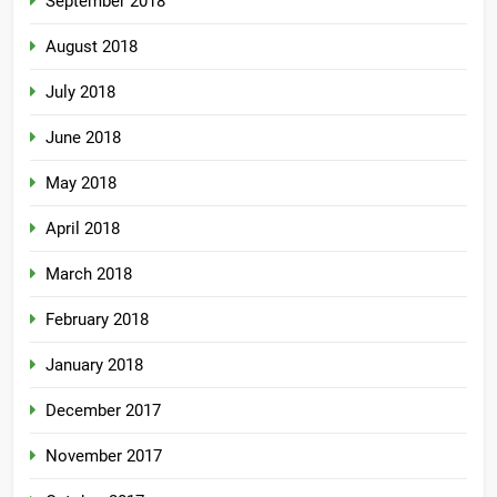
September 2018
August 2018
July 2018
June 2018
May 2018
April 2018
March 2018
February 2018
January 2018
December 2017
November 2017