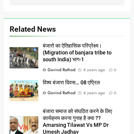
Related News
बंजारो का ऐतिहासिक परिप्रेक्ष्य।
(Migration of banjara tribe to
south India) भाग-1
Govind Rathod
4 years ago
0
विश्व बंजारा दिवस… 08 एप्रिल
Govind Rathod
4 years ago
0
बंजारा समाज को संघठित करने के लिए
कार्यक्रम करना गुनाह है क्या ??
Amarsing Tilawat Vs MP Dr
Umesh Jadhav