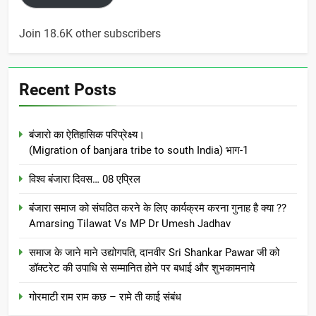
Join 18.6K other subscribers
Recent Posts
बंजारो का ऐतिहासिक परिप्रेक्ष्य।
(Migration of banjara tribe to south India) भाग-1
विश्व बंजारा दिवस… 08 एप्रिल
बंजारा समाज को संघठित करने के लिए कार्यक्रम करना गुनाह है क्या ??
Amarsing Tilawat Vs MP Dr Umesh Jadhav
समाज के जाने माने उद्योगपति, दानवीर Sri Shankar Pawar जी को
डॉक्टरेट की उपाधि से सम्मानित होने पर बधाई और शुभकामनाये
गोरमाटी राम राम कछ – रामे ती काई संबंध