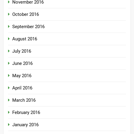
November 2016
October 2016
September 2016
August 2016
July 2016
June 2016
May 2016
April 2016
March 2016
February 2016
January 2016