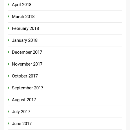
April 2018
March 2018
February 2018
January 2018
December 2017
November 2017
October 2017
September 2017
August 2017
July 2017
June 2017