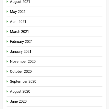
August 2021
May 2021
April 2021
March 2021
February 2021
January 2021
November 2020
October 2020
September 2020
August 2020
June 2020