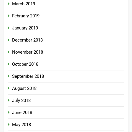
March 2019
February 2019
January 2019
December 2018
November 2018
October 2018
September 2018
August 2018
July 2018
June 2018
May 2018