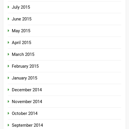
July 2015
June 2015
May 2015
April 2015
March 2015
February 2015
January 2015
December 2014
November 2014
October 2014
September 2014