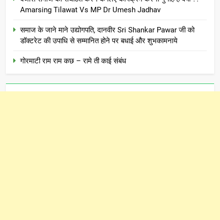
Amarsing Tilawat Vs MP Dr Umesh Jadhav
समाज के जाने माने उद्योगपति, दानवीर Sri Shankar Pawar जी को
डॉक्टरेट की उपाधि से सम्मानित होने पर बधाई और शुभकामनाये
गोरमाटी राम राम कछ – रामे ती काई संबंध