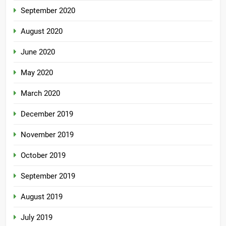
September 2020
August 2020
June 2020
May 2020
March 2020
December 2019
November 2019
October 2019
September 2019
August 2019
July 2019