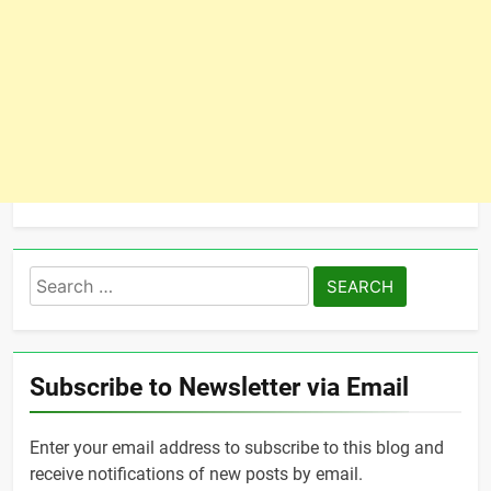
Search
for:
Subscribe to Newsletter via Email
Enter your email address to subscribe to this blog and
receive notifications of new posts by email.