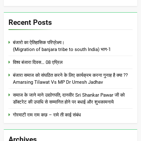
Recent Posts
बंजारो का ऐतिहासिक परिप्रेक्ष्य।
(Migration of banjara tribe to south India) भाग-1
विश्व बंजारा दिवस… 08 एप्रिल
बंजारा समाज को संघठित करने के लिए कार्यक्रम करना गुनाह है क्या ??
Amarsing Tilawat Vs MP Dr Umesh Jadhav
समाज के जाने माने उद्योगपति, दानवीर Sri Shankar Pawar जी को
डॉक्टरेट की उपाधि से सम्मानित होने पर बधाई और शुभकामनाये
गोरमाटी राम राम कछ – रामे ती काई संबंध
Archives