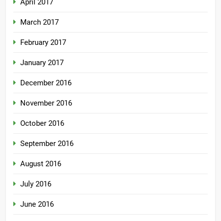
April 2017
March 2017
February 2017
January 2017
December 2016
November 2016
October 2016
September 2016
August 2016
July 2016
June 2016