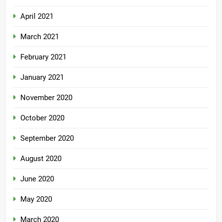
April 2021
March 2021
February 2021
January 2021
November 2020
October 2020
September 2020
August 2020
June 2020
May 2020
March 2020