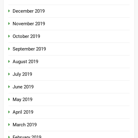
December 2019
November 2019
October 2019
September 2019
August 2019
July 2019
June 2019
May 2019
April 2019
March 2019
February 2019