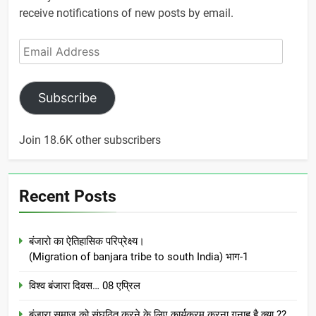
receive notifications of new posts by email.
Email
Address
Subscribe
Join 18.6K other subscribers
Recent Posts
बंजारो का ऐतिहासिक परिप्रेक्ष्य।
(Migration of banjara tribe to south India) भाग-1
विश्व बंजारा दिवस… 08 एप्रिल
बंजारा समाज को संघठित करने के लिए कार्यक्रम करना गुनाह है क्या ??