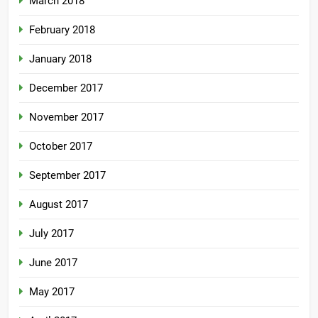
March 2018
February 2018
January 2018
December 2017
November 2017
October 2017
September 2017
August 2017
July 2017
June 2017
May 2017