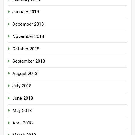
January 2019
December 2018
November 2018
October 2018
September 2018
August 2018
July 2018
June 2018
May 2018
April 2018