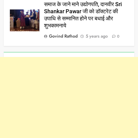
समाज के जाने माने उद्योगपति, दानवीर Sri
Shankar Pawar जी को डॉक्टरेट की
उपाधि से सम्मानित होने पर बधाई और
शुभकामनाये
Govind Rathod
5 years ago
0