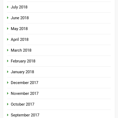
July 2018
June 2018
May 2018
April 2018
March 2018
February 2018
January 2018
December 2017
November 2017
October 2017
September 2017