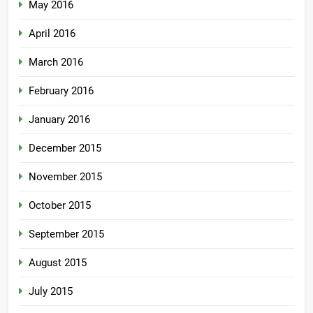
May 2016
April 2016
March 2016
February 2016
January 2016
December 2015
November 2015
October 2015
September 2015
August 2015
July 2015