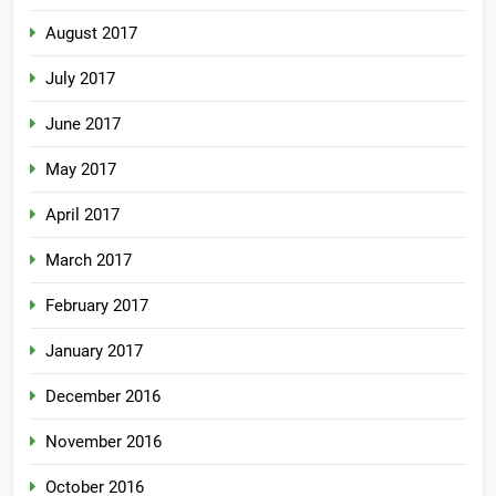
August 2017
July 2017
June 2017
May 2017
April 2017
March 2017
February 2017
January 2017
December 2016
November 2016
October 2016