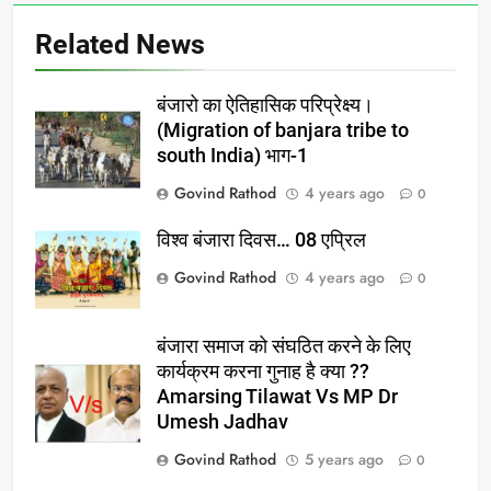
Related News
बंजारो का ऐतिहासिक परिप्रेक्ष्य।
(Migration of banjara tribe to
south India) भाग-1
Govind Rathod
4 years ago
0
विश्व बंजारा दिवस… 08 एप्रिल
Govind Rathod
4 years ago
0
बंजारा समाज को संघठित करने के लिए
कार्यक्रम करना गुनाह है क्या ??
Amarsing Tilawat Vs MP Dr
Umesh Jadhav
Govind Rathod
5 years ago
0