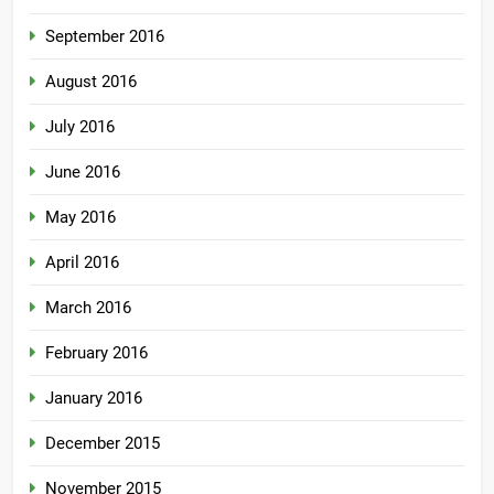
September 2016
August 2016
July 2016
June 2016
May 2016
April 2016
March 2016
February 2016
January 2016
December 2015
November 2015