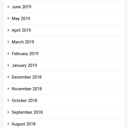
June 2019
May 2019
April 2019
March 2019
February 2019
January 2019
December 2018
November 2018
October 2018
September 2018
August 2018