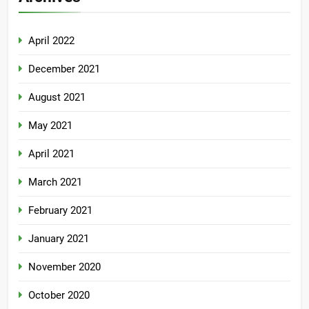
April 2022
December 2021
August 2021
May 2021
April 2021
March 2021
February 2021
January 2021
November 2020
October 2020