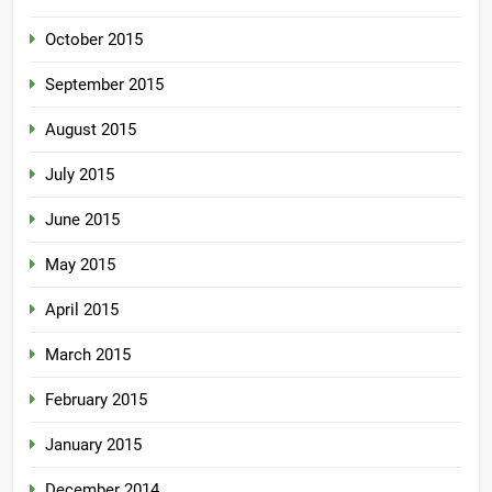
October 2015
September 2015
August 2015
July 2015
June 2015
May 2015
April 2015
March 2015
February 2015
January 2015
December 2014