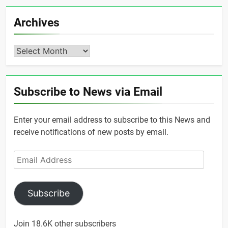
Archives
Archives
Subscribe to News via Email
Enter your email address to subscribe to this News and
receive notifications of new posts by email.
Email
Address
Subscribe
Join 18.6K other subscribers