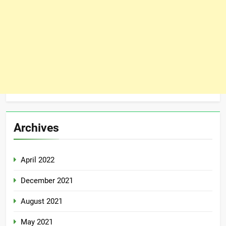
Archives
April 2022
December 2021
August 2021
May 2021