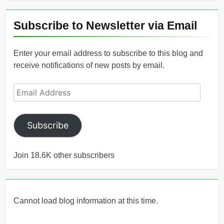
Subscribe to Newsletter via Email
Enter your email address to subscribe to this blog and
receive notifications of new posts by email.
Email
Address
Subscribe
Join 18.6K other subscribers
Cannot load blog information at this time.