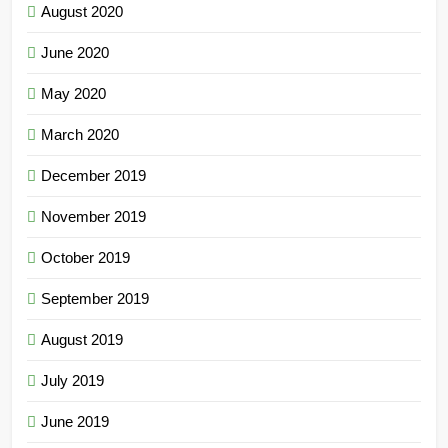
August 2020
June 2020
May 2020
March 2020
December 2019
November 2019
October 2019
September 2019
August 2019
July 2019
June 2019