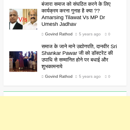
बंजारा समाज को संघठित करने के लिए
कार्यक्रम करना गुनाह है क्या ??
Amarsing Tilawat Vs MP Dr
Umesh Jadhav
Govind Rathod
5 years ago
0
समाज के जाने माने उद्योगपति, दानवीर Sri
Shankar Pawar जी को डॉक्टरेट की
उपाधि से सम्मानित होने पर बधाई और
शुभकामनाये
Govind Rathod
5 years ago
0