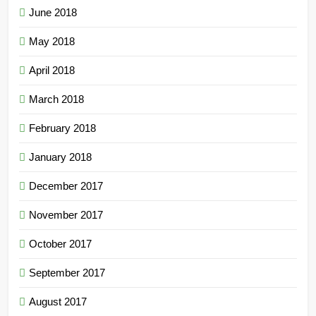
June 2018
May 2018
April 2018
March 2018
February 2018
January 2018
December 2017
November 2017
October 2017
September 2017
August 2017