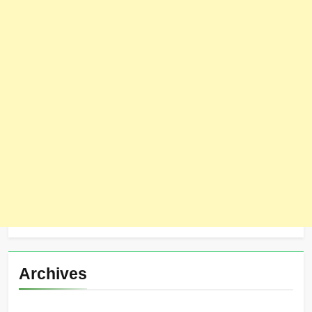
Archives