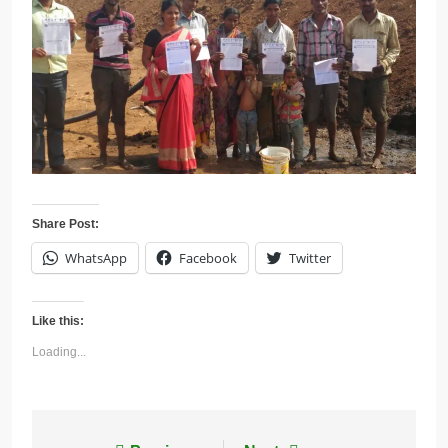
Share Post:
WhatsApp
Facebook
Twitter
Like this:
Loading...