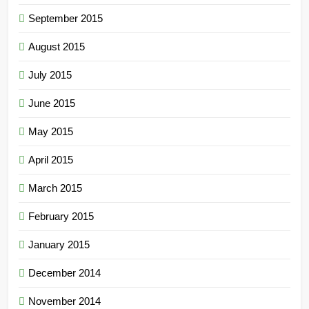
September 2015
August 2015
July 2015
June 2015
May 2015
April 2015
March 2015
February 2015
January 2015
December 2014
November 2014