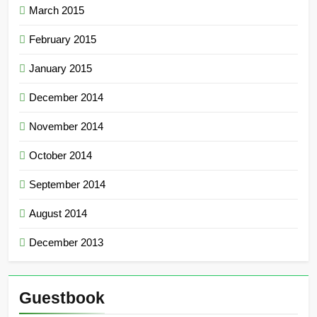
March 2015
February 2015
January 2015
December 2014
November 2014
October 2014
September 2014
August 2014
December 2013
Guestbook