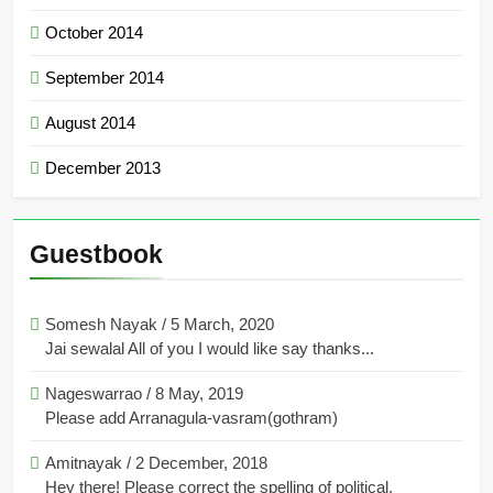
October 2014
September 2014
August 2014
December 2013
Guestbook
Somesh Nayak
/
5 March, 2020
Jai sewalal All of you I would like say thanks...
Nageswarrao
/
8 May, 2019
Please add Arranagula-vasram(gothram)
Amitnayak
/
2 December, 2018
Hey there! Please correct the spelling of political.