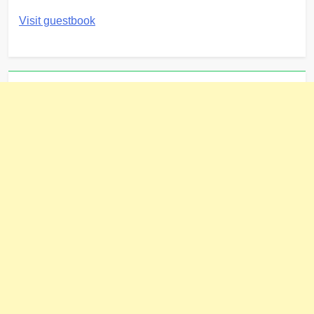
Visit guestbook