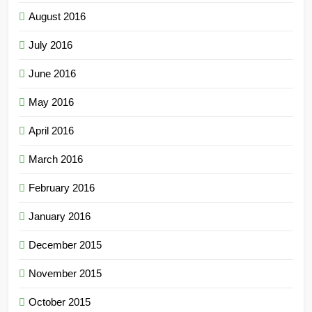
August 2016
July 2016
June 2016
May 2016
April 2016
March 2016
February 2016
January 2016
December 2015
November 2015
October 2015