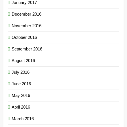
January 2017
December 2016
November 2016
October 2016
September 2016
August 2016
July 2016
June 2016
May 2016
April 2016
March 2016