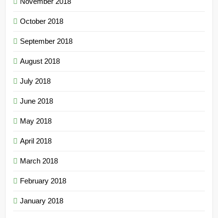
November 2018
October 2018
September 2018
August 2018
July 2018
June 2018
May 2018
April 2018
March 2018
February 2018
January 2018