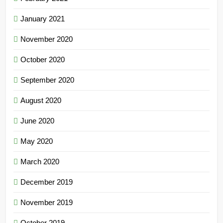
January 2021
November 2020
October 2020
September 2020
August 2020
June 2020
May 2020
March 2020
December 2019
November 2019
October 2019