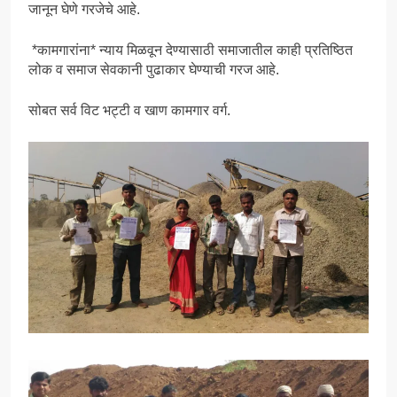
जानून घेणे गरजेचे आहे.
*कामगारांना* न्याय मिळवून देण्यासाठी समाजातील काही प्रतिष्ठित
लोक व समाज सेवकानी पुढाकार घेण्याची गरज आहे.
सोबत सर्व विट भट्टी व खाण कामगार वर्ग.