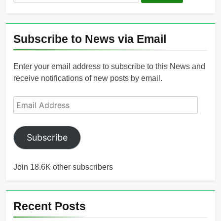
for:
Subscribe to News via Email
Enter your email address to subscribe to this News and
receive notifications of new posts by email.
Email
Address
Subscribe
Join 18.6K other subscribers
Recent Posts