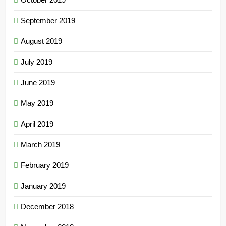
September 2019
August 2019
July 2019
June 2019
May 2019
April 2019
March 2019
February 2019
January 2019
December 2018