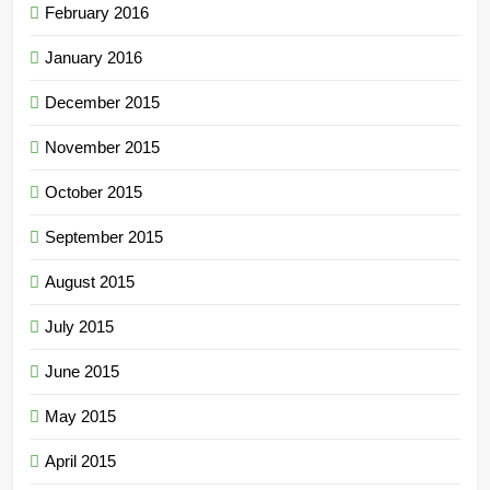
February 2016
January 2016
December 2015
November 2015
October 2015
September 2015
August 2015
July 2015
June 2015
May 2015
April 2015