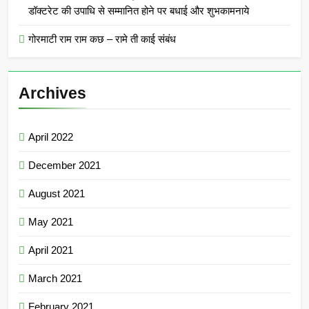
डॉक्टरेट की उपाधि से सम्मानित होने पर बधाई और शुभकामनाये
गोरमाटी राम राम कछ – रामे ती काई संबंध
Archives
April 2022
December 2021
August 2021
May 2021
April 2021
March 2021
February 2021