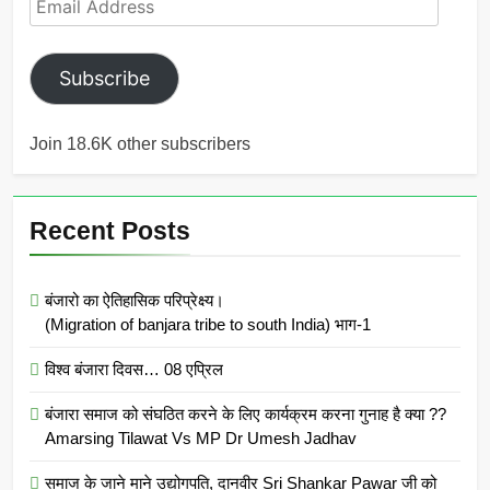
Address
Subscribe
Join 18.6K other subscribers
Recent Posts
बंजारो का ऐतिहासिक परिप्रेक्ष्य।
(Migration of banjara tribe to south India) भाग-1
विश्व बंजारा दिवस… 08 एप्रिल
बंजारा समाज को संघठित करने के लिए कार्यक्रम करना गुनाह है क्या ??
Amarsing Tilawat Vs MP Dr Umesh Jadhav
समाज के जाने माने उद्योगपति, दानवीर Sri Shankar Pawar जी को