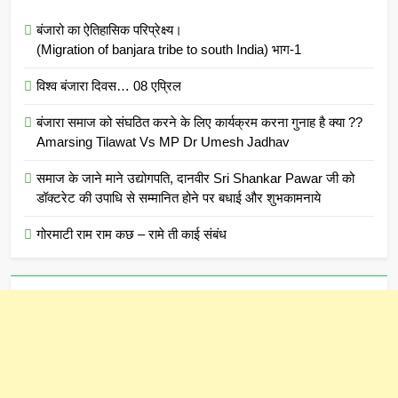
बंजारो का ऐतिहासिक परिप्रेक्ष्य।
(Migration of banjara tribe to south India) भाग-1
विश्व बंजारा दिवस… 08 एप्रिल
बंजारा समाज को संघठित करने के लिए कार्यक्रम करना गुनाह है क्या ??
Amarsing Tilawat Vs MP Dr Umesh Jadhav
समाज के जाने माने उद्योगपति, दानवीर Sri Shankar Pawar जी को
डॉक्टरेट की उपाधि से सम्मानित होने पर बधाई और शुभकामनाये
गोरमाटी राम राम कछ – रामे ती काई संबंध