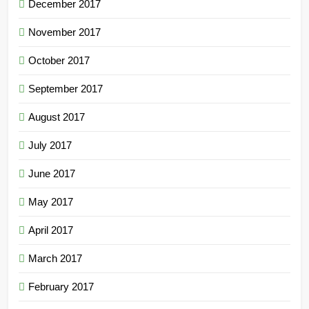
December 2017
November 2017
October 2017
September 2017
August 2017
July 2017
June 2017
May 2017
April 2017
March 2017
February 2017