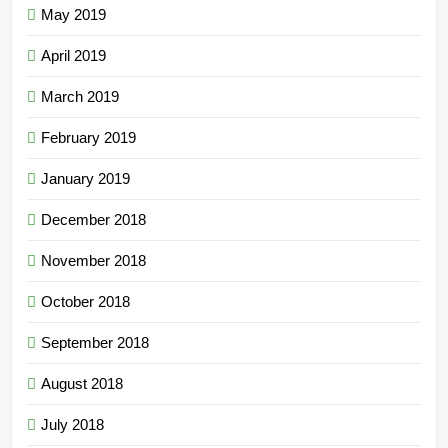
May 2019
April 2019
March 2019
February 2019
January 2019
December 2018
November 2018
October 2018
September 2018
August 2018
July 2018