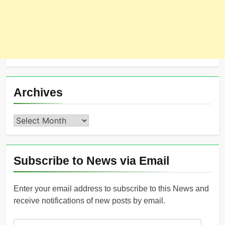
Archives
Archives
Subscribe to News via Email
Enter your email address to subscribe to this News and
receive notifications of new posts by email.
Email