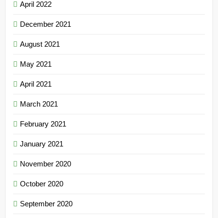
April 2022
December 2021
August 2021
May 2021
April 2021
March 2021
February 2021
January 2021
November 2020
October 2020
September 2020