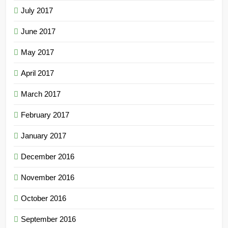
July 2017
June 2017
May 2017
April 2017
March 2017
February 2017
January 2017
December 2016
November 2016
October 2016
September 2016