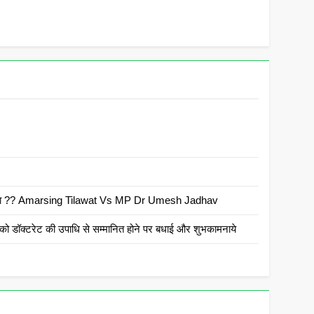
 है क्या ?? Amarsing Tilawat Vs MP Dr Umesh Jadhav
ो डॉक्टरेट की उपाधि से सम्मानित होने पर बधाई और शुभकामनाये