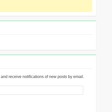
and receive notifications of new posts by email.