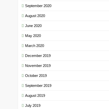
September 2020
August 2020
June 2020
May 2020
March 2020
December 2019
November 2019
October 2019
September 2019
August 2019
July 2019