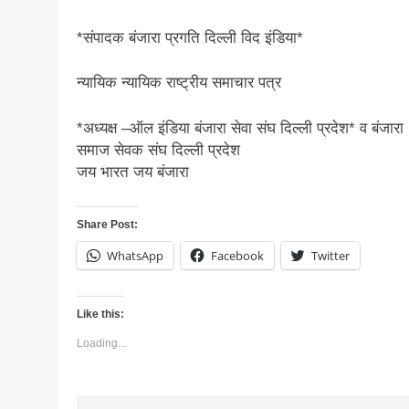
*संपादक बंजारा प्रगति दिल्ली विद इंडिया*
न्यायिक न्यायिक राष्ट्रीय समाचार पत्र
*अध्यक्ष –ऑल इंडिया बंजारा सेवा संघ दिल्ली प्रदेश* व बंजारा
समाज सेवक संघ दिल्ली प्रदेश
जय भारत जय बंजारा
Share Post:
WhatsApp
Facebook
Twitter
Like this:
Loading...