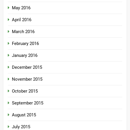
May 2016
April 2016
March 2016
February 2016
January 2016
December 2015
November 2015
October 2015
September 2015
August 2015
July 2015