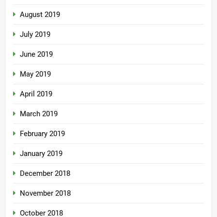
August 2019
July 2019
June 2019
May 2019
April 2019
March 2019
February 2019
January 2019
December 2018
November 2018
October 2018