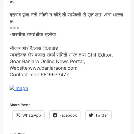
छ.
दसराव पूजा नेती नेमेती न कीदे तो सायेबणी से सूत लछं, आस धारणा
छ.
===
-मारतीया रामचंधीया भूकीया
सौजन्य:गोर कैलास डी.राठोड
स्वयंसेवक गोर बंजारा संघर्ष समिती भारत,तथा Chif Editor,
Goar Banjara Online News Portal,
Website:www.banjaraone.com
Contact mob.9819973477
Share Post:
WhatsApp
Facebook
Twitter