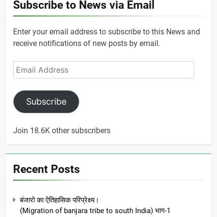
Subscribe to News via Email
Enter your email address to subscribe to this News and
receive notifications of new posts by email.
Email
Address
Subscribe
Join 18.6K other subscribers
Recent Posts
बंजारो का ऐतिहासिक परिप्रेक्ष्य।
(Migration of banjara tribe to south India) भाग-1