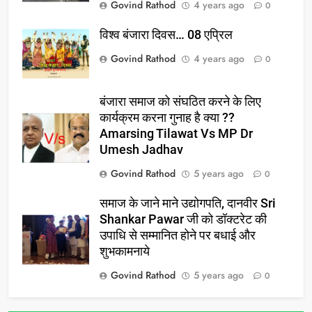
Govind Rathod
4 years ago
0
विश्व बंजारा दिवस… 08 एप्रिल
Govind Rathod
4 years ago
0
बंजारा समाज को संघठित करने के लिए
कार्यक्रम करना गुनाह है क्या ??
Amarsing Tilawat Vs MP Dr
Umesh Jadhav
Govind Rathod
5 years ago
0
समाज के जाने माने उद्योगपति, दानवीर Sri
Shankar Pawar जी को डॉक्टरेट की
उपाधि से सम्मानित होने पर बधाई और
शुभकामनाये
Govind Rathod
5 years ago
0