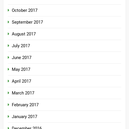
October 2017
September 2017
August 2017
July 2017
June 2017
May 2017
April 2017
March 2017
February 2017
January 2017
December 2016