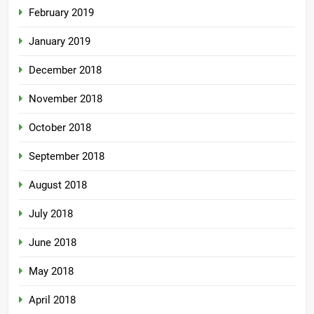
February 2019
January 2019
December 2018
November 2018
October 2018
September 2018
August 2018
July 2018
June 2018
May 2018
April 2018