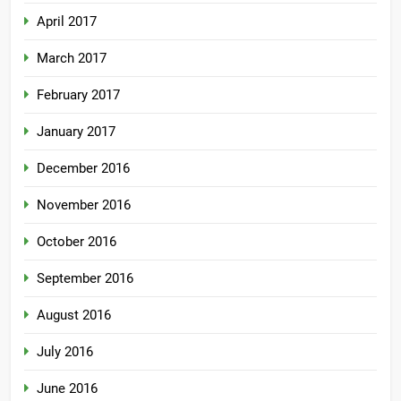
April 2017
March 2017
February 2017
January 2017
December 2016
November 2016
October 2016
September 2016
August 2016
July 2016
June 2016