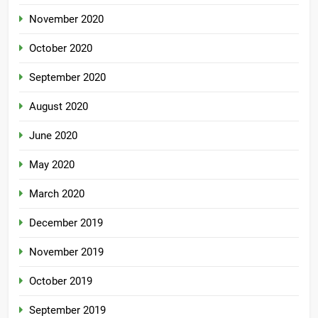
November 2020
October 2020
September 2020
August 2020
June 2020
May 2020
March 2020
December 2019
November 2019
October 2019
September 2019