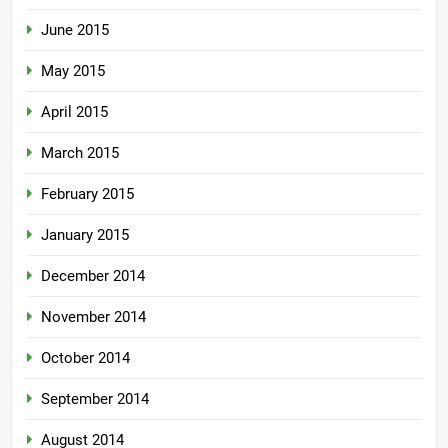
June 2015
May 2015
April 2015
March 2015
February 2015
January 2015
December 2014
November 2014
October 2014
September 2014
August 2014