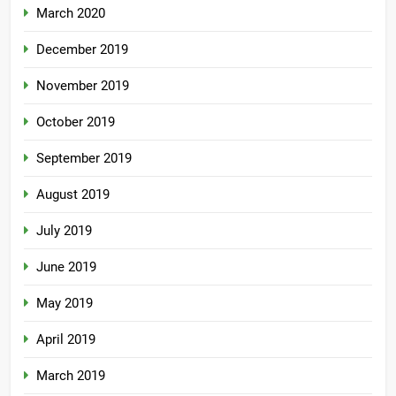
March 2020
December 2019
November 2019
October 2019
September 2019
August 2019
July 2019
June 2019
May 2019
April 2019
March 2019