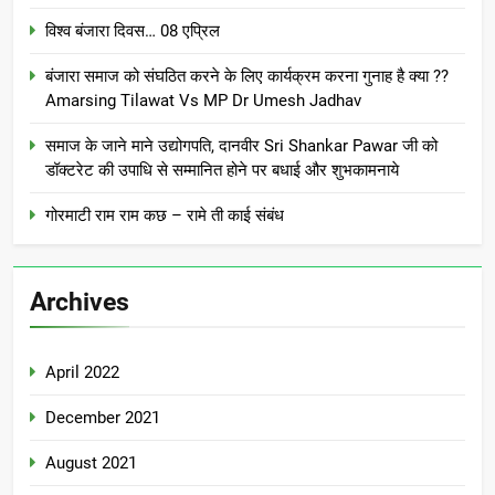
विश्व बंजारा दिवस… 08 एप्रिल
बंजारा समाज को संघठित करने के लिए कार्यक्रम करना गुनाह है क्या ??
Amarsing Tilawat Vs MP Dr Umesh Jadhav
समाज के जाने माने उद्योगपति, दानवीर Sri Shankar Pawar जी को
डॉक्टरेट की उपाधि से सम्मानित होने पर बधाई और शुभकामनाये
गोरमाटी राम राम कछ – रामे ती काई संबंध
Archives
April 2022
December 2021
August 2021