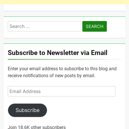
Search
for:
Subscribe to Newsletter via Email
Enter your email address to subscribe to this blog and
receive notifications of new posts by email.
Email
Address
Subscribe
Join 18.6K other subscribers