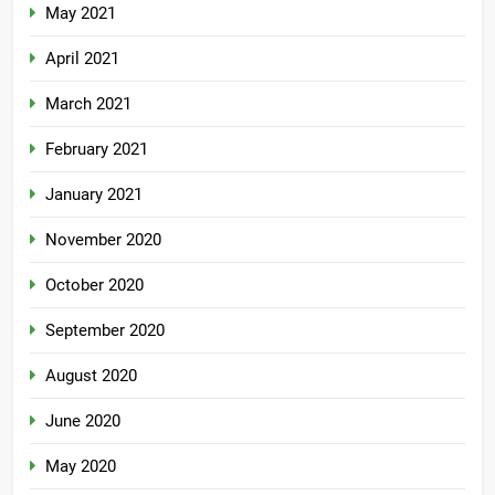
May 2021
April 2021
March 2021
February 2021
January 2021
November 2020
October 2020
September 2020
August 2020
June 2020
May 2020