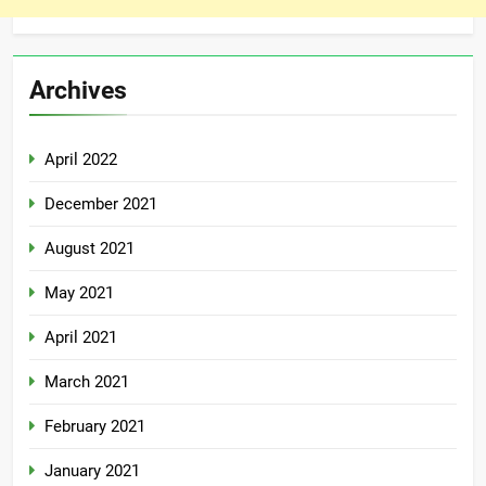
Archives
April 2022
December 2021
August 2021
May 2021
April 2021
March 2021
February 2021
January 2021