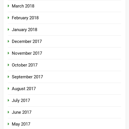
March 2018
February 2018
January 2018
December 2017
November 2017
October 2017
September 2017
August 2017
July 2017
June 2017
May 2017