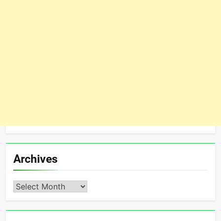
Archives
Archives