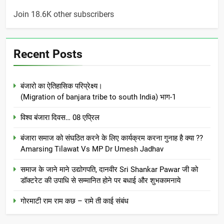
Join 18.6K other subscribers
Recent Posts
बंजारो का ऐतिहासिक परिप्रेक्ष्य।
(Migration of banjara tribe to south India) भाग-1
विश्व बंजारा दिवस… 08 एप्रिल
बंजारा समाज को संघठित करने के लिए कार्यक्रम करना गुनाह है क्या ??
Amarsing Tilawat Vs MP Dr Umesh Jadhav
समाज के जाने माने उद्योगपति, दानवीर Sri Shankar Pawar जी को
डॉक्टरेट की उपाधि से सम्मानित होने पर बधाई और शुभकामनाये
गोरमाटी राम राम कछ – रामे ती काई संबंध