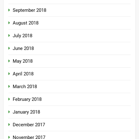
September 2018
August 2018
July 2018
June 2018
May 2018
April 2018
March 2018
February 2018
January 2018
December 2017
November 2017