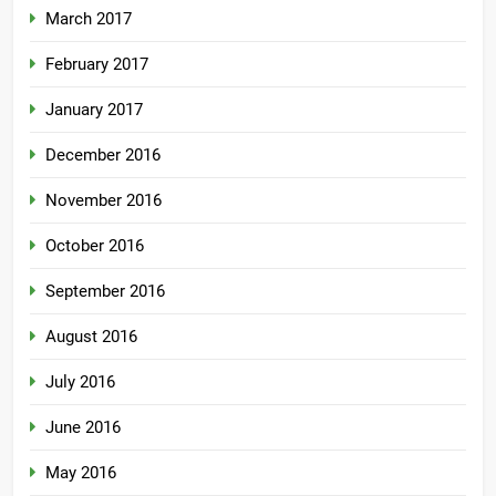
March 2017
February 2017
January 2017
December 2016
November 2016
October 2016
September 2016
August 2016
July 2016
June 2016
May 2016