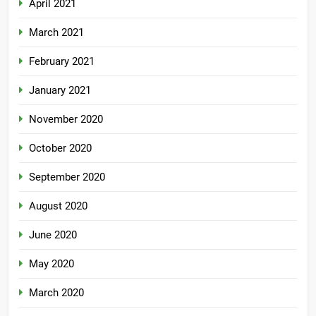
April 2021
March 2021
February 2021
January 2021
November 2020
October 2020
September 2020
August 2020
June 2020
May 2020
March 2020