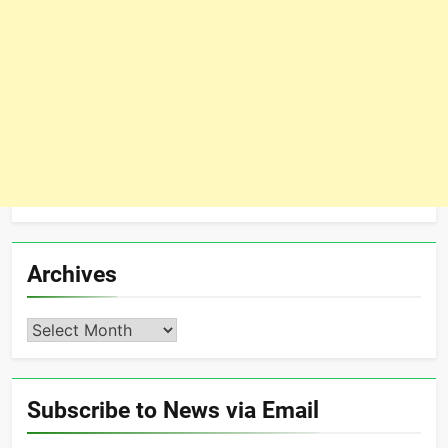
Archives
Archives
Subscribe to News via Email