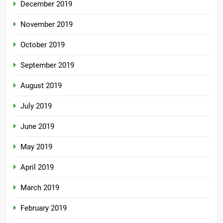
December 2019
November 2019
October 2019
September 2019
August 2019
July 2019
June 2019
May 2019
April 2019
March 2019
February 2019