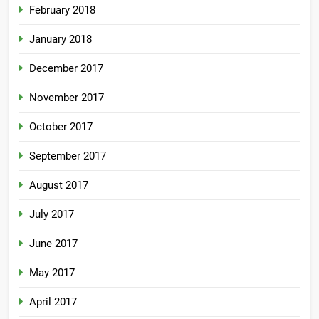
February 2018
January 2018
December 2017
November 2017
October 2017
September 2017
August 2017
July 2017
June 2017
May 2017
April 2017