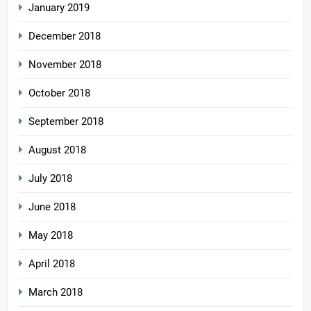
January 2019
December 2018
November 2018
October 2018
September 2018
August 2018
July 2018
June 2018
May 2018
April 2018
March 2018