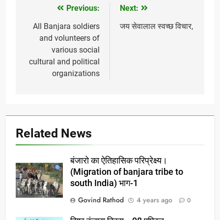
Previous:
Next:
Post
navigation
All Banjara soldiers
जय सेवालाल स्वच्छ विचार,
and volunteers of
various social
cultural and political
organizations
Related News
बंजारो का ऐतिहासिक परिप्रेक्ष्य।
(Migration of banjara tribe to
south India) भाग-1
Govind Rathod
4 years ago
0