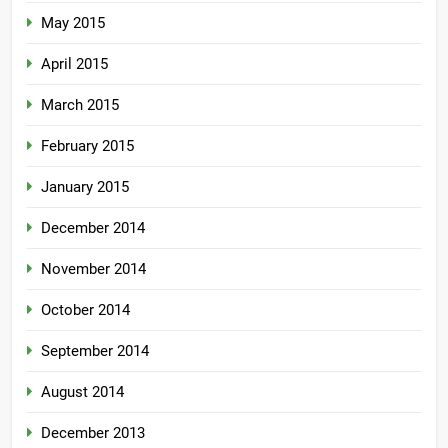
May 2015
April 2015
March 2015
February 2015
January 2015
December 2014
November 2014
October 2014
September 2014
August 2014
December 2013