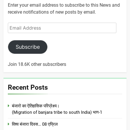
Enter your email address to subscribe to this News and
receive notifications of new posts by email.
Email
Address
Subscribe
Join 18.6K other subscribers
Recent Posts
बंजारो का ऐतिहासिक परिप्रेक्ष्य।
(Migration of banjara tribe to south India) भाग-1
विश्व बंजारा दिवस… 08 एप्रिल