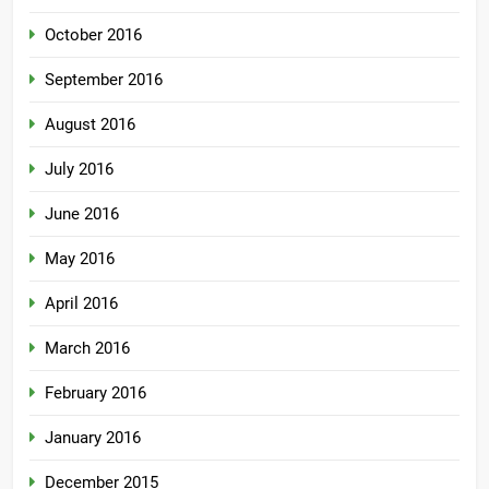
October 2016
September 2016
August 2016
July 2016
June 2016
May 2016
April 2016
March 2016
February 2016
January 2016
December 2015