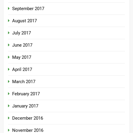
September 2017
August 2017
July 2017
June 2017
May 2017
April 2017
March 2017
February 2017
January 2017
December 2016
November 2016