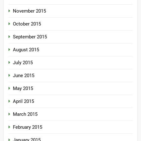
November 2015
October 2015
September 2015
August 2015
July 2015
June 2015
May 2015
April 2015
March 2015
February 2015
January 2015