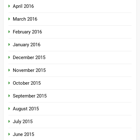
April 2016
March 2016
February 2016
January 2016
December 2015
November 2015
October 2015
September 2015
August 2015
July 2015
June 2015