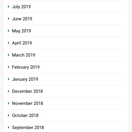
July 2019
June 2019
May 2019
April 2019
March 2019
February 2019
January 2019
December 2018
November 2018
October 2018
September 2018