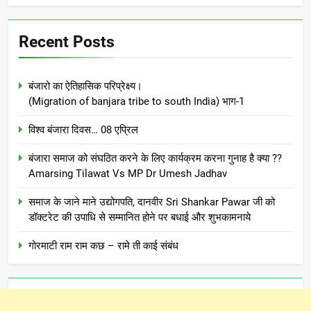
Recent Posts
बंजारो का ऐतिहासिक परिप्रेक्ष्य।
(Migration of banjara tribe to south India) भाग-1
विश्व बंजारा दिवस… 08 एप्रिल
बंजारा समाज को संघठित करने के लिए कार्यक्रम करना गुनाह है क्या ??
Amarsing Tilawat Vs MP Dr Umesh Jadhav
समाज के जाने माने उद्योगपति, दानवीर Sri Shankar Pawar जी को
डॉक्टरेट की उपाधि से सम्मानित होने पर बधाई और शुभकामनाये
गोरमाटी राम राम कछ – रामे ती काई संबंध