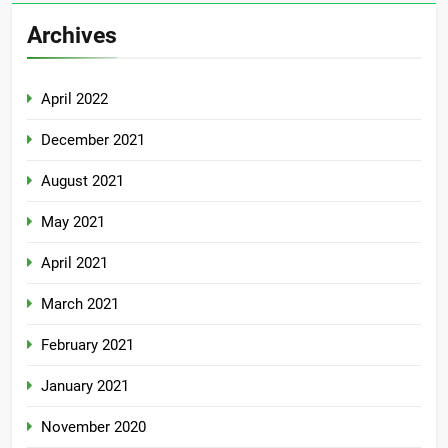
Archives
April 2022
December 2021
August 2021
May 2021
April 2021
March 2021
February 2021
January 2021
November 2020