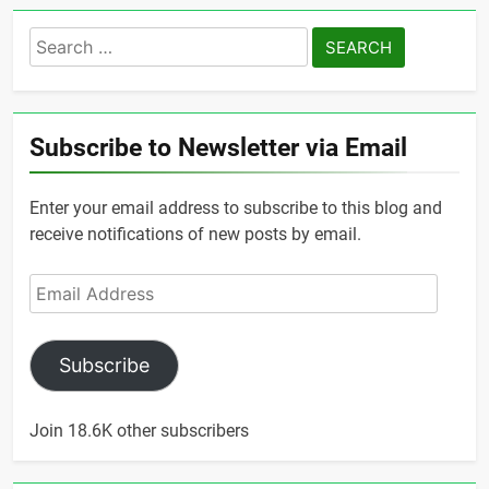
Search
for:
Subscribe to Newsletter via Email
Enter your email address to subscribe to this blog and
receive notifications of new posts by email.
Email
Address
Subscribe
Join 18.6K other subscribers