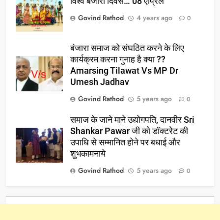
विश्व बंजारा दिवस… 08 एप्रिल
Govind Rathod
4 years ago
0
बंजारा समाज को संघठित करने के लिए
कार्यक्रम करना गुनाह है क्या ??
Amarsing Tilawat Vs MP Dr
Umesh Jadhav
Govind Rathod
5 years ago
0
समाज के जाने माने उद्योगपति, दानवीर Sri
Shankar Pawar जी को डॉक्टरेट की
उपाधि से सम्मानित होने पर बधाई और
शुभकामनाये
Govind Rathod
5 years ago
0