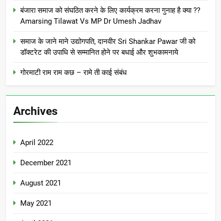
बंजारा समाज को संघठित करने के लिए कार्यक्रम करना गुनाह है क्या ??
Amarsing Tilawat Vs MP Dr Umesh Jadhav
समाज के जाने माने उद्योगपति, दानवीर Sri Shankar Pawar जी को
डॉक्टरेट की उपाधि से सम्मानित होने पर बधाई और शुभकामनाये
गोरमाटी राम राम कछ – रामे ती काई संबंध
Archives
April 2022
December 2021
August 2021
May 2021