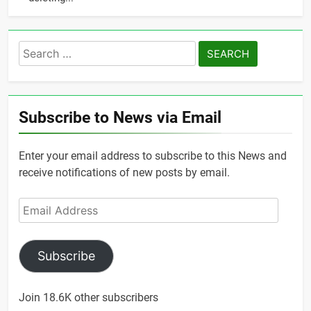
Search
for:
Subscribe to News via Email
Enter your email address to subscribe to this News and
receive notifications of new posts by email.
Email
Address
Subscribe
Join 18.6K other subscribers