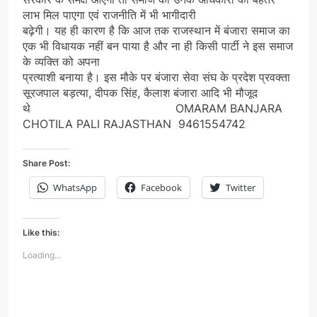
लाभ मिल पाएगा एवं राजनीति में भी भागीदारी
बढ़ेगी। यह ही कारण है कि आज तक राजस्थान में बंजारा समाज का
एक भी विधायक नहीं बन पाया है और ना ही किसी पार्टी ने इस समाज
के व्यक्ति को अपना
प्रत्याशी बनाया है। इस मौके पर बंजारा सेवा संघ के प्रदेश प्रवक्ता
सूरजपाल बड़त्या, दीपक सिंह, कैलाश बंजारा आदि भी मौजूद
थे OMARAM BANJARA
CHOTILA PALI RAJASTHAN 9461554742
Share Post:
WhatsApp
Facebook
Twitter
Like this:
Loading...