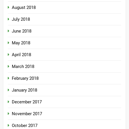
August 2018
July 2018
June 2018
May 2018
April 2018
March 2018
February 2018
January 2018
December 2017
November 2017
October 2017