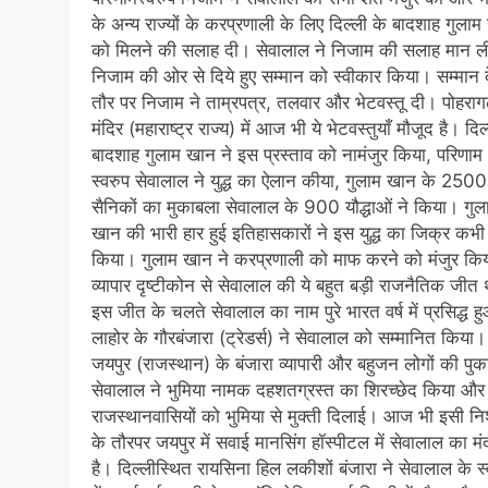
के अन्य राज्यों के करप्रणाली के लिए दिल्ली के बादशाह गुला
को मिलने की सलाह दी। सेवालाल ने निजाम की सलाह मान 
निजाम की ओर से दिये हुए सम्मान को स्वीकार किया। सम्मान 
तौर पर निजाम ने ताम्रपत्र, तलवार और भेटवस्तू दी। पोहरा
मंदिर (महाराष्ट्र राज्य) में आज भी ये भेटवस्तुयाँ मौजूद है। दिल
बादशाह गुलाम खान ने इस प्रस्ताव को नामंजुर किया, परिणाम
स्वरुप सेवालाल ने युद्ध का ऐलान कीया, गुलाम खान के 250
सैनिकों का मुकाबला सेवालाल के 900 यौद्धाओं ने किया। गुल
खान की भारी हार हुई इतिहासकारों ने इस युद्ध का जिक्र कभी 
किया। गुलाम खान ने करप्रणाली को माफ करने को मंजुर कि
व्यापार दृष्टीकोन से सेवालाल की ये बहुत बड़ी राजनैतिक जीत
इस जीत के चलते सेवालाल का नाम पुरे भारत वर्ष में प्रसिद्ध 
लाहोर के गौरबंजारा (ट्रेडर्स) ने सेवालाल को सम्मानित किया।
जयपुर (राजस्थान) के बंजारा व्यापारी और बहुजन लोगों की पुक
सेवालाल ने भुमिया नामक दहशतग्रस्त का शिरच्छेद किया और
राजस्थानवासियों को भुमिया से मुक्ती दिलाई। आज भी इसी नि
के तौरपर जयपुर में सवाई मानसिंग हॉस्पीटल में सेवालाल का मं
है। दिल्लीस्थित रायसिना हिल लकीशों बंजारा ने सेवालाल के स