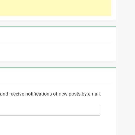
and receive notifications of new posts by email.