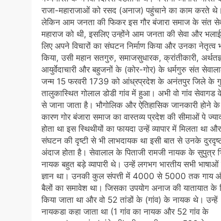
राजा-महाराजाओं को रसद (अनाज) पहुंचाने का काम करते थे
लेकिन आम जनता की फिकर इस गौर बंजारा समाज के संत से
महाराज को थी, इसलिए उन्होंने आम जनता की सेवा और भलाई
लिए अपने विचारों का संघटन निर्माण किया और उनका नेतृत्व 
किया, उसी महान सतगुरु, समाजसुधारक, क्रांतीकारी, अर्थतज्
आयुर्वेदाचारी और बहुजनों के (कोर-गोर) के धर्मगुरु संत सेवा
जन्म 15 फरवरी 1739 को आंध्रप्रदेश के अनंतपुर जिले के गु
तालुकास्थित गोलाल डोडी गांव में हुआ। अभी वो गांव सेवागड 
से जाना जाता है। भौगोलिक और ऐतिहासिक जानकारी होने के
कारण गोर बंजारा समाज का वास्तव्य प्रदेश की सीमाओं पे ज्या
होता था इस स्थिथीयों का फायदा उन्हें व्यापार में मिलता था और
संघटन की दृष्टी से भी लाभदायक था इसी बात से उनके दुरदृष्
अंदाज होता है। सेवालाल के पिताजी रामजी नायक के सुपुत्र 
नायक बहुत बड़े व्यापारी थे। उन्हें लगभग भारतीय सभी भाषाओं
ज्ञान था। उनकी कुल संपत्ती में 4000 से 5000 तक गाय 
बैलों का समावेश था। जिसका उपयोग अनाज की यातायात के 
किया जाता था और वो 52 तांडों के (गांव) के नायक थे। उन्हें
नायकडा कहा जाता था (1 गांव का नायक और 52 गांव के