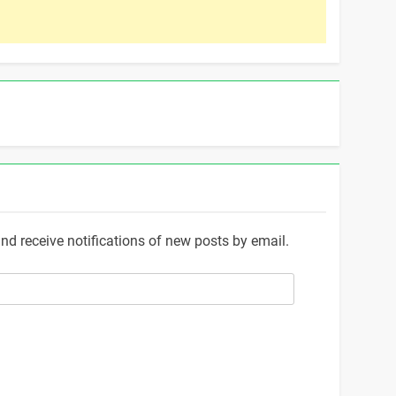
and receive notifications of new posts by email.