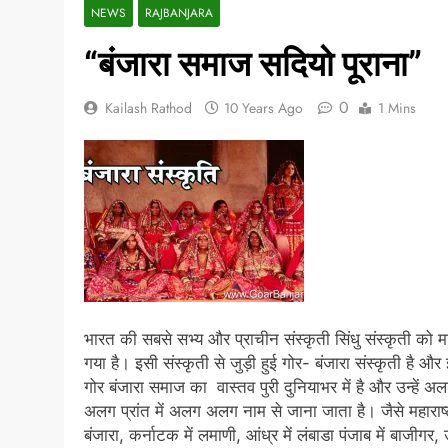
NEWS
RAJBANJARA
“बंजारा समाज सदियो पूराना”
0
Kailash Rathod
10 Years Ago
1 Mins
भारत की सबसे सभ्य और प्राचीन संस्कृती सिंधु संस्कृती को म
गया है। इसी संस्कृती से जुड़ी हुई गोर- बंजारा संस्कृती है और
गोर बंजारा समाज का वास्तव पुरी दुनियाभर में है और उन्हें अ
अलग प्रांत में अलग अलग नाम से जाना जाता है। जैसे महाराष्ट्
बंजारा, कर्नाटक में लमाणी, आंध्र में लंबाडा पंजाब में बाजीगर, 