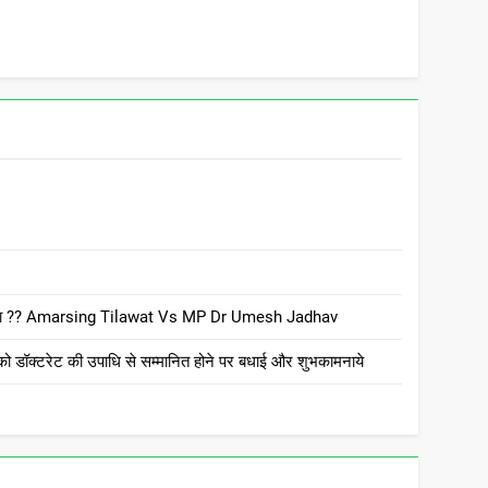
 है क्या ?? Amarsing Tilawat Vs MP Dr Umesh Jadhav
ो डॉक्टरेट की उपाधि से सम्मानित होने पर बधाई और शुभकामनाये