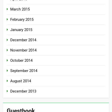
March 2015
February 2015
January 2015
December 2014
November 2014
October 2014
September 2014
August 2014
December 2013
Guestbook