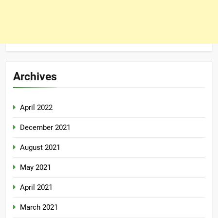
Archives
April 2022
December 2021
August 2021
May 2021
April 2021
March 2021