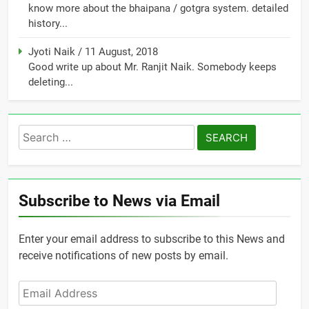
know more about the bhaipana / gotgra system. detailed
history...
Jyoti Naik
/
11 August, 2018
Good write up about Mr. Ranjit Naik. Somebody keeps
deleting...
Search
for:
Subscribe to News via Email
Enter your email address to subscribe to this News and
receive notifications of new posts by email.
Email
Address