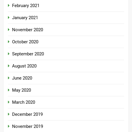
February 2021
January 2021
November 2020
October 2020
September 2020
August 2020
June 2020
May 2020
March 2020
December 2019
November 2019