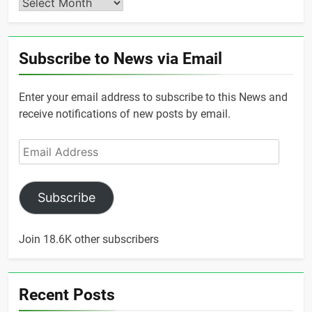
Archives
Subscribe to News via Email
Enter your email address to subscribe to this News and
receive notifications of new posts by email.
Email
Address
Subscribe
Join 18.6K other subscribers
Recent Posts