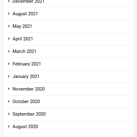
December 2021
August 2021
May 2021
April 2021
March 2021
February 2021
January 2021
November 2020
October 2020
September 2020
August 2020