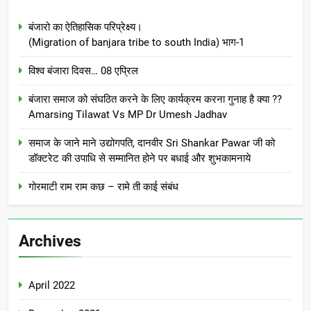
बंजारो का ऐतिहासिक परिप्रेक्ष्य।
(Migration of banjara tribe to south India) भाग-1
विश्व बंजारा दिवस… 08 एप्रिल
बंजारा समाज को संघठित करने के लिए कार्यक्रम करना गुनाह है क्या ??
Amarsing Tilawat Vs MP Dr Umesh Jadhav
समाज के जाने माने उद्योगपति, दानवीर Sri Shankar Pawar जी को
डॉक्टरेट की उपाधि से सम्मानित होने पर बधाई और शुभकामनाये
गोरमाटी राम राम कछ – रामे ती काई संबंध
Archives
April 2022