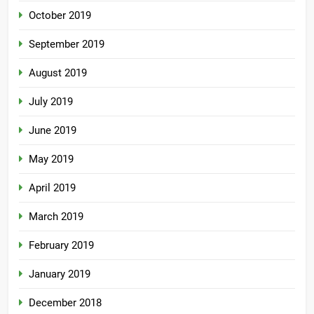
October 2019
September 2019
August 2019
July 2019
June 2019
May 2019
April 2019
March 2019
February 2019
January 2019
December 2018