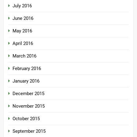
July 2016
June 2016
May 2016
April 2016
March 2016
February 2016
January 2016
December 2015
November 2015
October 2015
September 2015