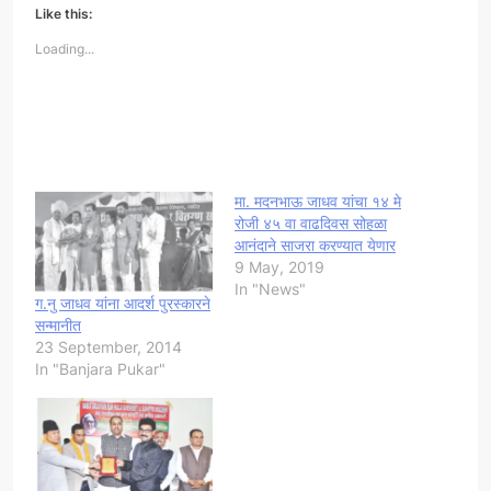
Like this:
Loading...
मा. मदनभाऊ जाधव यांचा १४ मे
रोजी ४५ वा वाढदिवस सोहळा
आनंदाने साजरा करण्यात येणार
9 May, 2019
In "News"
ग.नु जाधव यांना आदर्श पुरस्कारने
सन्मानीत
23 September, 2014
In "Banjara Pukar"