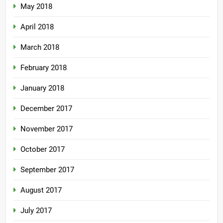
May 2018
April 2018
March 2018
February 2018
January 2018
December 2017
November 2017
October 2017
September 2017
August 2017
July 2017