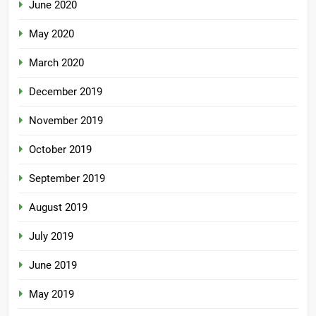
June 2020
May 2020
March 2020
December 2019
November 2019
October 2019
September 2019
August 2019
July 2019
June 2019
May 2019