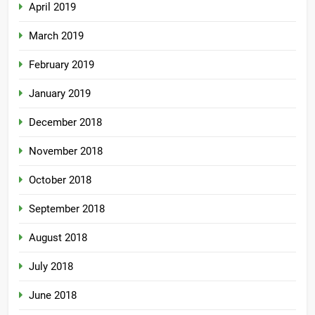
April 2019
March 2019
February 2019
January 2019
December 2018
November 2018
October 2018
September 2018
August 2018
July 2018
June 2018