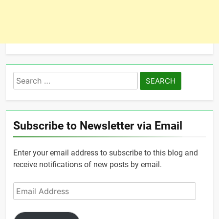
Search
for:
Subscribe to Newsletter via Email
Enter your email address to subscribe to this blog and
receive notifications of new posts by email.
Email
Address