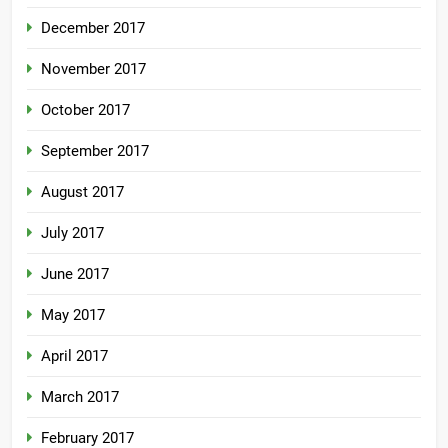
December 2017
November 2017
October 2017
September 2017
August 2017
July 2017
June 2017
May 2017
April 2017
March 2017
February 2017