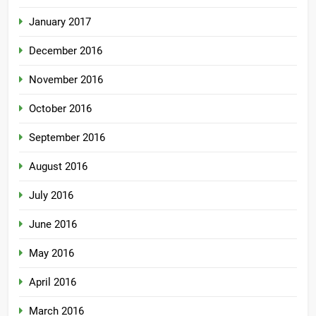
January 2017
December 2016
November 2016
October 2016
September 2016
August 2016
July 2016
June 2016
May 2016
April 2016
March 2016