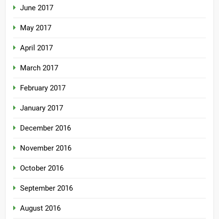
June 2017
May 2017
April 2017
March 2017
February 2017
January 2017
December 2016
November 2016
October 2016
September 2016
August 2016