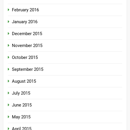
February 2016
January 2016
December 2015
November 2015
October 2015
September 2015
August 2015
July 2015
June 2015
May 2015
April 2015