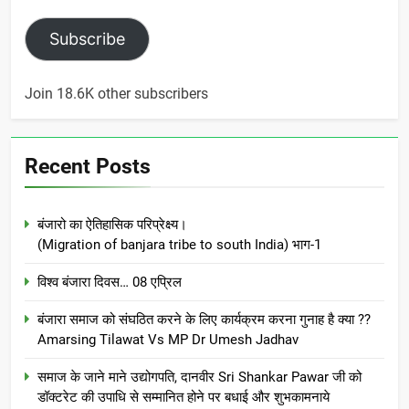
Subscribe
Join 18.6K other subscribers
Recent Posts
बंजारो का ऐतिहासिक परिप्रेक्ष्य।
(Migration of banjara tribe to south India) भाग-1
विश्व बंजारा दिवस… 08 एप्रिल
बंजारा समाज को संघठित करने के लिए कार्यक्रम करना गुनाह है क्या ??
Amarsing Tilawat Vs MP Dr Umesh Jadhav
समाज के जाने माने उद्योगपति, दानवीर Sri Shankar Pawar जी को
डॉक्टरेट की उपाधि से सम्मानित होने पर बधाई और शुभकामनाये