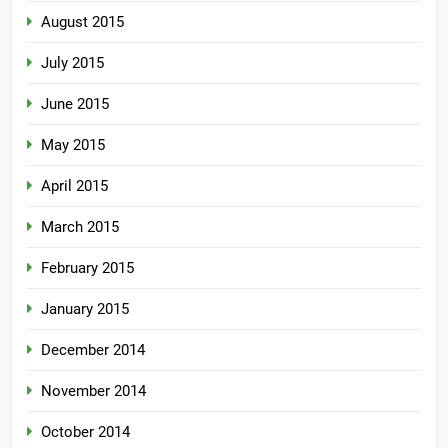
August 2015
July 2015
June 2015
May 2015
April 2015
March 2015
February 2015
January 2015
December 2014
November 2014
October 2014