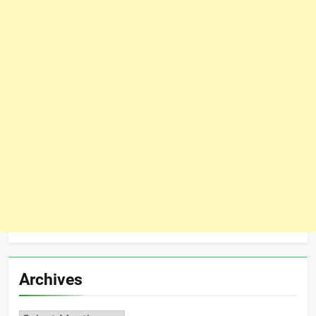
Archives