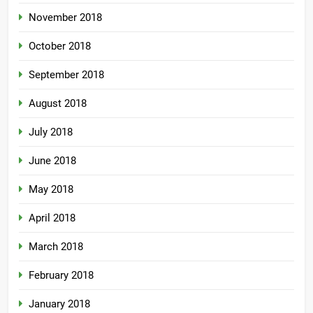
November 2018
October 2018
September 2018
August 2018
July 2018
June 2018
May 2018
April 2018
March 2018
February 2018
January 2018