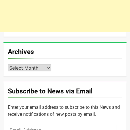
Archives
Archives
Subscribe to News via Email
Enter your email address to subscribe to this News and
receive notifications of new posts by email.
Email