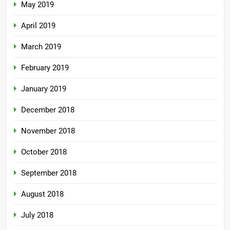
May 2019
April 2019
March 2019
February 2019
January 2019
December 2018
November 2018
October 2018
September 2018
August 2018
July 2018