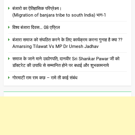
बंजारो का ऐतिहासिक परिप्रेक्ष्य।
(Migration of banjara tribe to south India) भाग-1
विश्व बंजारा दिवस… 08 एप्रिल
बंजारा समाज को संघठित करने के लिए कार्यक्रम करना गुनाह है क्या ??
Amarsing Tilawat Vs MP Dr Umesh Jadhav
समाज के जाने माने उद्योगपति, दानवीर Sri Shankar Pawar जी को
डॉक्टरेट की उपाधि से सम्मानित होने पर बधाई और शुभकामनाये
गोरमाटी राम राम कछ – रामे ती काई संबंध