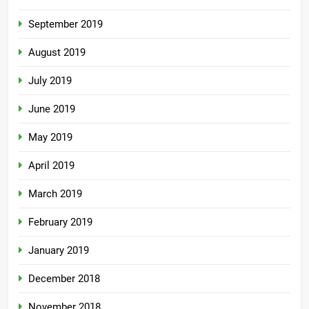
September 2019
August 2019
July 2019
June 2019
May 2019
April 2019
March 2019
February 2019
January 2019
December 2018
November 2018