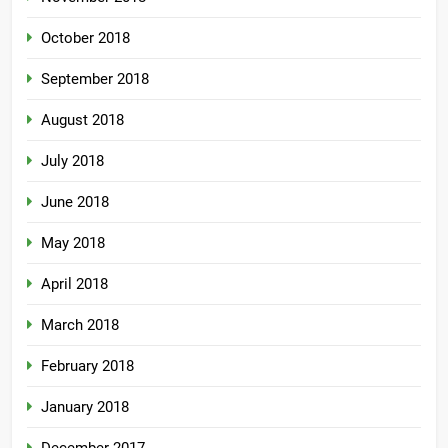
October 2018
September 2018
August 2018
July 2018
June 2018
May 2018
April 2018
March 2018
February 2018
January 2018