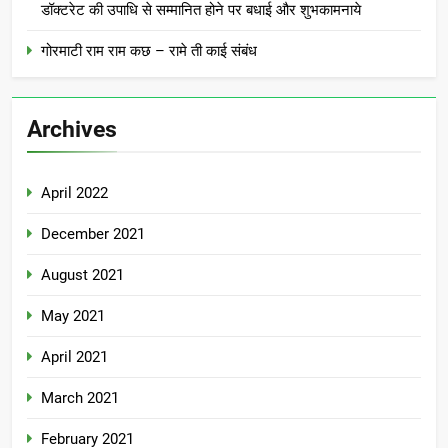
डॉक्टरेट की उपाधि से सम्मानित होने पर बधाई और शुभकामनाये
गोरमाटी राम राम कछ – रामे ती काई संबंध
Archives
April 2022
December 2021
August 2021
May 2021
April 2021
March 2021
February 2021