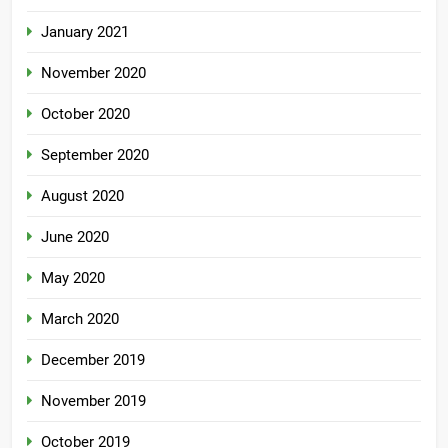
January 2021
November 2020
October 2020
September 2020
August 2020
June 2020
May 2020
March 2020
December 2019
November 2019
October 2019