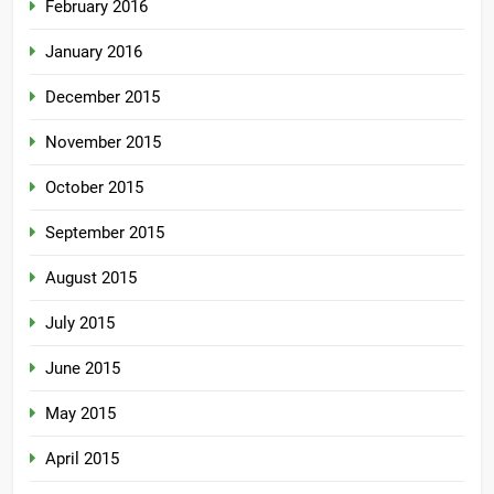
February 2016
January 2016
December 2015
November 2015
October 2015
September 2015
August 2015
July 2015
June 2015
May 2015
April 2015