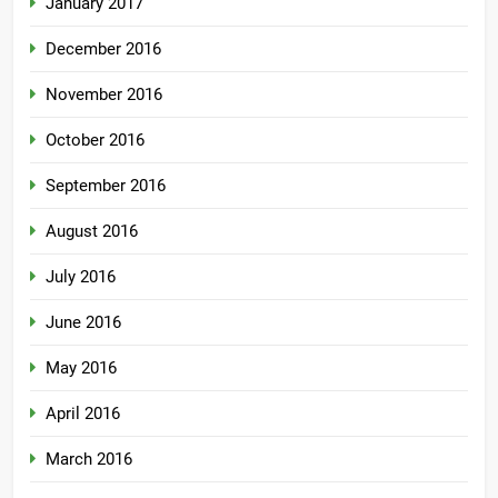
January 2017
December 2016
November 2016
October 2016
September 2016
August 2016
July 2016
June 2016
May 2016
April 2016
March 2016