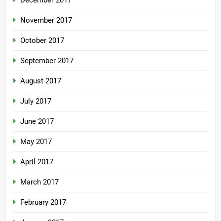
December 2017
November 2017
October 2017
September 2017
August 2017
July 2017
June 2017
May 2017
April 2017
March 2017
February 2017