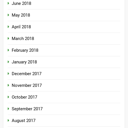
June 2018
May 2018
April 2018
March 2018
February 2018
January 2018
December 2017
November 2017
October 2017
September 2017
August 2017