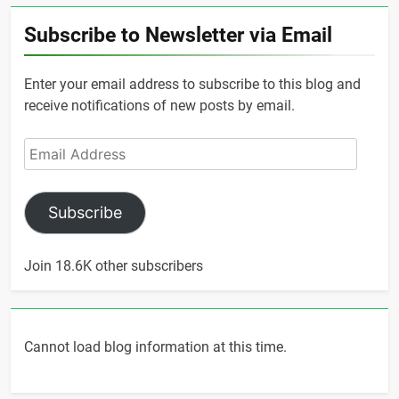
Subscribe to Newsletter via Email
Enter your email address to subscribe to this blog and
receive notifications of new posts by email.
Email
Address
Subscribe
Join 18.6K other subscribers
Cannot load blog information at this time.