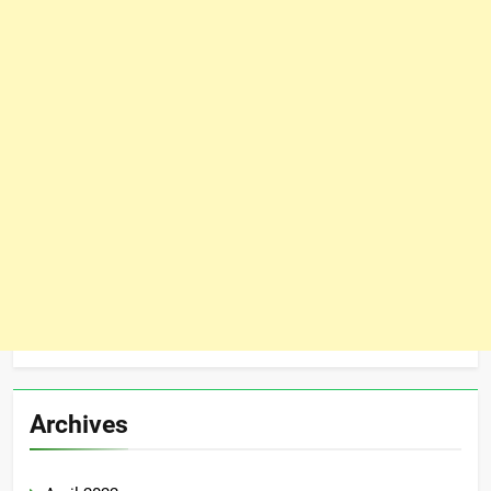
Archives