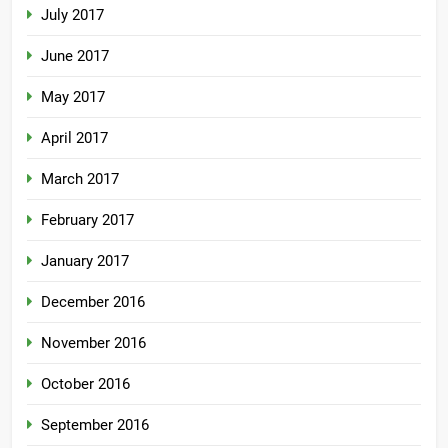
July 2017
June 2017
May 2017
April 2017
March 2017
February 2017
January 2017
December 2016
November 2016
October 2016
September 2016