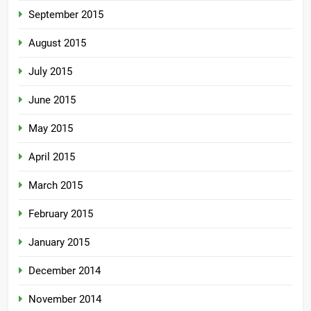
September 2015
August 2015
July 2015
June 2015
May 2015
April 2015
March 2015
February 2015
January 2015
December 2014
November 2014