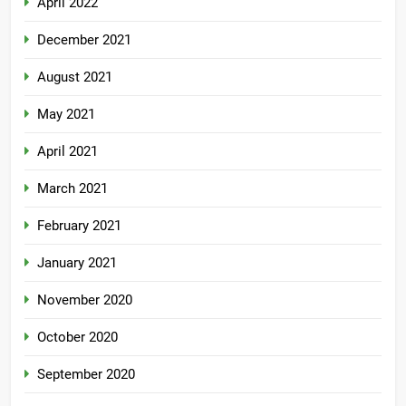
April 2022
December 2021
August 2021
May 2021
April 2021
March 2021
February 2021
January 2021
November 2020
October 2020
September 2020