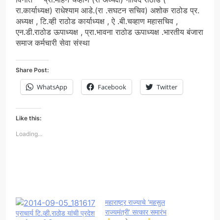
रा.कार्याध्यक्ष) राधेश्याम आडे.(रा .सघटन सचिव) अशोक राठोड प्र.
अध्यक्ष , टि.व्ही राठोड कार्याध्यक्ष , ऐ .बी.चव्हाण महासचिव ,
एन.डी.राठोड ऊपाध्यक्ष , प्रा.भावना राठोड ऊपाध्यक्ष .भारतीय बंजारा
समाज कर्मचारी सेवा संस्था
Share Post:
WhatsApp
Facebook
Twitter
Like this:
Loading...
महाराष्ट्र राज्याचे ‘महसुल
राज्यमंत्री’ सत्कार समारंभ
प्राचार्य टि.व्ही.राठोड यांची प्रदेश