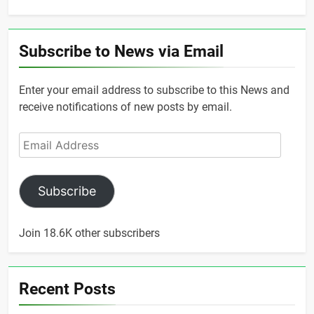
for:
Subscribe to News via Email
Enter your email address to subscribe to this News and
receive notifications of new posts by email.
Email
Address
Subscribe
Join 18.6K other subscribers
Recent Posts