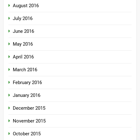
August 2016
July 2016
June 2016
May 2016
April 2016
March 2016
February 2016
January 2016
December 2015
November 2015
October 2015