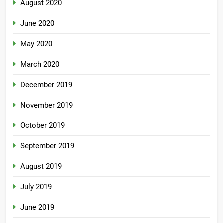
August 2020
June 2020
May 2020
March 2020
December 2019
November 2019
October 2019
September 2019
August 2019
July 2019
June 2019