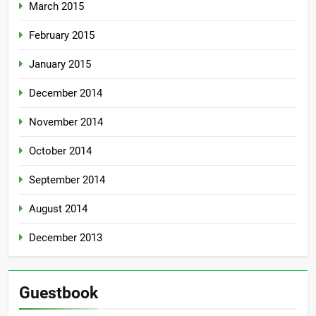
March 2015
February 2015
January 2015
December 2014
November 2014
October 2014
September 2014
August 2014
December 2013
Guestbook