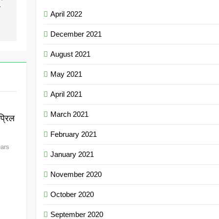
र
April 2022
December 2021
August 2021
May 2021
April 2021
March 2021
्रिल
February 2021
ears
January 2021
November 2020
October 2020
September 2020