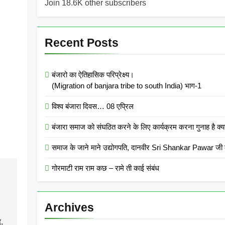
Join 18.6K other subscribers
Recent Posts
बंजारो का ऐतिहासिक परिप्रेक्ष्य।
(Migration of banjara tribe to south India) भाग-1
विश्व बंजारा दिवस… 08 एप्रिल
बंजारा समाज को संघठित करने के लिए कार्यक्रम करना गुनाह
समाज के जाने माने उद्योगपति, दानवीर Sri Shankar Pawar जी क
गोरमाटी राम राम कछ – रामे ती काई संबंध
Archives
,