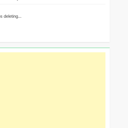
 deleting...