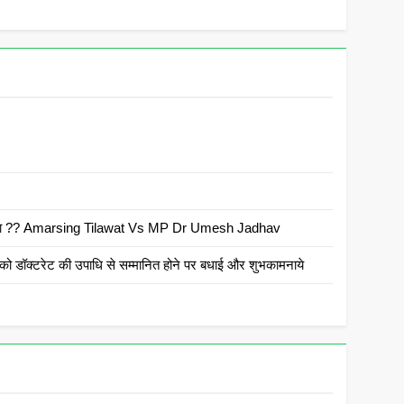
 है क्या ?? Amarsing Tilawat Vs MP Dr Umesh Jadhav
ो डॉक्टरेट की उपाधि से सम्मानित होने पर बधाई और शुभकामनाये