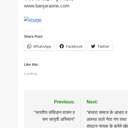
www.banjaraone.com
Share Post:
WhatsApp
Facebook
Twitter
Like this:
Loading...
Post
Previous:
Next:
navigation
“भारतीय संविधान वाचन व
“बंजारा समाज के आधार व
जन जागृती अभियान”
आस्था वाले नेता गण तथा
संघटन नायक के बारेमे खेद