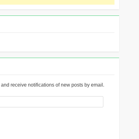
and receive notifications of new posts by email.